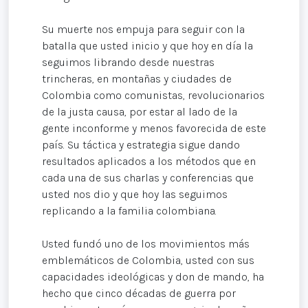
Su muerte nos empuja para seguir con la
batalla que usted inicio y que hoy en día la
seguimos librando desde nuestras
trincheras, en montañas y ciudades de
Colombia como comunistas, revolucionarios
de la justa causa, por estar al lado de la
gente inconforme y menos favorecida de este
país. Su táctica y estrategia sigue dando
resultados aplicados a los métodos que en
cada una de sus charlas y conferencias que
usted nos dio y que hoy las seguimos
replicando a la familia colombiana.
Usted fundó uno de los movimientos más
emblemáticos de Colombia, usted con sus
capacidades ideológicas y don de mando, ha
hecho que cinco décadas de guerra por