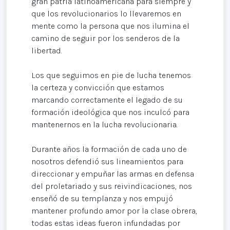
gran patria latinoamericana para siempre y
que los revolucionarios lo llevaremos en
mente como la persona que nos ilumina el
camino de seguir por los senderos de la
libertad.
Los que seguimos en pie de lucha tenemos
la certeza y convicción que estamos
marcando correctamente el legado de su
formación ideológica que nos inculcó para
mantenernos en la lucha revolucionaria.
Durante años la formación de cada uno de
nosotros defendió sus lineamientos para
direccionar y empuñar las armas en defensa
del proletariado y sus reivindicaciones, nos
enseñó de su templanza y nos empujó
mantener profundo amor por la clase obrera,
todas estas ideas fueron infundadas por