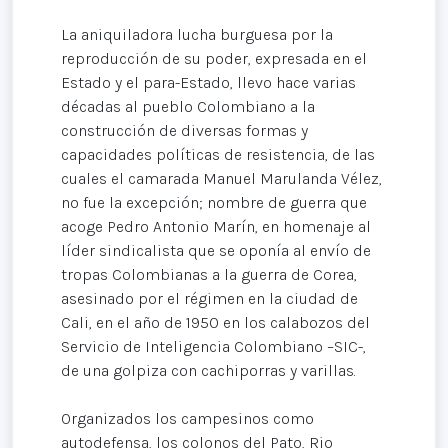
La aniquiladora lucha burguesa por la
reproducción de su poder, expresada en el
Estado y el para-Estado, llevo hace varias
décadas al pueblo Colombiano a la
construcción de diversas formas y
capacidades políticas de resistencia, de las
cuales el camarada Manuel Marulanda Vélez,
no fue la excepción; nombre de guerra que
acoge Pedro Antonio Marín, en homenaje al
líder sindicalista que se oponía al envío de
tropas Colombianas a la guerra de Corea,
asesinado por el régimen en la ciudad de
Cali, en el año de 1950 en los calabozos del
Servicio de Inteligencia Colombiano –SIC-,
de una golpiza con cachiporras y varillas.
Organizados los campesinos como
autodefensa, los colonos del Pato, Rio