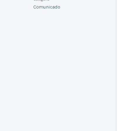
Comunicado