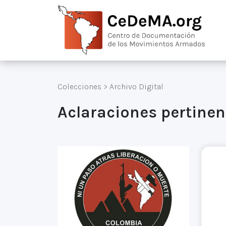
Colecciones
>
Archivo Digital
Aclaraciones pertinen