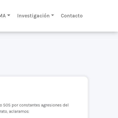
MA
Investigación
Contacto
o SOS por constantes agresiones del
rato, aclaramos: