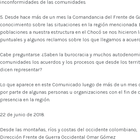
inconformidades de las comunidades.
5. Desde hace más de un mes la Comandancia del Frente de G
conocimiento sobre las situaciones en la región mencionada. E
poblaciones a nuestra estructura en el Chocó se nos hicieron la
puntuales y algunos reclamos sobre los que llegamos a acuer
Cabe preguntarse: ¿Saben la burocracia y muchos autodenomi
comunidades los acuerdos y los procesos que desde los terri
dicen representar?
Lo que aparece en este Comunicado luego de más de un mes d
por parte de algunas personas u organizaciones con el fin de d
presencia en la región.
22 de junio de 2018.
Desde las montañas, ríos y costas del occidente colombiano,
Dirección Frente de Guerra Occidental Omar Gómez