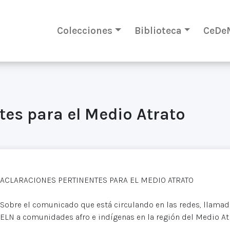
Colecciones
Biblioteca
CeDe
tes para el Medio Atrato
ACLARACIONES PERTINENTES PARA EL MEDIO ATRATO
Sobre el comunicado que está circulando en las redes, llamad
ELN a comunidades afro e indígenas en la región del Medio At