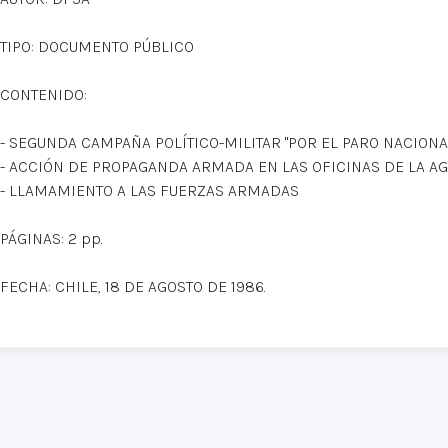
TIPO: DOCUMENTO PÚBLICO
CONTENIDO:
- SEGUNDA CAMPAÑA POLÍTICO-MILITAR "POR EL PARO NACION
- ACCIÓN DE PROPAGANDA ARMADA EN LAS OFICINAS DE LA AG
- LLAMAMIENTO A LAS FUERZAS ARMADAS
PÁGINAS: 2 pp.
FECHA: CHILE, 18 DE AGOSTO DE 1986.