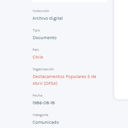
Colección
Archivo digital
Tipo
Documento
País
Chile
Organización
Destacamentos Populares 5 de
Abril (DP5A)
Fecha
1986-08-18
Categoría
Comunicado