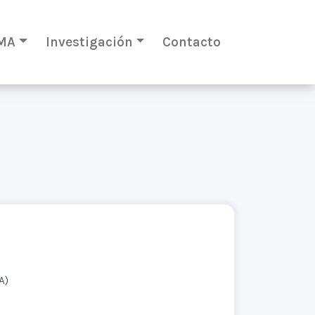
MA
Investigación
Contacto
A)