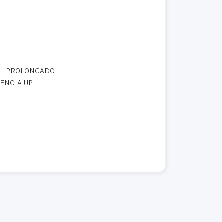
AL PROLONGADO"
ENCIA UPI