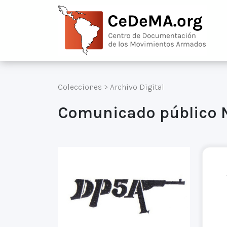
Colecciones
>
Archivo Digital
Comunicado público 