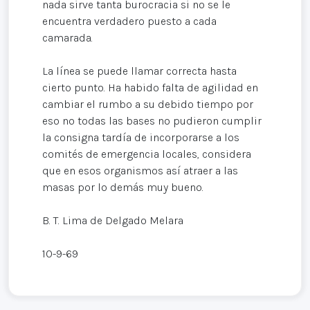
nada sirve tanta burocracia si no se le
encuentra verdadero puesto a cada
camarada.
La línea se puede llamar correcta hasta
cierto punto. Ha habido falta de agilidad en
cambiar el rumbo a su debido tiempo por
eso no todas las bases no pudieron cumplir
la consigna tardía de incorporarse a los
comités de emergencia locales, considera
que en esos organismos así atraer a las
masas por lo demás muy bueno.
B. T. Lima de Delgado Melara
10-9-69