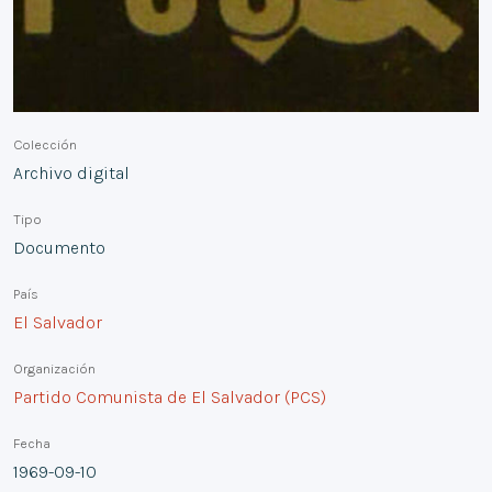
Colección
Archivo digital
Tipo
Documento
País
El Salvador
Organización
Partido Comunista de El Salvador (PCS)
Fecha
1969-09-10