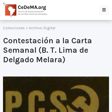
Colecciones
>
Archivo Digital
Contestación a la Carta
Semanal (B. T. Lima de
Delgado Melara)