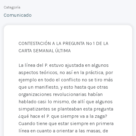
Categoría
Comunicado
CONTESTACIÓN A LA PREGUNTA Nº 1 DE LA
CARTA SEMANAL ÚLTIMA
La línea del P. estuvo ajustada en algunos
aspectos teóricos, no así en la práctica, por
ejemplo en todo el conflicto no se tiro más
que un manifiesto, y esto hasta que otras
organizaciones revolucionarias habían
hablado casi lo mismo, de allí que algunos
simpatizantes se planteaban esta pregunta
¿qué hace el P. que siempre va a la zaga?
Cuando tiene que estar siempre en primera
línea en cuanto a orientar a las masas, de