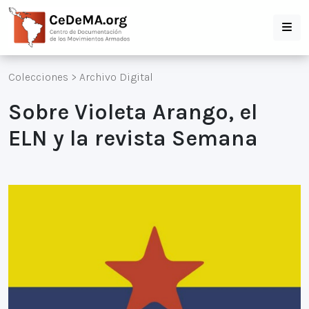
Colecciones
>
Archivo Digital
Sobre Violeta Arango, el
ELN y la revista Semana