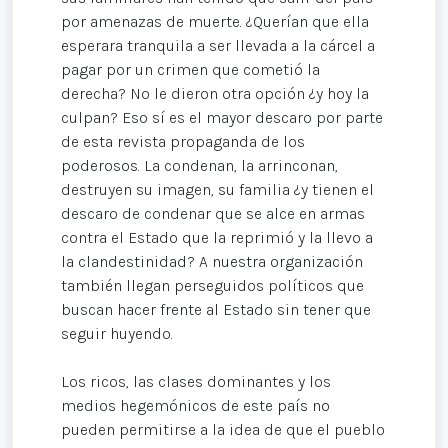
por amenazas de muerte. ¿Querían que ella
esperara tranquila a ser llevada a la cárcel a
pagar por un crimen que cometió la
derecha? No le dieron otra opción ¿y hoy la
culpan? Eso sí es el mayor descaro por parte
de esta revista propaganda de los
poderosos. La condenan, la arrinconan,
destruyen su imagen, su familia ¿y tienen el
descaro de condenar que se alce en armas
contra el Estado que la reprimió y la llevo a
la clandestinidad? A nuestra organización
también llegan perseguidos políticos que
buscan hacer frente al Estado sin tener que
seguir huyendo.
Los ricos, las clases dominantes y los
medios hegemónicos de este país no
pueden permitirse a la idea de que el pueblo