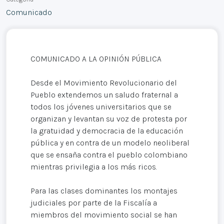
Comunicado
COMUNICADO A LA OPINIÓN PÚBLICA
Desde el Movimiento Revolucionario del
Pueblo extendemos un saludo fraternal a
todos los jóvenes universitarios que se
organizan y levantan su voz de protesta por
la gratuidad y democracia de la educación
pública y en contra de un modelo neoliberal
que se ensaña contra el pueblo colombiano
mientras privilegia a los más ricos.
Para las clases dominantes los montajes
judiciales por parte de la Fiscalía a
miembros del movimiento social se han