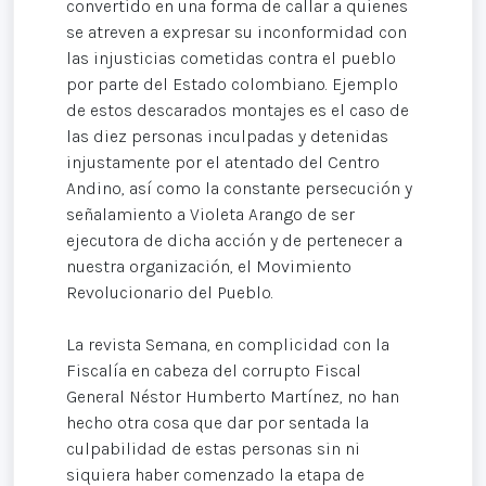
convertido en una forma de callar a quienes
se atreven a expresar su inconformidad con
las injusticias cometidas contra el pueblo
por parte del Estado colombiano. Ejemplo
de estos descarados montajes es el caso de
las diez personas inculpadas y detenidas
injustamente por el atentado del Centro
Andino, así como la constante persecución y
señalamiento a Violeta Arango de ser
ejecutora de dicha acción y de pertenecer a
nuestra organización, el Movimiento
Revolucionario del Pueblo.
La revista Semana, en complicidad con la
Fiscalía en cabeza del corrupto Fiscal
General Néstor Humberto Martínez, no han
hecho otra cosa que dar por sentada la
culpabilidad de estas personas sin ni
siquiera haber comenzado la etapa de