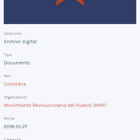
Colección
Archivo digital
Tipo
Documento
País
Colombia
Organización
Movimiento Revolucionario del Pueblo (MRP)
Fecha
2018-10-27
Categoría