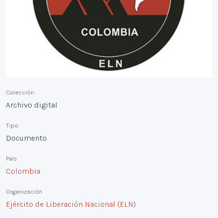
Colección
Archivo digital
Tipo
Documento
País
Colombia
Organización
Ejército de Liberación Nacional (ELN)