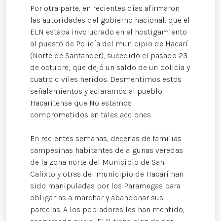
Por otra parte, en recientes días afirmaron
las autoridades del gobierno nacional, que el
ELN estaba involucrado en el hostigamiento
al puesto de Policía del municipio de Hacarí
(Norte de Santander), sucedido el pasado 23
de octubre; que dejó un saldo de un policía y
cuatro civiles heridos. Desmentimos estos
señalamientos y aclaramos al pueblo
Hacaritense que No estamos
comprometidos en tales acciones.
En recientes semanas, decenas de familias
campesinas habitantes de algunas veredas
de la zona norte del Municipio de San
Calixto y otras del municipio de Hacarí han
sido manipuladas por los Paramegas para
obligarlas a marchar y abandonar sus
parcelas. A los pobladores les han mentido,