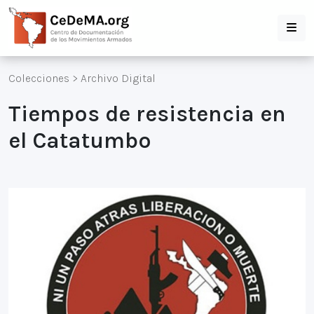
Colecciones
>
Archivo Digital
Tiempos de resistencia en
el Catatumbo