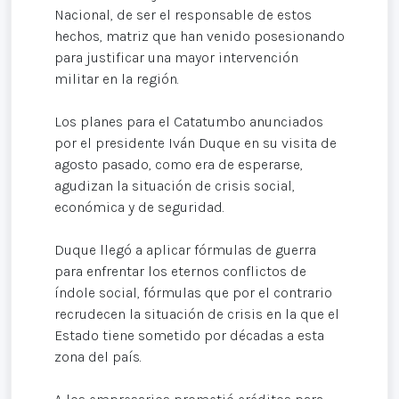
Nacional, de ser el responsable de estos
hechos, matriz que han venido posesionando
para justificar una mayor intervención
militar en la región.
Los planes para el Catatumbo anunciados
por el presidente Iván Duque en su visita de
agosto pasado, como era de esperarse,
agudizan la situación de crisis social,
económica y de seguridad.
Duque llegó a aplicar fórmulas de guerra
para enfrentar los eternos conflictos de
índole social, fórmulas que por el contrario
recrudecen la situación de crisis en la que el
Estado tiene sometido por décadas a esta
zona del país.