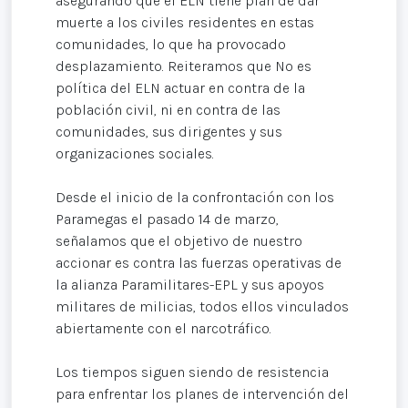
asegurando que el ELN tiene plan de dar
muerte a los civiles residentes en estas
comunidades, lo que ha provocado
desplazamiento. Reiteramos que No es
política del ELN actuar en contra de la
población civil, ni en contra de las
comunidades, sus dirigentes y sus
organizaciones sociales.
Desde el inicio de la confrontación con los
Paramegas el pasado 14 de marzo,
señalamos que el objetivo de nuestro
accionar es contra las fuerzas operativas de
la alianza Paramilitares-EPL y sus apoyos
militares de milicias, todos ellos vinculados
abiertamente con el narcotráfico.
Los tiempos siguen siendo de resistencia
para enfrentar los planes de intervención del