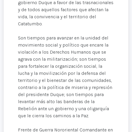
gobierno Duque a favor de las trasnacionales
y de todos aquellos factores que afectan la
vida, la convivencia y el territorio del
Catatumbo.
Son tiempos para avanzar en la unidad del
movimiento social y político que encare la
violación a los Derechos Humanos que se
agrava con la militarización; son tiempos
para fortalecer la organización social, la
lucha y la movilización por la defensa del
territorio y el bienestar de las comunidades,
contrario a la política de miseria y represión
del presidente Duque; son tiempos para
levantar más alto las banderas de la
Rebelión ante un gobierno y una oligarquía
que le cierra los caminos a la Paz.
Frente de Guerra Nororiental Comandante en