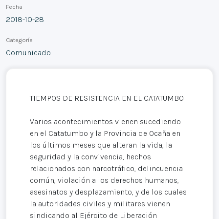
Fecha
2018-10-28
Categoría
Comunicado
TIEMPOS DE RESISTENCIA EN EL CATATUMBO
Varios acontecimientos vienen sucediendo
en el Catatumbo y la Provincia de Ocaña en
los últimos meses que alteran la vida, la
seguridad y la convivencia, hechos
relacionados con narcotráfico, delincuencia
común, violación a los derechos humanos,
asesinatos y desplazamiento, y de los cuales
la autoridades civiles y militares vienen
sindicando al Ejército de Liberación