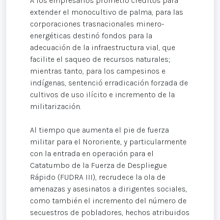
A los empresarios prometió créditos para
extender el monocultivo de palma, para las
corporaciones trasnacionales minero-
energéticas destinó fondos para la
adecuación de la infraestructura vial, que
facilite el saqueo de recursos naturales;
mientras tanto, para los campesinos e
indígenas, sentenció erradicación forzada de
cultivos de uso ilícito e incremento de la
militarización.
Al tiempo que aumenta el pie de fuerza
militar para el Nororiente, y particularmente
con la entrada en operación para el
Catatumbo de la Fuerza de Despliegue
Rápido (FUDRA III), recrudece la ola de
amenazas y asesinatos a dirigentes sociales,
como también el incremento del número de
secuestros de pobladores, hechos atribuidos