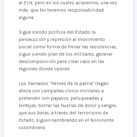
al ELN, pero en los cuales aclaramos, una vez
más, que No tenemos responsabilidad
alguna.
Sigue siendo política del Estado la
persecución y represión al movimiento
social como forma de frenar las resistencias,
sigue siendo plan de los militares, generar
descomposición para crear caos en las
regiones donde operan.
Los llamados “héroes de la patria” llegan
ahora con campañas cívico-militares a
pretender con payasos, peluqueadas y
lentejas, borrar las huellas de dolor y sangre,
que sus balas, a través del terrorismo de
Estado, siguen sembrando en el Nororiente
colombiano.