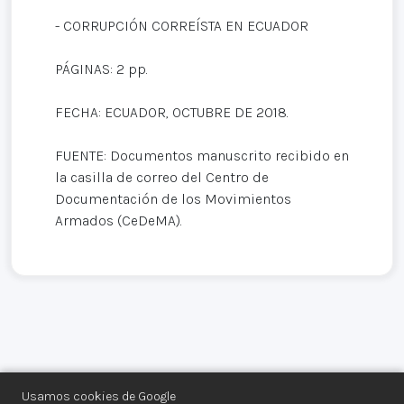
- CORRUPCIÓN CORREÍSTA EN ECUADOR
PÁGINAS: 2 pp.
FECHA: ECUADOR, OCTUBRE DE 2018.
FUENTE: Documentos manuscrito recibido en
la casilla de correo del Centro de
Documentación de los Movimientos
Armados (CeDeMA).
Usamos cookies de Google