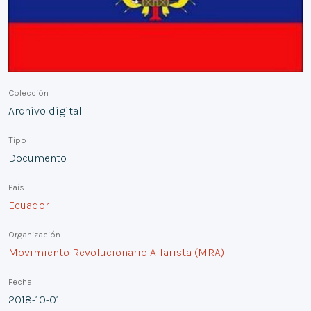
Colección
Archivo digital
Tipo
Documento
País
Ecuador
Organización
Movimiento Revolucionario Alfarista (MRA)
Fecha
2018-10-01