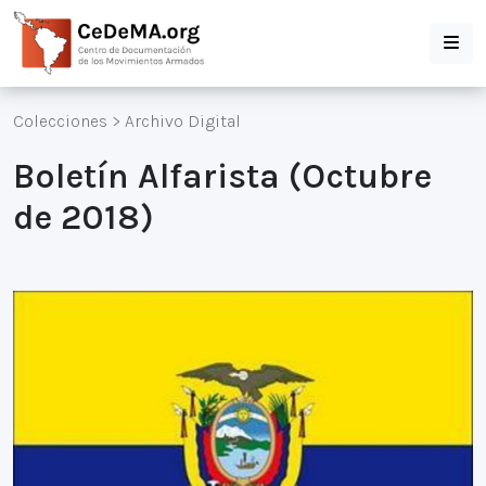
Colecciones
>
Archivo Digital
Boletín Alfarista (Octubre
de 2018)