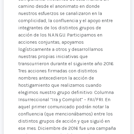
camino desde el anonimato en donde
nuestros esfuerzos se canalizaron en la
complicidad, la confluencia y el apoyo entre
integrantes de los distintos grupos de
acción de los N.A.N.G.U. Participamos en
acciones conjuntas, apoyamos
logísticamente a otros y desarrollamos
nuestras propias iniciativas que
transcurrieron durante el siguiente año 2016.
Tres acciones firmadas con distintos
nombres antecedieron la acción de
hostigamiento que realizamos cuando
elegimos nuestro grupo definitivo: Columna
Insurreccional “Ira y Complot” – FAI/FRI. En
aquel primer comunicado podrán notar la
confluencia (que mencionábamos) entre los
distintos grupos de acción y que siguió en
ese mes. Diciembre de 2016 fue una campaña