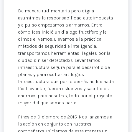
De manera rudimentaria pero digna
asumimos la responsabilidad autoimpuesta
y a pulso empezamos a armarnos. Entre
cómplices inició un dialogo fructífero y le
dimos el vamos. Llevamos a la práctica
métodos de seguridad e inteligencia,
transportamos herramientas ilegales por la
ciudad sin ser detectadxs. Levantamos
infraestructura segura para el desarrollo de
planes y para ocultar artilugios.
Infraestructura que por lo demás no fue nada
fácil levantar, fueron esfuerzos y sacrificios
enormes para nosotrxs, todo por el proyecto
mayor del que somos parte.
Fines de Diciembre de 2015. Nos lanzamos a
la acción en conjunto con nuestrxs
compañerxs. Iniciamos de esta manera un