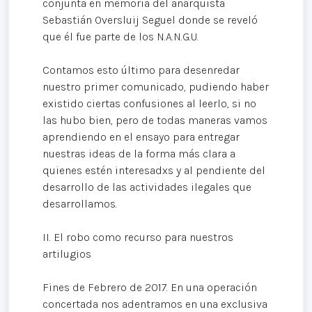
conjunta en memoria del anarquista
Sebastián Oversluij Seguel donde se reveló
que él fue parte de los N.A.N.G.U.
Contamos esto último para desenredar
nuestro primer comunicado, pudiendo haber
existido ciertas confusiones al leerlo, si no
las hubo bien, pero de todas maneras vamos
aprendiendo en el ensayo para entregar
nuestras ideas de la forma más clara a
quienes estén interesadxs y al pendiente del
desarrollo de las actividades ilegales que
desarrollamos.
II. El robo como recurso para nuestros
artilugios
Fines de Febrero de 2017. En una operación
concertada nos adentramos en una exclusiva