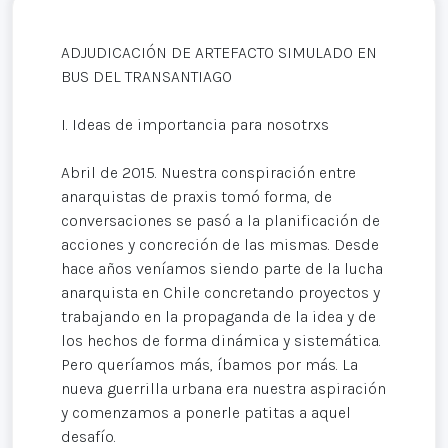
ADJUDICACIÓN DE ARTEFACTO SIMULADO EN
BUS DEL TRANSANTIAGO
I. Ideas de importancia para nosotrxs
Abril de 2015. Nuestra conspiración entre
anarquistas de praxis tomó forma, de
conversaciones se pasó a la planificación de
acciones y concreción de las mismas. Desde
hace años veníamos siendo parte de la lucha
anarquista en Chile concretando proyectos y
trabajando en la propaganda de la idea y de
los hechos de forma dinámica y sistemática.
Pero queríamos más, íbamos por más. La
nueva guerrilla urbana era nuestra aspiración
y comenzamos a ponerle patitas a aquel
desafío.