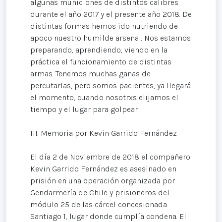
algunas municiones de distintos calibres
durante el año 2017 y el presente año 2018. De
distintas formas hemos ido nutriendo de
apoco nuestro humilde arsenal. Nos estamos
preparando, aprendiendo, viendo en la
práctica el funcionamiento de distintas
armas. Tenemos muchas ganas de
percutarlas, pero somos pacientes, ya llegará
el momento, cuando nosotrxs elijamos el
tiempo y el lugar para golpear.
III. Memoria por Kevin Garrido Fernández
El día 2 de Noviembre de 2018 el compañero
Kevin Garrido Fernández es asesinado en
prisión en una operación organizada por
Gendarmería de Chile y prisioneros del
módulo 25 de las cárcel concesionada
Santiago 1, lugar donde cumplía condena. El