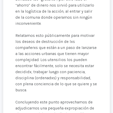
“ahorro” de dinero nos sirvió para utilizarlo
en la logística de la acción, al entrar y salir
de la comuna donde operamos sin ningún
inconveniente.
Relatamos esto públicamente para motivar
los deseos de destrucción de lxs
compañerxs que están a un paso de lanzarse
a las acciones urbanas que tienen mayor
complejidad. Los utensilios los pueden
encontrar fácilmente, solo se necesita estar
decididx, trabajar luego con paciencia,
disciplina (ordenadxs) y responsabilidad,
con plena conciencia de lo que se quiere y se
busca.
Concluyendo este punto aprovechamos de
adjudicarnos una pequeña expropiación de