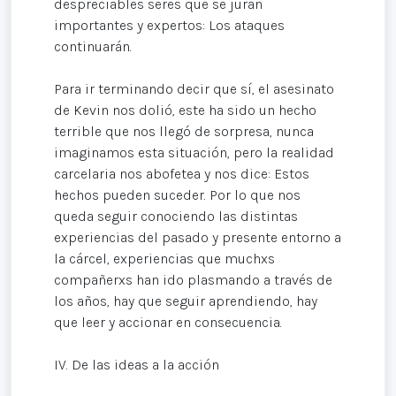
despreciables seres que se juran
importantes y expertos: Los ataques
continuarán.
Para ir terminando decir que sí, el asesinato
de Kevin nos dolió, este ha sido un hecho
terrible que nos llegó de sorpresa, nunca
imaginamos esta situación, pero la realidad
carcelaria nos abofetea y nos dice: Estos
hechos pueden suceder. Por lo que nos
queda seguir conociendo las distintas
experiencias del pasado y presente entorno a
la cárcel, experiencias que muchxs
compañerxs han ido plasmando a través de
los años, hay que seguir aprendiendo, hay
que leer y accionar en consecuencia.
IV. De las ideas a la acción