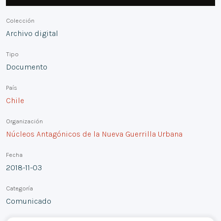
Colección
Archivo digital
Tipo
Documento
País
Chile
Organización
Núcleos Antagónicos de la Nueva Guerrilla Urbana
Fecha
2018-11-03
Categoría
Comunicado