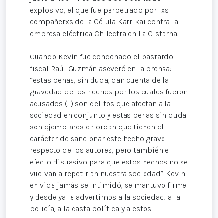
explosivo, el que fue perpetrado por lxs
compañerxs de la Célula Karr-kai contra la
empresa eléctrica Chilectra en La Cisterna.
Cuando Kevin fue condenado el bastardo
fiscal Raúl Guzmán aseveró en la prensa:
“estas penas, sin duda, dan cuenta de la
gravedad de los hechos por los cuales fueron
acusados (…) son delitos que afectan a la
sociedad en conjunto y estas penas sin duda
son ejemplares en orden que tienen el
carácter de sancionar este hecho grave
respecto de los autores, pero también el
efecto disuasivo para que estos hechos no se
vuelvan a repetir en nuestra sociedad”. Kevin
en vida jamás se intimidó, se mantuvo firme
y desde ya le advertimos a la sociedad, a la
policía, a la casta política y a estos