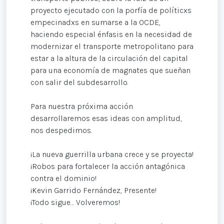
proyecto ejecutado con la porfía de políticxs
empecinadxs en sumarse a la OCDE,
haciendo especial énfasis en la necesidad de
modernizar el transporte metropolitano para
estar a la altura de la circulación del capital
para una economía de magnates que sueñan
con salir del subdesarrollo.
Para nuestra próxima acción
desarrollaremos esas ideas con amplitud,
nos despedimos.
¡La nueva guerrilla urbana crece y se proyecta!
¡Robos para fortalecer la acción antagónica
contra el dominio!
¡Kevin Garrido Fernández, Presente!
¡Todo sigue… Volveremos!