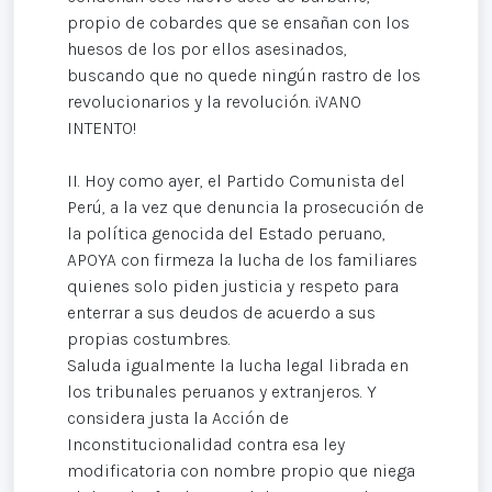
propio de cobardes que se ensañan con los
huesos de los por ellos asesinados,
buscando que no quede ningún rastro de los
revolucionarios y la revolución. ¡VANO
INTENTO!
II. Hoy como ayer, el Partido Comunista del
Perú, a la vez que denuncia la prosecución de
la política genocida del Estado peruano,
APOYA con firmeza la lucha de los familiares
quienes solo piden justicia y respeto para
enterrar a sus deudos de acuerdo a sus
propias costumbres.
Saluda igualmente la lucha legal librada en
los tribunales peruanos y extranjeros. Y
considera justa la Acción de
Inconstitucionalidad contra esa ley
modificatoria con nombre propio que niega