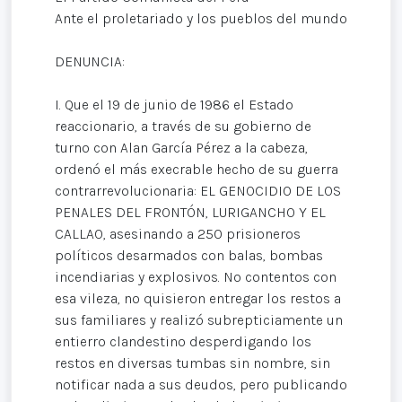
Ante el proletariado y los pueblos del mundo
DENUNCIA:
I. Que el 19 de junio de 1986 el Estado
reaccionario, a través de su gobierno de
turno con Alan García Pérez a la cabeza,
ordenó el más execrable hecho de su guerra
contrarrevolucionaria: EL GENOCIDIO DE LOS
PENALES DEL FRONTÓN, LURIGANCHO Y EL
CALLAO, asesinando a 250 prisioneros
políticos desarmados con balas, bombas
incendiarias y explosivos. No contentos con
esa vileza, no quisieron entregar los restos a
sus familiares y realizó subrepticiamente un
entierro clandestino desperdigando los
restos en diversas tumbas sin nombre, sin
notificar nada a sus deudos, pero publicando