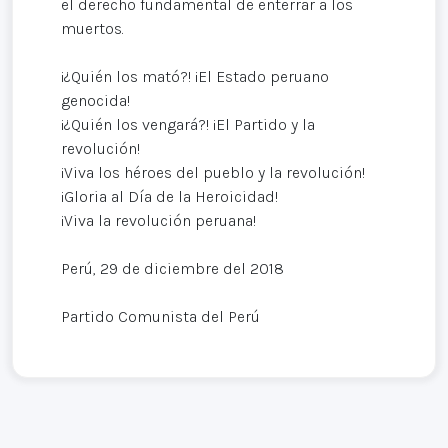
el derecho fundamental de enterrar a los
muertos.
¡¿Quién los mató?! ¡El Estado peruano
genocida!
¡¿Quién los vengará?! ¡El Partido y la
revolución!
¡Viva los héroes del pueblo y la revolución!
¡Gloria al Día de la Heroicidad!
¡Viva la revolución peruana!
Perú, 29 de diciembre del 2018
Partido Comunista del Perú