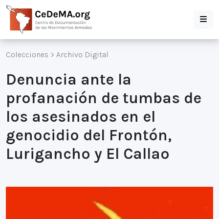
Colecciones
>
Archivo Digital
Denuncia ante la
profanación de tumbas de
los asesinados en el
genocidio del Frontón,
Lurigancho y El Callao