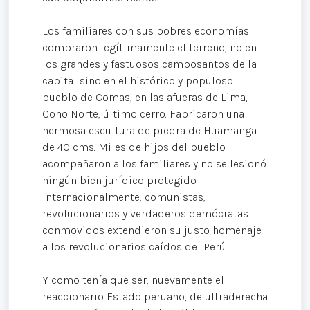
Los familiares con sus pobres economías
compraron legítimamente el terreno, no en
los grandes y fastuosos camposantos de la
capital sino en el histórico y populoso
pueblo de Comas, en las afueras de Lima,
Cono Norte, último cerro. Fabricaron una
hermosa escultura de piedra de Huamanga
de 40 cms. Miles de hijos del pueblo
acompañaron a los familiares y no se lesionó
ningún bien jurídico protegido.
Internacionalmente, comunistas,
revolucionarios y verdaderos demócratas
conmovidos extendieron su justo homenaje
a los revolucionarios caídos del Perú.
Y como tenía que ser, nuevamente el
reaccionario Estado peruano, de ultraderecha