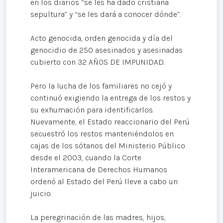
en los diarios “se les ha dado cristiana
sepultura” y “se les dará a conocer dónde”.
Acto genocida, orden genocida y día del
genocidio de 250 asesinados y asesinadas
cubierto con 32 AÑOS DE IMPUNIDAD.
Pero la lucha de los familiares no cejó y
continuó exigiendo la entrega de los restos y
su exhumación para identificarlos.
Nuevamente, el Estado reaccionario del Perú
secuestró los restos manteniéndolos en
cajas de los sótanos del Ministerio Público
desde el 2003, cuando la Corte
Interamericana de Derechos Humanos
ordenó al Estado del Perú lleve a cabo un
juicio.
La peregrinación de las madres, hijos,