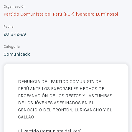
Organización
Partido Comunista del Perú (PCP) [Sendero Luminoso]
Fecha
2018-12-29
Categoría
Comunicado
DENUNCIA DEL PARTIDO COMUNISTA DEL
PERÚ ANTE LOS EXECRABLES HECHOS DE
PROFANACIÓN DE LOS RESTOS Y LAS TUMBAS
DE LOS JÓVENES ASESINADOS EN EL
GENOCIDIO DEL FRONTÓN, LURIGANCHO Y EL
CALLAO.
El Partido Comunista del Perú