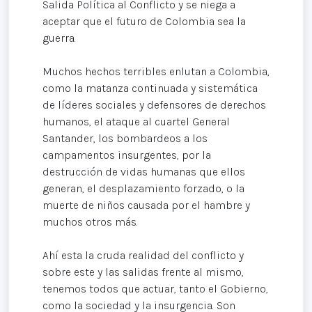
Salida Política al Conflicto y se niega a
aceptar que el futuro de Colombia sea la
guerra.
Muchos hechos terribles enlutan a Colombia,
como la matanza continuada y sistemática
de líderes sociales y defensores de derechos
humanos, el ataque al cuartel General
Santander, los bombardeos a los
campamentos insurgentes, por la
destrucción de vidas humanas que ellos
generan, el desplazamiento forzado, o la
muerte de niños causada por el hambre y
muchos otros más.
Ahí esta la cruda realidad del conflicto y
sobre este y las salidas frente al mismo,
tenemos todos que actuar, tanto el Gobierno,
como la sociedad y la insurgencia. Son