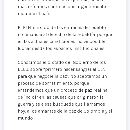
más mínimos cambios que urgentemente
requiere el país.
El ELN, surgido de las entrañas del pueblo,
no renuncia al derecho de la rebeldía, porque
en las actuales condiciones, no ve posible
luchar desde los espacios institucionales.
Conocimos el dictado del Gobierno de los
EEUU, sobre “primero hacer sangrar al ELN,
para que negocie la paz”. No aceptamos un
proceso de sometimiento, porque
entendemos que un proceso de paz real ha
de incidir en las causas que originaron la
guerra y es a esa búsqueda que llamamos
hoy, a los amantes de la paz de Colombia y el
mundo.