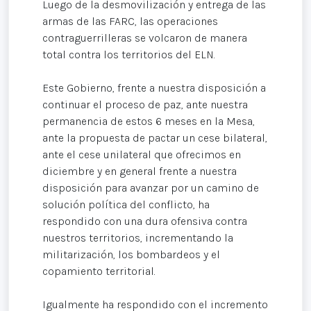
Luego de la desmovilización y entrega de las
armas de las FARC, las operaciones
contraguerrilleras se volcaron de manera
total contra los territorios del ELN.
Este Gobierno, frente a nuestra disposición a
continuar el proceso de paz, ante nuestra
permanencia de estos 6 meses en la Mesa,
ante la propuesta de pactar un cese bilateral,
ante el cese unilateral que ofrecimos en
diciembre y en general frente a nuestra
disposición para avanzar por un camino de
solución política del conflicto, ha
respondido con una dura ofensiva contra
nuestros territorios, incrementando la
militarización, los bombardeos y el
copamiento territorial.
Igualmente ha respondido con el incremento