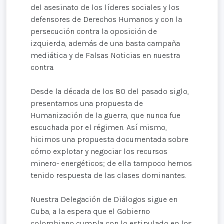
del asesinato de los líderes sociales y los
defensores de Derechos Humanos y con la
persecución contra la oposición de
izquierda, además de una basta campaña
mediática y de Falsas Noticias en nuestra
contra.
Desde la década de los 80 del pasado siglo,
presentamos una propuesta de
Humanización de la guerra, que nunca fue
escuchada por el régimen. Así mismo,
hicimos una propuesta documentada sobre
cómo explotar y negociar los recursos
minero- energéticos; de ella tampoco hemos
tenido respuesta de las clases dominantes.
Nuestra Delegación de Diálogos sigue en
Cuba, a la espera que el Gobierno
colombiano cumpla con lo estipulado en los