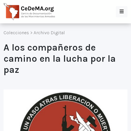
Colecciones
>
Archivo Digital
A los compañeros de
camino en la lucha por la
paz