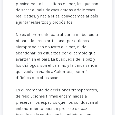
precisamente las salidas de paz, las que han
de sacar al país de esas crudas y dolorosas
realidades; y hacia ellas, convocamos al país
a juntar esfuerzos y propósitos.
No es el momento para atizar la ira belicista,
ni para dejarnos arrinconar por quienes
siempre se han opuesto a la paz, ni de
abandonar los esfuerzos por el cambio que
avanzan en el país. La búsqueda de la paz y
los diálogos, son el camino y la única salida,
que vuelven viable a Colombia, por más
difíciles que ellos sean.
Es el momento de decisiones transparentes,
de resoluciones firmes encaminadas a
preservar los espacios que nos conduzcan al
entendimiento para un proceso de paz
basado en la verdad, en la justicia, en los