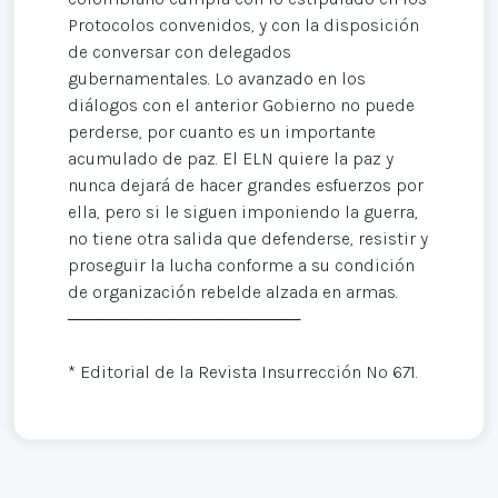
Protocolos convenidos, y con la disposición
de conversar con delegados
gubernamentales. Lo avanzado en los
diálogos con el anterior Gobierno no puede
perderse, por cuanto es un importante
acumulado de paz. El ELN quiere la paz y
nunca dejará de hacer grandes esfuerzos por
ella, pero si le siguen imponiendo la guerra,
no tiene otra salida que defenderse, resistir y
proseguir la lucha conforme a su condición
de organización rebelde alzada en armas.
───────────────────
* Editorial de la Revista Insurrección Nº 671.