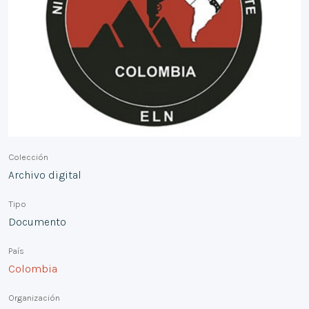
Colección
Archivo digital
Tipo
Documento
País
Colombia
Organización