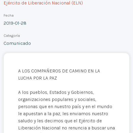
Ejército de Liberación Nacional (ELN)
Fecha
2019-01-28
Categoría
Comunicado
A LOS COMPAÑEROS DE CAMINO EN LA
LUCHA POR LA PAZ
A los pueblos, Estados y Gobiernos,
organizaciones populares y sociales,
personas que en nuestro país y en el mundo
le apuestan a la paz, les enviamos nuestro
saludo y les decimos que el Ejército de
Liberación Nacional no renuncia a buscar una