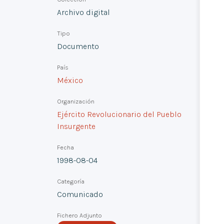
Archivo digital
Tipo
Documento
País
México
Organización
Ejército Revolucionario del Pueblo
Insurgente
Fecha
1998-08-04
Categoría
Comunicado
Fichero Adjunto