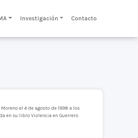
MA
Investigación
Contacto
z Moreno el 4 de agosto de 1998 a los
a en su libro Violencia en Guerrero.