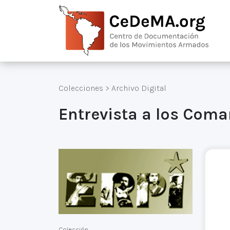
Colecciones
>
Archivo Digital
Entrevista a los Com
Colección