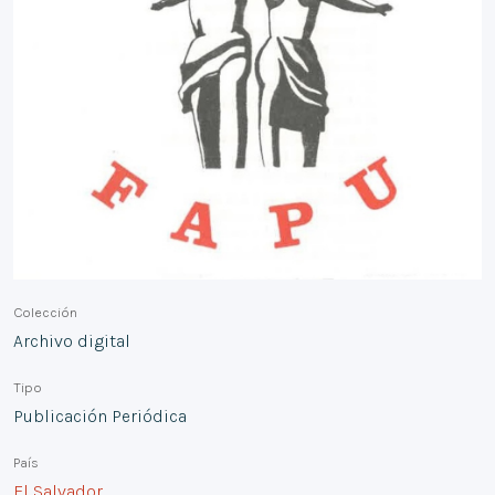
Colección
Archivo digital
Tipo
Publicación Periódica
País
El Salvador