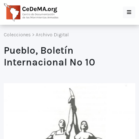
Colecciones
>
Archivo Digital
Pueblo, Boletín
Internacional Nº 10