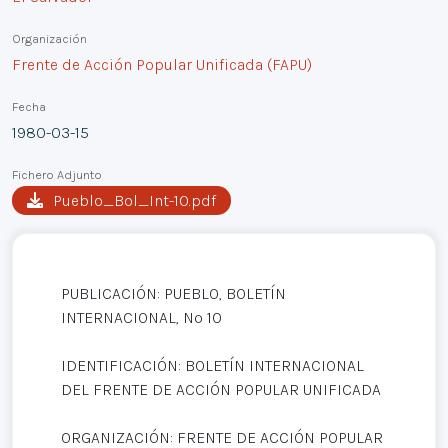
Organización
Frente de Acción Popular Unificada (FAPU)
Fecha
1980-03-15
Fichero Adjunto
Pueblo_Bol_Int-10.pdf
PUBLICACIÓN: PUEBLO, BOLETÍN
INTERNACIONAL, Nº 10
IDENTIFICACIÓN: BOLETÍN INTERNACIONAL
DEL FRENTE DE ACCIÓN POPULAR UNIFICADA
ORGANIZACIÓN: FRENTE DE ACCIÓN POPULAR