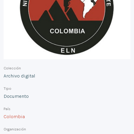
Colección
Archivo digital
Tipo
Documento
País
Colombia
Organización