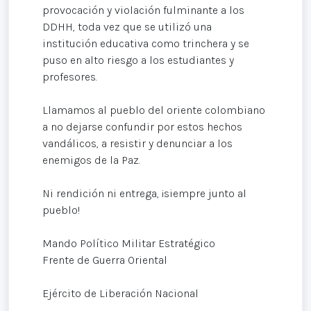
provocación y violación fulminante a los
DDHH, toda vez que se utilizó una
institución educativa como trinchera y se
puso en alto riesgo a los estudiantes y
profesores.
Llamamos al pueblo del oriente colombiano
a no dejarse confundir por estos hechos
vandálicos, a resistir y denunciar a los
enemigos de la Paz.
Ni rendición ni entrega, ¡siempre junto al
pueblo!
Mando Político Militar Estratégico
Frente de Guerra Oriental
Ejército de Liberación Nacional