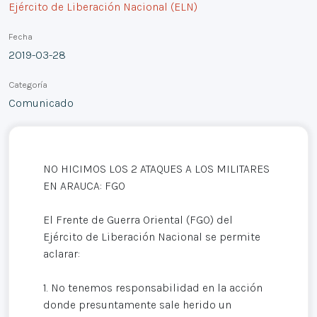
Ejército de Liberación Nacional (ELN)
Fecha
2019-03-28
Categoría
Comunicado
NO HICIMOS LOS 2 ATAQUES A LOS MILITARES
EN ARAUCA: FGO
El Frente de Guerra Oriental (FGO) del
Ejército de Liberación Nacional se permite
aclarar:
1. No tenemos responsabilidad en la acción
donde presuntamente sale herido un