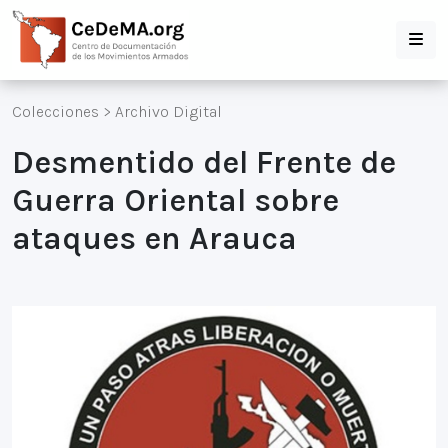
Colecciones
>
Archivo Digital
Desmentido del Frente de
Guerra Oriental sobre
ataques en Arauca