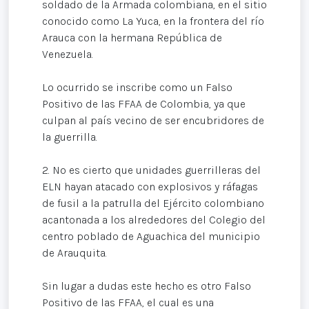
soldado de la Armada colombiana, en el sitio
conocido como La Yuca, en la frontera del río
Arauca con la hermana República de
Venezuela.
Lo ocurrido se inscribe como un Falso
Positivo de las FFAA de Colombia, ya que
culpan al país vecino de ser encubridores de
la guerrilla.
2. No es cierto que unidades guerrilleras del
ELN hayan atacado con explosivos y ráfagas
de fusil a la patrulla del Ejército colombiano
acantonada a los alrededores del Colegio del
centro poblado de Aguachica del municipio
de Arauquita.
Sin lugar a dudas este hecho es otro Falso
Positivo de las FFAA, el cual es una