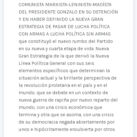
COMUNISTA MARXISTA-LENINISTA-MAOÍSTA
DEL PRESIDENTE GONZALO EN SU DETENCIÓN
Y EN HABER DEFINIDO LA NUEVA GRAN
ESTRATEGIA DE PASAR DE LUCHA POLÍTICA
CON ARMAS A LUCHA POLÍTICA SIN ARMAS
que constituyó el nuevo rumbo del Partido
en su nueva y cuarta etapa de vida. Nueva
Gran Estrategia de la que derivó la Nueva
Línea Política General con sus seis
elementos específicos que determinan la
situación actual y la brillante perspectiva de
la revolución proletaria en el país y en el
mundo, que se debate en un contexto de
nueva guerra de rapiña por nuevo reparto del
mundo, con una crisis económica que
termina y otra que se asoma, con una crisis
de su democracia negada abiertamente por
unos e hipócritamente encubierta por otros.