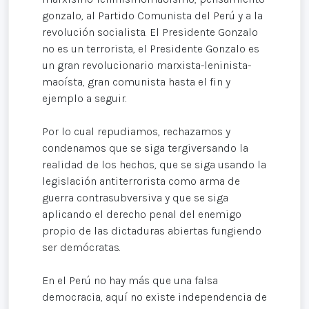
gonzalo, al Partido Comunista del Perú y a la
revolución socialista. El Presidente Gonzalo
no es un terrorista, el Presidente Gonzalo es
un gran revolucionario marxista-leninista-
maoísta, gran comunista hasta el fin y
ejemplo a seguir.
Por lo cual repudiamos, rechazamos y
condenamos que se siga tergiversando la
realidad de los hechos, que se siga usando la
legislación antiterrorista como arma de
guerra contrasubversiva y que se siga
aplicando el derecho penal del enemigo
propio de las dictaduras abiertas fungiendo
ser demócratas.
En el Perú no hay más que una falsa
democracia, aquí no existe independencia de