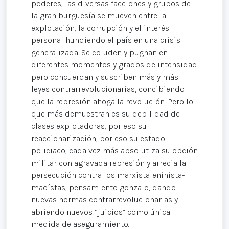
poderes, las diversas facciones y grupos de
la gran burguesía se mueven entre la
explotación, la corrupción y el interés
personal hundiendo el país en una crisis
generalizada. Se coluden y pugnan en
diferentes momentos y grados de intensidad
pero concuerdan y suscriben más y más
leyes contrarrevolucionarias, concibiendo
que la represión ahoga la revolución. Pero lo
que más demuestran es su debilidad de
clases explotadoras, por eso su
reaccionarización, por eso su estado
policiaco, cada vez más absolutiza su opción
militar con agravada represión y arrecia la
persecución contra los marxistaleninista-
maoístas, pensamiento gonzalo, dando
nuevas normas contrarrevolucionarias y
abriendo nuevos “juicios” como única
medida de aseguramiento.