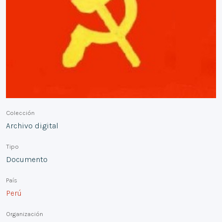
Colección
Archivo digital
Tipo
Documento
País
Perú
Organización