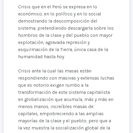
Crisis que en el Perú se expresa en lo
económico, en lo político y en lo social
demostrando la descomposición del
sistema, pretendiendo descargarla sobre los
hombros de la clase y del pueblo con mayor
explotación, agravada represión y
esquilmación de la Tierra, única casa de la
humanidad hasta hoy.
Crisis ante la cual las masas están
respondiendo con masivas y extensas luchas
que es notorio exigen rumbo a la
transformación de este sistema capitalista
en globalización que acumula, más y más en
menos manos, increíbles masas de
capitales, empobreciendo a las amplias
mayorías de la clase y el pueblo; pero que a
la vez muestra la socialización global de la