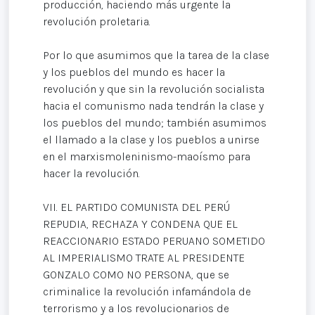
producción, haciendo más urgente la
revolución proletaria.
Por lo que asumimos que la tarea de la clase
y los pueblos del mundo es hacer la
revolución y que sin la revolución socialista
hacia el comunismo nada tendrán la clase y
los pueblos del mundo; también asumimos
el llamado a la clase y los pueblos a unirse
en el marxismoleninismo-maoísmo para
hacer la revolución.
VII. EL PARTIDO COMUNISTA DEL PERÚ
REPUDIA, RECHAZA Y CONDENA QUE EL
REACCIONARIO ESTADO PERUANO SOMETIDO
AL IMPERIALISMO TRATE AL PRESIDENTE
GONZALO COMO NO PERSONA, que se
criminalice la revolución infamándola de
terrorismo y a los revolucionarios de