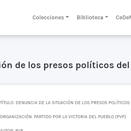
Colecciones
Biblioteca
CeDe
ón de los presos políticos del
TÍTULO: DENUNCIA DE LA SITUACIÓN DE LOS PRESOS POLÍTICOS
ORGANIZACIÓN: PARTIDO POR LA VICTORIA DEL PUEBLO (PVP)
AUTOR: PVP