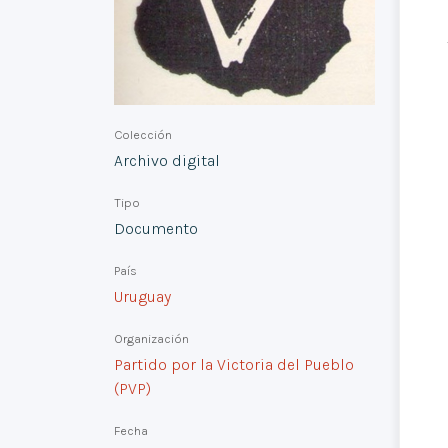
Colección
Archivo digital
Tipo
Documento
País
Uruguay
Organización
Partido por la Victoria del Pueblo
(PVP)
Fecha