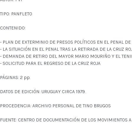
TIPO: PANFLETO
CONTENIDO:
- PLAN DE EXTERMINIO DE PRESOS POLÍTICOS EN EL PENAL DE
- LA SITUACIÓN EN EL PENAL TRAS LA RETIRADA DE LA CRUZ RO
- DEMANDA DE RETIRO DEL MAYOR MARIO MOURIÑO Y EL TEN
- SOLICITUD PARA EL REGRESO DE LA CRUZ ROJA
PÁGINAS: 2 pp.
DATOS DE EDICIÓN: URUGUAY CIRCA 1979.
PROCEDENCIA: ARCHIVO PERSONAL DE TINO BRUGOS
FUENTE: CENTRO DE DOCUMENTACIÓN DE LOS MOVIMIENTOS 