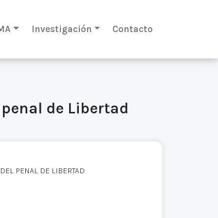
MA
Investigación
Contacto
 penal de Libertad
 DEL PENAL DE LIBERTAD