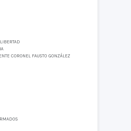
 LIBERTAD
JA
IENTE CORONEL FAUSTO GONZÁLEZ
ARMADOS