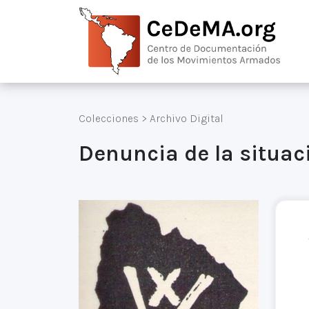
Colecciones
>
Archivo Digital
Denuncia de la situaci