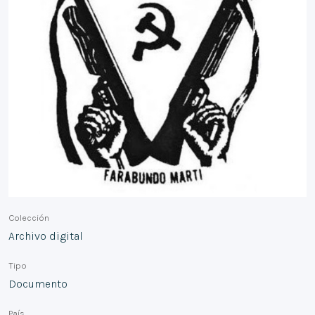
Colección
Archivo digital
Tipo
Documento
País