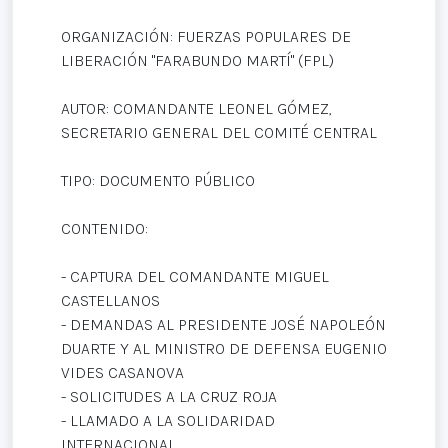
ORGANIZACIÓN: FUERZAS POPULARES DE
LIBERACIÓN "FARABUNDO MARTÍ" (FPL)
AUTOR: COMANDANTE LEONEL GÓMEZ,
SECRETARIO GENERAL DEL COMITÉ CENTRAL
TIPO: DOCUMENTO PÚBLICO
CONTENIDO:
- CAPTURA DEL COMANDANTE MIGUEL
CASTELLANOS
- DEMANDAS AL PRESIDENTE JOSÉ NAPOLEÓN
DUARTE Y AL MINISTRO DE DEFENSA EUGENIO
VIDES CASANOVA
- SOLICITUDES A LA CRUZ ROJA
- LLAMADO A LA SOLIDARIDAD
INTERNACIONAL