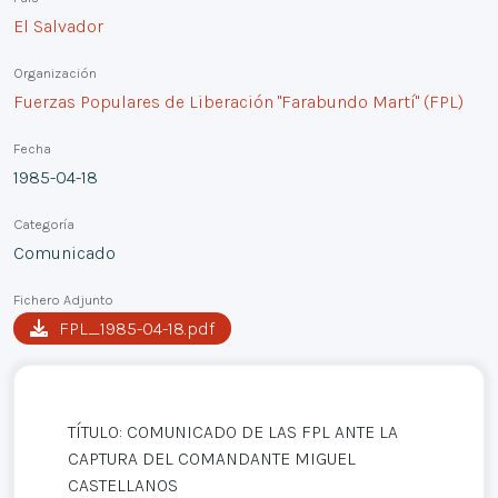
El Salvador
Organización
Fuerzas Populares de Liberación "Farabundo Martí" (FPL)
Fecha
1985-04-18
Categoría
Comunicado
Fichero Adjunto
FPL_1985-04-18.pdf
TÍTULO: COMUNICADO DE LAS FPL ANTE LA
CAPTURA DEL COMANDANTE MIGUEL
CASTELLANOS