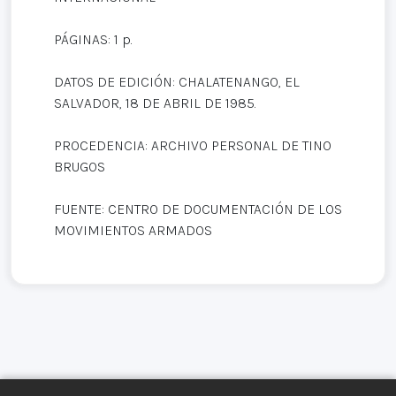
PÁGINAS: 1 p.
DATOS DE EDICIÓN: CHALATENANGO, EL
SALVADOR, 18 DE ABRIL DE 1985.
PROCEDENCIA: ARCHIVO PERSONAL DE TINO
BRUGOS
FUENTE: CENTRO DE DOCUMENTACIÓN DE LOS
MOVIMIENTOS ARMADOS