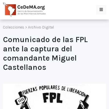
Colecciones
>
Archivo Digital
Comunicado de las FPL
ante la captura del
comandante Miguel
Castellanos