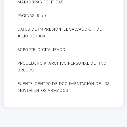
MANIOBRAS POLÍTICAS
PÁGINAS: 6 pp.
DATOS DE IMPRESIÓN: EL SALVADOR, 11 DE
JULIO DE 1984.
SOPORTE: DIGITALIZADO
PROCEDENCIA: ARCHIVO PERSONAL DE TINO
BRUGOS
FUENTE: CENTRO DE DOCUMENTACIÓN DE LOS
MOVIMIENTOS ARMADOS