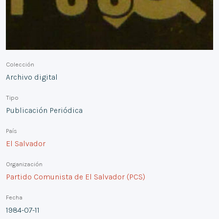
Colección
Archivo digital
Tipo
Publicación Periódica
País
El Salvador
Organización
Partido Comunista de El Salvador (PCS)
Fecha
1984-07-11