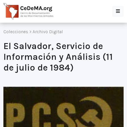
Colecciones
>
Archivo Digital
El Salvador, Servicio de
Información y Análisis (11
de julio de 1984)