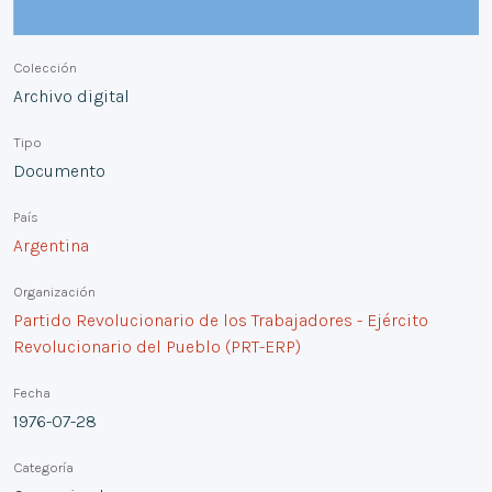
Colección
Archivo digital
Tipo
Documento
País
Argentina
Organización
Partido Revolucionario de los Trabajadores - Ejército
Revolucionario del Pueblo (PRT-ERP)
Fecha
1976-07-28
Categoría