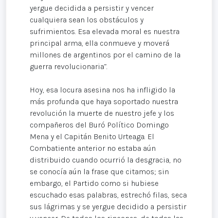
yergue decidida a persistir y vencer
cualquiera sean los obstáculos y
sufrimientos. Esa elevada moral es nuestra
principal arma, ella conmueve y moverá
millones de argentinos por el camino de la
guerra revolucionaria”.
Hoy, esa locura asesina nos ha infligido la
más profunda que haya soportado nuestra
revolución la muerte de nuestro jefe y los
compañeros del Buró Político Domingo
Mena y el Capitán Benito Urteaga. El
Combatiente anterior no estaba aún
distribuido cuando ocurrió la desgracia, no
se conocía aún la frase que citamos; sin
embargo, el Partido como si hubiese
escuchado esas palabras, estrechó filas, seca
sus lágrimas y se yergue decidido a persistir