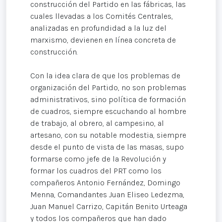
construcción del Partido en las fábricas, las
cuales llevadas a los Comités Centrales,
analizadas en profundidad a la luz del
marxismo, devienen en línea concreta de
construcción.
Con la idea clara de que los problemas de
organización del Partido, no son problemas
administrativos, sino política de formación
de cuadros, siempre escuchando al hombre
de trabajo, al obrero, al campesino, al
artesano, con su notable modestia, siempre
desde el punto de vista de las masas, supo
formarse como jefe de la Revolución y
formar los cuadros del PRT como los
compañeros Antonio Fernández, Domingo
Menna, Comandantes Juan Eliseo Ledezma,
Juan Manuel Carrizo, Capitán Benito Urteaga
y todos los compañeros que han dado