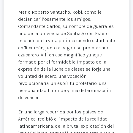
Mario Roberto Santucho, Robi, como le
decían cariñosamente los amigos,
Comandante Carlos, su nombre de guerra, es
hijo de la provincia de Santiago del Estero,
iniciado en la vida política siendo estudiante
en Tucumán, junto al vigoroso proletariado
azucarero. Allí en ese magnífico yunque
formado por el formidable impacto de la
expresión de la lucha de clases se forja una
voluntad de acero, una vocación
revolucionaria, un espíritu proletario, una
personalidad humilde y una determinación
de vencer.
En una larga recorrida por los países de
América, recibió el impacto de la realidad
latinoamericana, de la brutal explotación del