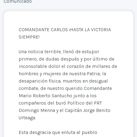
Comunicado
COMANDANTE CARLOS ¡HASTA LA VICTORIA
SIEMPRE!
Una noticia terrible, llenó de estupor
primero, de dudas después y por último de
inconsolable dolor el corazón de millares de
hombres y mujeres de nuestra Patria; la
desaparición física, muertos en desigual
combate, de nuestro querido Comandante
Mario Roberto Santucho junto a los
compañeros del buró Político del PRT
Domingo Menna y el Capitán Jorge Benito
Urteaga.
Esta desgracia que enluta al pueblo