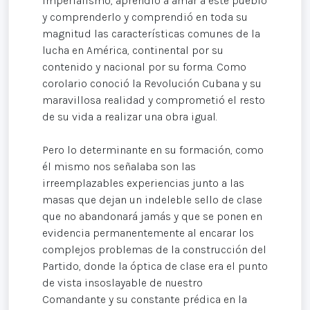
imperialismo, aprendió a amar a este pueblo
y comprenderlo y comprendió en toda su
magnitud las características comunes de la
lucha en América, continental por su
contenido y nacional por su forma. Como
corolario conoció la Revolución Cubana y su
maravillosa realidad y comprometió el resto
de su vida a realizar una obra igual.
Pero lo determinante en su formación, como
él mismo nos señalaba son las
irreemplazables experiencias junto a las
masas que dejan un indeleble sello de clase
que no abandonará jamás y que se ponen en
evidencia permanentemente al encarar los
complejos problemas de la construcción del
Partido, donde la óptica de clase era el punto
de vista insoslayable de nuestro
Comandante y su constante prédica en la