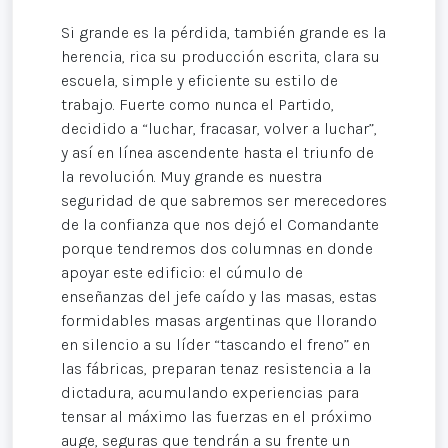
Si grande es la pérdida, también grande es la
herencia, rica su producción escrita, clara su
escuela, simple y eficiente su estilo de
trabajo. Fuerte como nunca el Partido,
decidido a “luchar, fracasar, volver a luchar”,
y así en línea ascendente hasta el triunfo de
la revolución. Muy grande es nuestra
seguridad de que sabremos ser merecedores
de la confianza que nos dejó el Comandante
porque tendremos dos columnas en donde
apoyar este edificio: el cúmulo de
enseñanzas del jefe caído y las masas, estas
formidables masas argentinas que llorando
en silencio a su líder “tascando el freno” en
las fábricas, preparan tenaz resistencia a la
dictadura, acumulando experiencias para
tensar al máximo las fuerzas en el próximo
auge, seguras que tendrán a su frente un