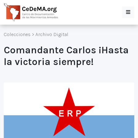
Colecciones
>
Archivo Digital
Comandante Carlos ¡Hasta
la victoria siempre!