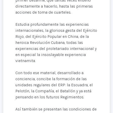
primer desarme, que tantas veces enseñó
directamente a hacerlo, hasta las primeras
acciones de toma de cuarteles.
Estudia profundamente las experiencias
internacionales, la gloriosa gesta del Ejército
Rojo, del Ejército Popular en China, de la
heroica Revolución Cubana, todas las
experiencias del proletariado internacional y
en especial la insoslayable experiencia
vietnamita.
Con todo ese material, desarrollado a
conciencia, concibe la formación de las
unidades regulares del ERP: la Escuadra, el
Pelotón, la Compañía, el Batallón y ya está
pensando en los futuros Regimientos.
Así también se presentan las condiciones de