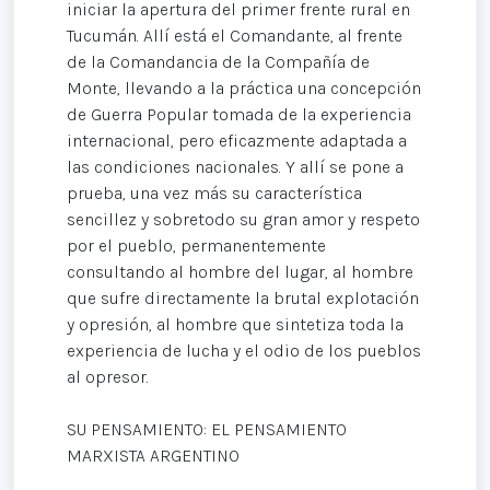
iniciar la apertura del primer frente rural en
Tucumán. Allí está el Comandante, al frente
de la Comandancia de la Compañía de
Monte, llevando a la práctica una concepción
de Guerra Popular tomada de la experiencia
internacional, pero eficazmente adaptada a
las condiciones nacionales. Y allí se pone a
prueba, una vez más su característica
sencillez y sobretodo su gran amor y respeto
por el pueblo, permanentemente
consultando al hombre del lugar, al hombre
que sufre directamente la brutal explotación
y opresión, al hombre que sintetiza toda la
experiencia de lucha y el odio de los pueblos
al opresor.
SU PENSAMIENTO: EL PENSAMIENTO
MARXISTA ARGENTINO