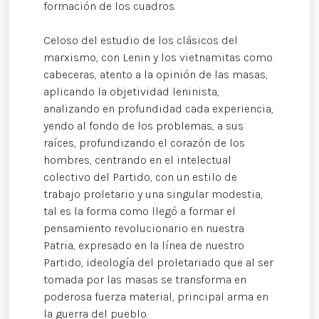
formación de los cuadros.
Celoso del estudio de los clásicos del
marxismo, con Lenin y los vietnamitas como
cabeceras, atento a la opinión de las masas,
aplicando la objetividad leninista,
analizando en profundidad cada experiencia,
yendo al fondo de los problemas, a sus
raíces, profundizando el corazón de los
hombres, centrando en el intelectual
colectivo del Partido, con un estilo de
trabajo proletario y una singular modestia,
tal es la forma como llegó a formar el
pensamiento revolucionario en nuestra
Patria, expresado en la línea de nuestro
Partido, ideología del proletariado que al ser
tomada por las masas se transforma en
poderosa fuerza material, principal arma en
la guerra del pueblo.