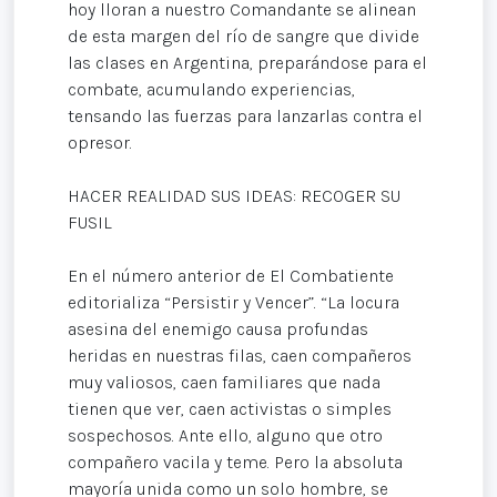
hoy lloran a nuestro Comandante se alinean
de esta margen del río de sangre que divide
las clases en Argentina, preparándose para el
combate, acumulando experiencias,
tensando las fuerzas para lanzarlas contra el
opresor.
HACER REALIDAD SUS IDEAS: RECOGER SU
FUSIL
En el número anterior de El Combatiente
editorializa “Persistir y Vencer”. “La locura
asesina del enemigo causa profundas
heridas en nuestras filas, caen compañeros
muy valiosos, caen familiares que nada
tienen que ver, caen activistas o simples
sospechosos. Ante ello, alguno que otro
compañero vacila y teme. Pero la absoluta
mayoría unida como un solo hombre, se