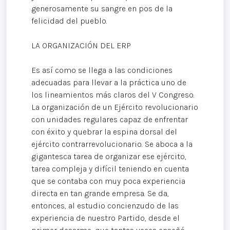
generosamente su sangre en pos de la
felicidad del pueblo.
LA ORGANIZACIÓN DEL ERP
Es así como se llega a las condiciones
adecuadas para llevar a la práctica uno de
los lineamientos más claros del V Congreso.
La organización de un Ejército revolucionario
con unidades regulares capaz de enfrentar
con éxito y quebrar la espina dorsal del
ejército contrarrevolucionario. Se aboca a la
gigantesca tarea de organizar ese ejército,
tarea compleja y difícil teniendo en cuenta
que se contaba con muy poca experiencia
directa en tan grande empresa. Se da,
entonces, al estudio concienzudo de las
experiencia de nuestro Partido, desde el