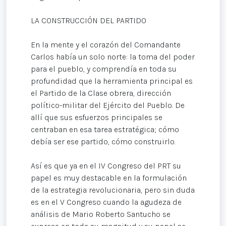
LA CONSTRUCCIÓN DEL PARTIDO
En la mente y el corazón del Comandante
Carlos había un solo norte: la toma del poder
para el pueblo, y comprendía en toda su
profundidad que la herramienta principal es
el Partido de la Clase obrera, dirección
político-militar del Ejército del Pueblo. De
allí que sus esfuerzos principales se
centraban en esa tarea estratégica; cómo
debía ser ese partido, cómo construirlo.
Así es que ya en el IV Congreso del PRT su
papel es muy destacable en la formulación
de la estrategia revolucionaria, pero sin duda
es en el V Congreso cuando la agudeza de
análisis de Mario Roberto Santucho se