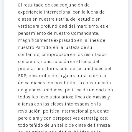
El resultado de esa conjunción de
experiencia internacional con la lucha de
clases en nuestra Patria, del estudio en
verdadera profundidad del marxismo, es el
pensamiento de nuestro Comandante,
magníficamente expresado en la línea de
nuestro Partido, en la justeza de su
contenido, comprobada en los resultados
concretos; construcción en el seno del
proletariado; formación de las unidades del
ERP; desarrollo de la guerra rural como la
única manera de posibilitar la construcción
de grandes unidades; política de unidad con
todos los revolucionarios; línea de masas y
alianza con las clases interesadas en la
revolución; política internacional prudente
pero clara y con perspectivas estratégicas;
todo teñido de un sello de clase de firmeza