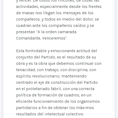
y vencer. De todos los rincones, de todas las
actividades, especialmente desde los frentes
de masas nos llegan los mensajes de los
compañeros, y todos en medio del dolor, se
cuadran ante los compañeros caídos y se
presentan “A la orden camarada
Comandante, Venceremos”.
Esta formidable y emocionante actitud del
conjunto del Partido, es el resultado de su
obra y es la obra que debemos continuar con
tenacidad, con trabajo, con disciplina, con
espíritu revolucionario, manteniendo
centrado el eje de construcción del Partido
en el proletariado fabril, con una correcta
política de formación de cuadros, en un
eficiente funcionamiento de los organismos
partidarios a fin de obtener los máximos
resultados del intelectual colectivo.