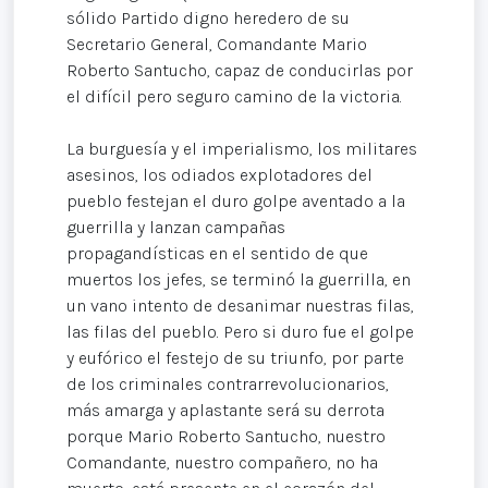
sólido Partido digno heredero de su
Secretario General, Comandante Mario
Roberto Santucho, capaz de conducirlas por
el difícil pero seguro camino de la victoria.
La burguesía y el imperialismo, los militares
asesinos, los odiados explotadores del
pueblo festejan el duro golpe aventado a la
guerrilla y lanzan campañas
propagandísticas en el sentido de que
muertos los jefes, se terminó la guerrilla, en
un vano intento de desanimar nuestras filas,
las filas del pueblo. Pero si duro fue el golpe
y eufórico el festejo de su triunfo, por parte
de los criminales contrarrevolucionarios,
más amarga y aplastante será su derrota
porque Mario Roberto Santucho, nuestro
Comandante, nuestro compañero, no ha