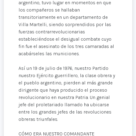
argentino, tuvo lugar en momentos en que
los compañeros se hallaban
transitoriamente en un departamento de
Villa Martelli, siendo sorprendidos por las
fuerzas contrarrevolucionarias
estableciéndose el desigual combate cuyo
fin fue el asesinato de los tres camaradas al
acabárseles las municiones.
Así un 19 de julio de 1976, nuestro Partido
nuestro Ejército guerrillero, la clase obrera y
el pueblo argentino, pierden al más grande
dirigente que haya producido el proceso
revolucionario en nuestra Patria. Un genial
jefe del proletariado llamado ha ubicarse
entre los grandes jefes de las revoluciones
obreras triunfales.
CÓMO ERA NUESTRO COMANDANTE