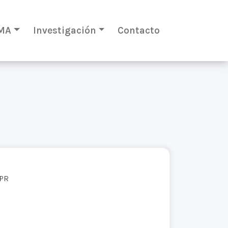
MA
Investigación
Contacto
EPR