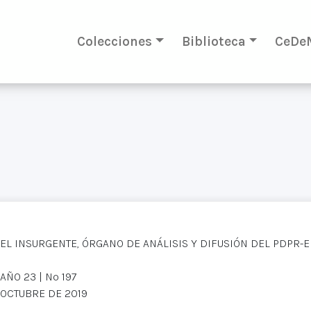
Colecciones
Biblioteca
CeDe
EL INSURGENTE, ÓRGANO DE ANÁLISIS Y DIFUSIÓN DEL PDPR-
AÑO 23 | Nº 197
OCTUBRE DE 2019