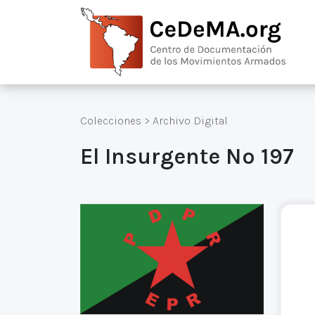
Colecciones
>
Archivo Digital
El Insurgente Nº 197