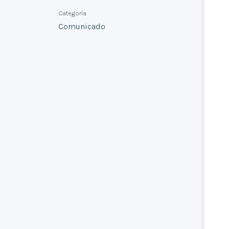
Categoría
Comunicado