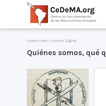
Colecciones
>
Archivo Digital
Quiénes somos, qué 