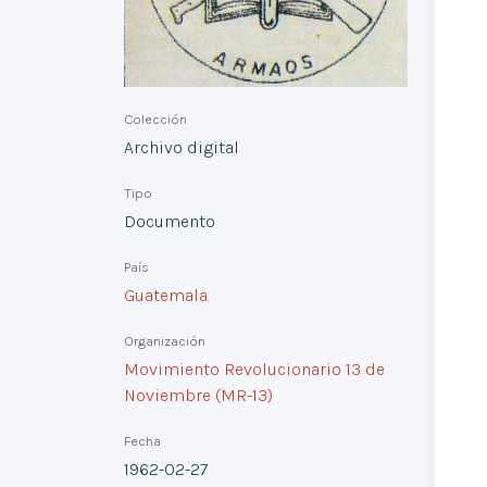
Colección
Archivo digital
Tipo
Documento
País
Guatemala
Organización
Movimiento Revolucionario 13 de
Noviembre (MR-13)
Fecha
1962-02-27