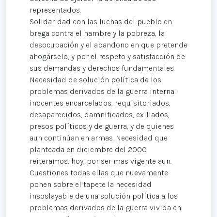
representados.
Solidaridad con las luchas del pueblo en
brega contra el hambre y la pobreza, la
desocupación y el abandono en que pretende
ahogárselo, y por el respeto y satisfacción de
sus demandas y derechos fundamentales.
Necesidad de solución política de los
problemas derivados de la guerra interna:
inocentes encarcelados, requisitoriados,
desaparecidos, damnificados, exiliados,
presos políticos y de guerra, y de quienes
aun continúan en armas. Necesidad que
planteada en diciembre del 2000
reiteramos, hoy, por ser mas vigente aun.
Cuestiones todas ellas que nuevamente
ponen sobre el tapete la necesidad
insoslayable de una solución política a los
problemas derivados de la guerra vivida en