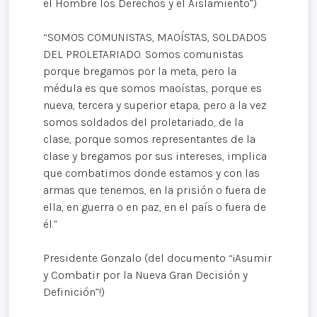
el Hombre los Derechos y el Aislamiento”)
“SOMOS COMUNISTAS, MAOÍSTAS, SOLDADOS
DEL PROLETARIADO. Somos comunistas
porque bregamos por la meta, pero la
médula es que somos maoístas, porque es
nueva, tercera y superior etapa, pero a la vez
somos soldados del proletariado, de la
clase, porque somos representantes de la
clase y bregamos por sus intereses, implica
que combatimos donde estamos y con las
armas que tenemos, en la prisión o fuera de
ella, en guerra o en paz, en el país o fuera de
él.”
Presidente Gonzalo (del documento “¡Asumir
y Combatir por la Nueva Gran Decisión y
Definición”!)