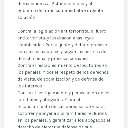
demandamos al Estado peruano y el
gobierno de turno su inmediata y urgente
solución.
Contra la legislación antiterrorista., el fuero
antiterrorista, y las draconianas leyes
establecidas. Por un justo y debido proceso
con jueces naturales y según las normas del
derecho penal y procesal comunes.
Contra el restablecimiento de locutorios en
los penales. Y por el respeto de los derechos
de visita, de socialización y de defensa de
los internos.
Contra el hostigamiento y persecución de los
familiares y abogados. Y por el
reconocimiento de sus derechos de visitar,
socorrer y apoyar a sus familiares recluidos
en los penales; y garantizar a los abogados el
derecho de ejercer la defensa de sus