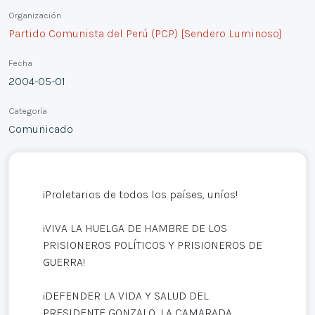
Organización
Partido Comunista del Perú (PCP) [Sendero Luminoso]
Fecha
2004-05-01
Categoría
Comunicado
¡Proletarios de todos los países, uníos!
¡VIVA LA HUELGA DE HAMBRE DE LOS
PRISIONEROS POLÍTICOS Y PRISIONEROS DE
GUERRA!
¡DEFENDER LA VIDA Y SALUD DEL
PRESIDENTE GONZALO, LA CAMARADA