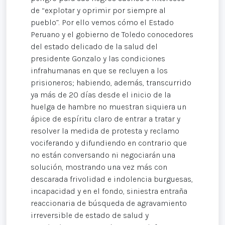
de “explotar y oprimir por siempre al
pueblo”. Por ello vemos cómo el Estado
Peruano y el gobierno de Toledo conocedores
del estado delicado de la salud del
presidente Gonzalo y las condiciones
infrahumanas en que se recluyen a los
prisioneros; habiendo, además, transcurrido
ya más de 20 días desde el inicio de la
huelga de hambre no muestran siquiera un
ápice de espíritu claro de entrar a tratar y
resolver la medida de protesta y reclamo
vociferando y difundiendo en contrario que
no están conversando ni negociarán una
solución, mostrando una vez más con
descarada frivolidad e indolencia burguesas,
incapacidad y en el fondo, siniestra entraña
reaccionaria de búsqueda de agravamiento
irreversible de estado de salud y