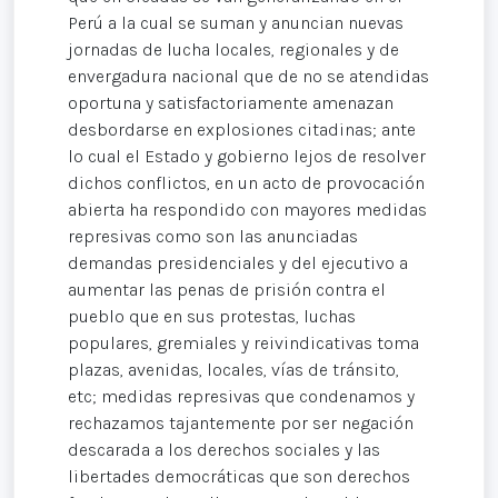
Perú a la cual se suman y anuncian nuevas
jornadas de lucha locales, regionales y de
envergadura nacional que de no se atendidas
oportuna y satisfactoriamente amenazan
desbordarse en explosiones citadinas; ante
lo cual el Estado y gobierno lejos de resolver
dichos conflictos, en un acto de provocación
abierta ha respondido con mayores medidas
represivas como son las anunciadas
demandas presidenciales y del ejecutivo a
aumentar las penas de prisión contra el
pueblo que en sus protestas, luchas
populares, gremiales y reivindicativas toma
plazas, avenidas, locales, vías de tránsito,
etc; medidas represivas que condenamos y
rechazamos tajantemente por ser negación
descarada a los derechos sociales y las
libertades democráticas que son derechos