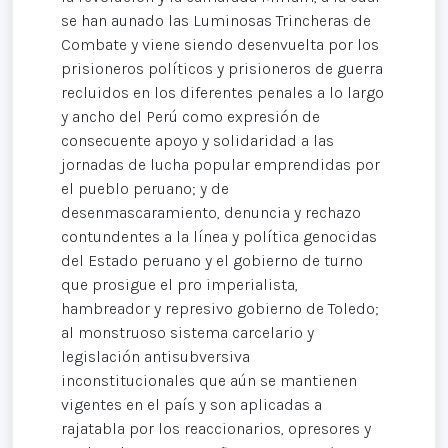
se han aunado las Luminosas Trincheras de
Combate y viene siendo desenvuelta por los
prisioneros políticos y prisioneros de guerra
recluidos en los diferentes penales a lo largo
y ancho del Perú como expresión de
consecuente apoyo y solidaridad a las
jornadas de lucha popular emprendidas por
el pueblo peruano; y de
desenmascaramiento, denuncia y rechazo
contundentes a la línea y política genocidas
del Estado peruano y el gobierno de turno
que prosigue el pro imperialista,
hambreador y represivo gobierno de Toledo;
al monstruoso sistema carcelario y
legislación antisubversiva
inconstitucionales que aún se mantienen
vigentes en el país y son aplicadas a
rajatabla por los reaccionarios, opresores y