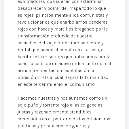
explotadores, que sueñan con exterminar,
desaparecer y borrar del mapa todo lo que
es rojez, principalmente a los comunistas y
revolucionarios que enarbolamos banderas
rojas con hoces y martillos bregando por la
transformación profunda de nuestra
sociedad, del viejo orden inmisericorde y
brutal que hunde al pueblo en el atraso, el
hambre y la miseria; y que trabajamos por la
construcción de un nuevo orden justo de real
armonía y libertad sin explotación ni
opresión, meta al cual llegará la humanidad
en este tercer milenio, el comunismo.
Hacemos nuestras y nos aunamos como un
solo puño y torrente rojo a las exigencias
justas y razonablemente atendibles
contenidos en el petitorio de los prisioneros
políticos y prisioneros de guerra; y