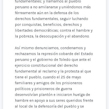
fundamentales; y llamamos al pueblo
peruano a no amilanarse y uniéndonos más
férreamente aún en la defensa de los
derechos fundamentales, seguir luchando
por conquistas, beneficios, derechos y
libertades democráticas; contra el hambre y
la pobreza, la desocupación y el abandono.
Así mismo denunciamos, condenamos y
rechazamos la represión cobarde del Estado
peruano y el gobierno de Toledo que ante el
ejercicio constitucional del derecho
fundamental al reclamo y la protesta al que
tiene el pueblo, cuando el 25 de mayo
familiares y amigos de los prisioneros
políticos y prisioneros de guerra
desenvolvían plantón e iniciaron huelga de
hambre en apoyo a sus seres queridos frente
al local de la defensoría del pueblo y se