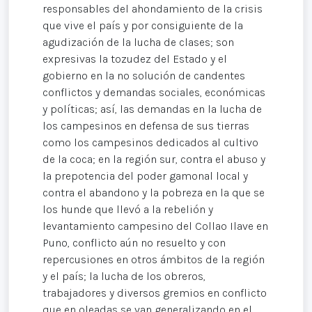
responsables del ahondamiento de la crisis
que vive el país y por consiguiente de la
agudización de la lucha de clases; son
expresivas la tozudez del Estado y el
gobierno en la no solución de candentes
conflictos y demandas sociales, económicas
y políticas; así, las demandas en la lucha de
los campesinos en defensa de sus tierras
como los campesinos dedicados al cultivo
de la coca; en la región sur, contra el abuso y
la prepotencia del poder gamonal local y
contra el abandono y la pobreza en la que se
los hunde que llevó a la rebelión y
levantamiento campesino del Collao Ilave en
Puno, conflicto aún no resuelto y con
repercusiones en otros ámbitos de la región
y el país; la lucha de los obreros,
trabajadores y diversos gremios en conflicto
que en oleadas se van generalizando en el