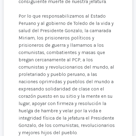
consiguiente muerte de nuestra jefatura.
Por lo que responsabilizamos al Estado
Peruano y al gobierno de Toledo de la vida y
salud del Presidente Gonzalo, la camarada
Miriam, los prisioneros políticos y
prisioneros de guerra y llamamos a los
comunistas, combatientes y masas que
bregan cercanamente al PCP, a los
comunistas y revolucionarios del mundo, al
proletariado y pueblo peruano, a las
naciones oprimidas y pueblos del mundo a
expresando solidaridad de clase con el
corazón puesto en su sitio y la mente en su
lugar, apoyar con firmeza y resolución la
huelga de hambre y velar por la vida e
integridad física de la jefatura el Presidente
Gonzalo, de los comunistas, revolucionarios
y mejores hijos del pueblo.