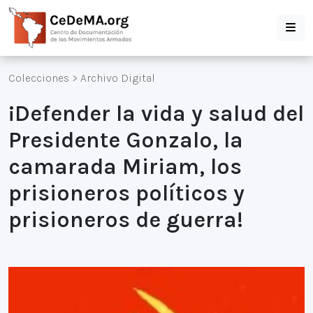
Colecciones
>
Archivo Digital
¡Defender la vida y salud del
Presidente Gonzalo, la
camarada Miriam, los
prisioneros políticos y
prisioneros de guerra!