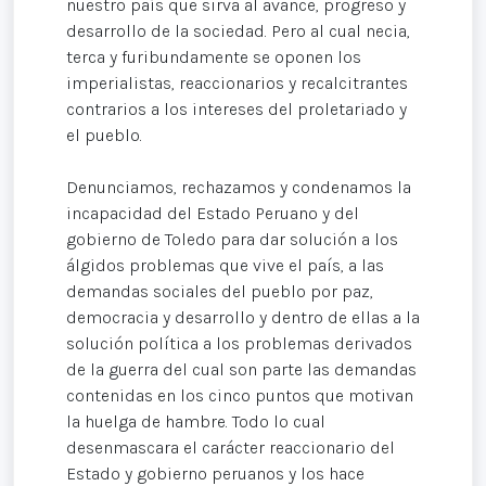
nuestro país que sirva al avance, progreso y
desarrollo de la sociedad. Pero al cual necia,
terca y furibundamente se oponen los
imperialistas, reaccionarios y recalcitrantes
contrarios a los intereses del proletariado y
el pueblo.
Denunciamos, rechazamos y condenamos la
incapacidad del Estado Peruano y del
gobierno de Toledo para dar solución a los
álgidos problemas que vive el país, a las
demandas sociales del pueblo por paz,
democracia y desarrollo y dentro de ellas a la
solución política a los problemas derivados
de la guerra del cual son parte las demandas
contenidas en los cinco puntos que motivan
la huelga de hambre. Todo lo cual
desenmascara el carácter reaccionario del
Estado y gobierno peruanos y los hace