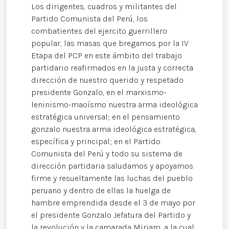
Los dirigentes, cuadros y militantes del
Partido Comunista del Perú, los
combatientes del ejercito guerrillero
popular, las masas que bregamos por la IV
Etapa del PCP en este ámbito del trabajo
partidario reafirmados en la justa y correcta
dirección de nuestro querido y respetado
presidente Gonzalo, en el marxismo-
leninismo-maoísmo nuestra arma ideológica
estratégica universal; en el pensamiento
gonzalo nuestra arma ideológica estratégica,
específica y principal; en el Partido
Comunista del Perú y todo su sistema de
dirección partidaria saludamos y apoyamos
firme y resueltamente las luchas del pueblo
peruano y dentro de ellas la huelga de
hambre emprendida desde el 3 de mayo por
el presidente Gonzalo Jefatura del Partido y
la revolución y la camarada Miriam, a la cual