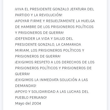
¡VIVA EL PRESIDENTE GONZALO JEFATURA DEL
PARTIDO Y LA REVOLUCIÓN!
¡APOYAR FIRME Y RESUELTAMENTE LA HUELGA
DE HAMBRE DE LOS PRISIONEROS POLÍTICOS
Y PRISIONEROS DE GUERRA!
¡DEFENDER LA VIDA Y SALUD DEL
PRESIDENTE GONZALO, LA CAMARADA
MIRIAM, LOS PRISIONEROS POLÍTICOS Y
PRISIONEROS DE GUERRA!
¡EXIGIMOS RESPETO A LOS DERECHOS DE LOS
PRISIONEROS POLÍTICOS Y PRISIONEROS DE
GUERRA!
¡EXIGIMOS LA INMEDIATA SOLUCIÓN A LAS
DEMANDAS!
¡APOYO Y SOLIDARIDAD A LAS LUCHAS DEL
PUEBLO PERUANO!
Mayo del 2004