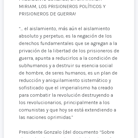
MIRIAM, LOS PRISIONEROS POLÍTICOS Y
PRISIONEROS DE GUERRA!
“.... el aislamiento, más aún el aislamiento
absoluto y perpetuo, es la negación de los
derechos fundamentales que se agregan a la
privación de la libertad de los prisioneros de
guerra, apunta a reducirlos a la condición de
subhumanos y a destruir su esencia social
de hombre, de seres humanos, es un plan de
reducción y aniquilamiento sistemático y
sofisticado que el imperialismo ha creado
para combatir la revolución destruyendo a
los revolucionarios, principalmente a los
comunistas y que hoy se está extendiendo a
las naciones oprimidas.”
Presidente Gonzalo (del documento “Sobre