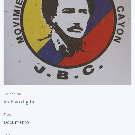
Colección
Archivo digital
Tipo
Documento
País