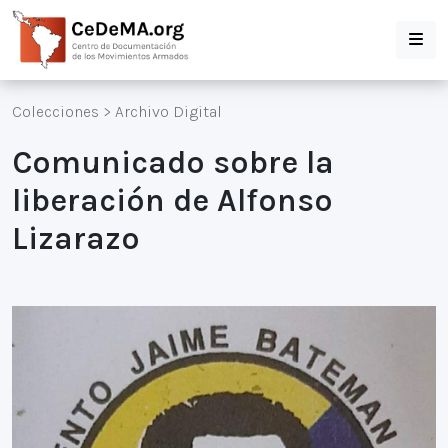
Colecciones
>
Archivo Digital
Comunicado sobre la
liberación de Alfonso
Lizarazo