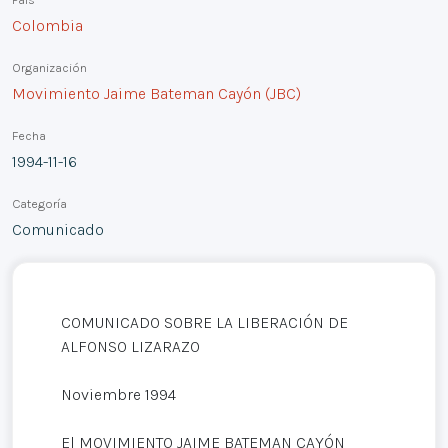
Colombia
Organización
Movimiento Jaime Bateman Cayón (JBC)
Fecha
1994-11-16
Categoría
Comunicado
COMUNICADO SOBRE LA LIBERACIÓN DE
ALFONSO LIZARAZO
Noviembre 1994
El MOVIMIENTO JAIME BATEMAN CAYÓN