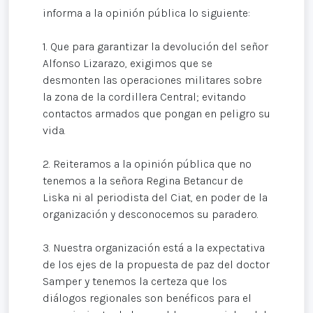
informa a la opinión pública lo siguiente:
1. Que para garantizar la devolución del señor
Alfonso Lizarazo, exigimos que se
desmonten las operaciones militares sobre
la zona de la cordillera Central; evitando
contactos armados que pongan en peligro su
vida.
2. Reiteramos a la opinión pública que no
tenemos a la señora Regina Betancur de
Liska ni al periodista del Ciat, en poder de la
organización y desconocemos su paradero.
3. Nuestra organización está a la expectativa
de los ejes de la propuesta de paz del doctor
Samper y tenemos la certeza que los
diálogos regionales son benéficos para el