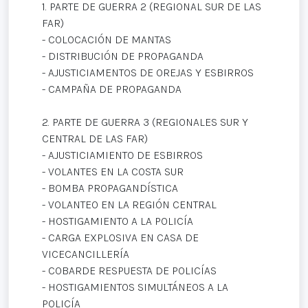
1. PARTE DE GUERRA 2 (REGIONAL SUR DE LAS
FAR)
- COLOCACIÓN DE MANTAS
- DISTRIBUCIÓN DE PROPAGANDA
- AJUSTICIAMENTOS DE OREJAS Y ESBIRROS
- CAMPAÑA DE PROPAGANDA
2. PARTE DE GUERRA 3 (REGIONALES SUR Y
CENTRAL DE LAS FAR)
- AJUSTICIAMIENTO DE ESBIRROS
- VOLANTES EN LA COSTA SUR
- BOMBA PROPAGANDÍSTICA
- VOLANTEO EN LA REGIÓN CENTRAL
- HOSTIGAMIENTO A LA POLICÍA
- CARGA EXPLOSIVA EN CASA DE
VICECANCILLERÍA
- COBARDE RESPUESTA DE POLICÍAS
- HOSTIGAMIENTOS SIMULTÁNEOS A LA
POLICÍA