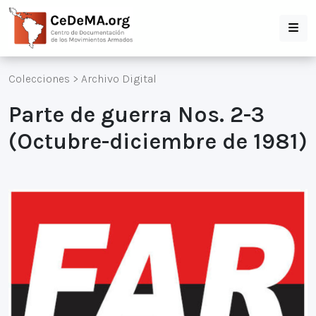
Colecciones
>
Archivo Digital
Parte de guerra Nos. 2-3
(Octubre-diciembre de 1981)