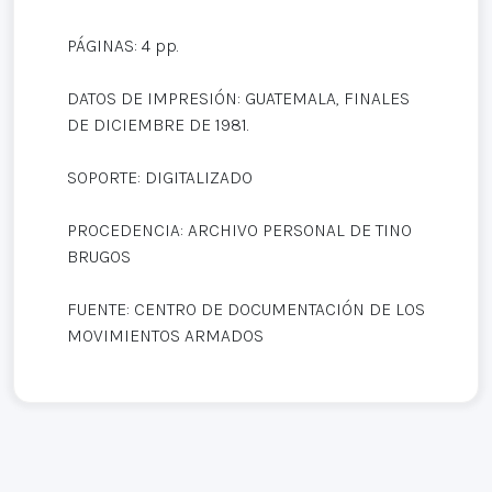
PÁGINAS: 4 pp.
DATOS DE IMPRESIÓN: GUATEMALA, FINALES
DE DICIEMBRE DE 1981.
SOPORTE: DIGITALIZADO
PROCEDENCIA: ARCHIVO PERSONAL DE TINO
BRUGOS
FUENTE: CENTRO DE DOCUMENTACIÓN DE LOS
MOVIMIENTOS ARMADOS