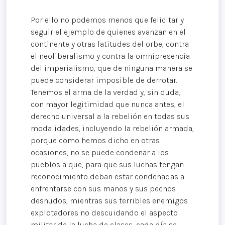
Por ello no podemos menos que felicitar y
seguir el ejemplo de quienes avanzan en el
continente y otras latitudes del orbe, contra
el neoliberalismo y contra la omnipresencia
del imperialismo, que de ninguna manera se
puede considerar imposible de derrotar.
Tenemos el arma de la verdad y, sin duda,
con mayor legitimidad que nunca antes, el
derecho universal a la rebelión en todas sus
modalidades, incluyendo la rebelión armada,
porque como hemos dicho en otras
ocasiones, no se puede condenar a los
pueblos a que, para que sus luchas tengan
reconocimiento deban estar condenadas a
enfrentarse con sus manos y sus pechos
desnudos, mientras sus terribles enemigos
explotadores no descuidando el aspecto
militar de la lucha de clases, cada día se