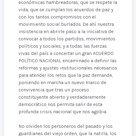
económicas hambreadoras, que se respete la
vida, que se cumplan los acuerdos de paz y
con los tantos compromisos con el
movimiento social burlados. De ahí nuestra
insistencia en abrirle paso a la iniciativa de
convocar a todos los partidos, movimientos
políticos y sociales, y a todas las fuerzas
vivas del país a concertar un gran ACUERDO
POLÍTICO NACIONAL encaminado a definir las
reformas y ajustes institucionales necesarios
para atender los retos que la paz demande,
poniendo en marcha un nuevo marco de
convivencia que tras un proceso
constituyente abierto y verdaderamente
democrático nos permita salir de esta
profunda crisis nacional que nos agobia.
No olviden los personeros del pasado y los
guardianes del viejo orden, que la natilla, los