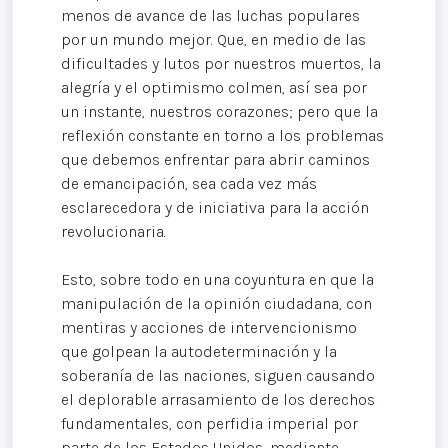
menos de avance de las luchas populares
por un mundo mejor. Que, en medio de las
dificultades y lutos por nuestros muertos, la
alegría y el optimismo colmen, así sea por
un instante, nuestros corazones; pero que la
reflexión constante en torno a los problemas
que debemos enfrentar para abrir caminos
de emancipación, sea cada vez más
esclarecedora y de iniciativa para la acción
revolucionaria.
Esto, sobre todo en una coyuntura en que la
manipulación de la opinión ciudadana, con
mentiras y acciones de intervencionismo
que golpean la autodeterminación y la
soberanía de las naciones, siguen causando
el deplorable arrasamiento de los derechos
fundamentales, con perfidia imperial por
parte de los Estados Unidos, mediante