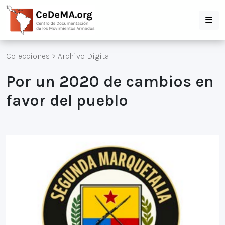
Colecciones
>
Archivo Digital
Por un 2020 de cambios en
favor del pueblo