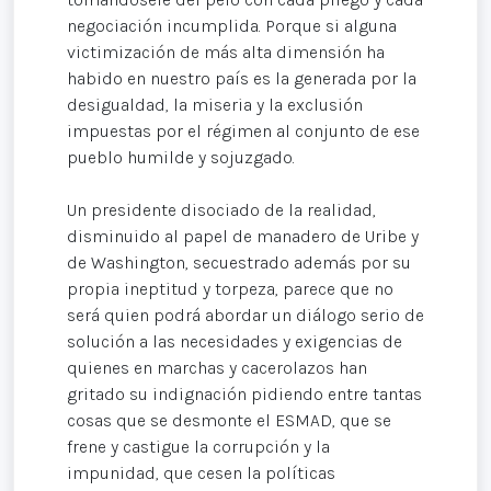
negociación incumplida. Porque si alguna
victimización de más alta dimensión ha
habido en nuestro país es la generada por la
desigualdad, la miseria y la exclusión
impuestas por el régimen al conjunto de ese
pueblo humilde y sojuzgado.
Un presidente disociado de la realidad,
disminuido al papel de manadero de Uribe y
de Washington, secuestrado además por su
propia ineptitud y torpeza, parece que no
será quien podrá abordar un diálogo serio de
solución a las necesidades y exigencias de
quienes en marchas y cacerolazos han
gritado su indignación pidiendo entre tantas
cosas que se desmonte el ESMAD, que se
frene y castigue la corrupción y la
impunidad, que cesen la políticas