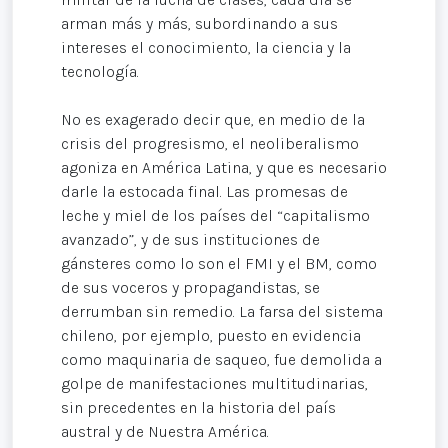
arman más y más, subordinando a sus
intereses el conocimiento, la ciencia y la
tecnología.
No es exagerado decir que, en medio de la
crisis del progresismo, el neoliberalismo
agoniza en América Latina, y que es necesario
darle la estocada final. Las promesas de
leche y miel de los países del “capitalismo
avanzado”, y de sus instituciones de
gánsteres como lo son el FMI y el BM, como
de sus voceros y propagandistas, se
derrumban sin remedio. La farsa del sistema
chileno, por ejemplo, puesto en evidencia
como maquinaria de saqueo, fue demolida a
golpe de manifestaciones multitudinarias,
sin precedentes en la historia del país
austral y de Nuestra América.