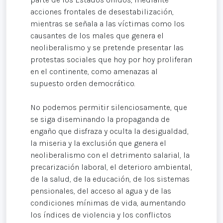
acciones frontales de desestabilización,
mientras se señala a las víctimas como los
causantes de los males que genera el
neoliberalismo y se pretende presentar las
protestas sociales que hoy por hoy proliferan
en el continente, como amenazas al
supuesto orden democrático.
No podemos permitir silenciosamente, que
se siga diseminando la propaganda de
engaño que disfraza y oculta la desigualdad,
la miseria y la exclusión que genera el
neoliberalismo con el detrimento salarial, la
precarización laboral, el deterioro ambiental,
de la salud, de la educación, de los sistemas
pensionales, del acceso al agua y de las
condiciones mínimas de vida, aumentando
los índices de violencia y los conflictos