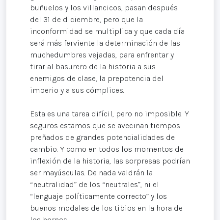
buñuelos y los villancicos, pasan después
del 31 de diciembre, pero que la
inconformidad se multiplica y que cada día
será más ferviente la determinación de las
muchedumbres vejadas, para enfrentar y
tirar al basurero de la historia a sus
enemigos de clase, la prepotencia del
imperio y a sus cómplices.
Esta es una tarea difícil, pero no imposible. Y
seguros estamos que se avecinan tiempos
preñados de grandes potencialidades de
cambio. Y como en todos los momentos de
inflexión de la historia, las sorpresas podrían
ser mayúsculas. De nada valdrán la
“neutralidad” de los “neutrales”, ni el
“lenguaje políticamente correcto” y los
buenos modales de los tibios en la hora de
los hornos.