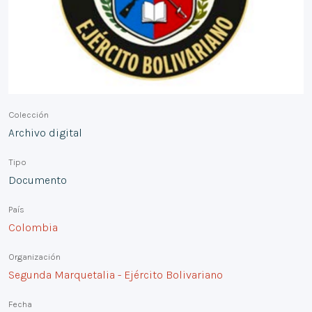
Colección
Archivo digital
Tipo
Documento
País
Colombia
Organización
Segunda Marquetalia - Ejército Bolivariano
Fecha