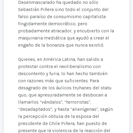
Desenmascarado ha quedado no sólo
Sebastián Piñera sino todo el conjunto del
falso paraíso de consumismo capitalista
fingidamente democrático, pero
probadamente atracador, y encubierto con la
maquinaria mediática que ayudó a crear el
engaño de la bonanza que nunca existió.
Quienes, en América Latina, han salido a
protestar contra el neoliberalismo con
descontento y furia, lo han hecho también
con razones más que suficientes. Para
desagrado de los áulicos truhanes del statu
quo, que apresuradamente se desbocan a
llamarlos “vándalos”, “terroristas”,
“desadaptados”; y hasta “alienígenas”, según
la percepción obtusa de la esposa del
presidente de Chile Piñera, han puesto de
presente que la violencia de la reacción del