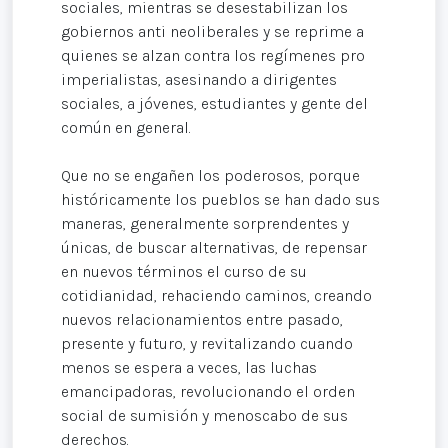
sociales, mientras se desestabilizan los
gobiernos anti neoliberales y se reprime a
quienes se alzan contra los regímenes pro
imperialistas, asesinando a dirigentes
sociales, a jóvenes, estudiantes y gente del
común en general.
Que no se engañen los poderosos, porque
históricamente los pueblos se han dado sus
maneras, generalmente sorprendentes y
únicas, de buscar alternativas, de repensar
en nuevos términos el curso de su
cotidianidad, rehaciendo caminos, creando
nuevos relacionamientos entre pasado,
presente y futuro, y revitalizando cuando
menos se espera a veces, las luchas
emancipadoras, revolucionando el orden
social de sumisión y menoscabo de sus
derechos.