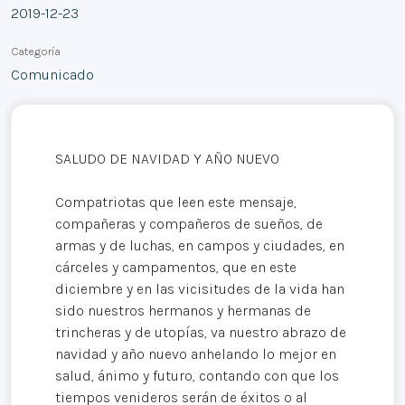
2019-12-23
Categoría
Comunicado
SALUDO DE NAVIDAD Y AÑO NUEVO
Compatriotas que leen este mensaje,
compañeras y compañeros de sueños, de
armas y de luchas, en campos y ciudades, en
cárceles y campamentos, que en este
diciembre y en las vicisitudes de la vida han
sido nuestros hermanos y hermanas de
trincheras y de utopías, va nuestro abrazo de
navidad y año nuevo anhelando lo mejor en
salud, ánimo y futuro, contando con que los
tiempos venideros serán de éxitos o al