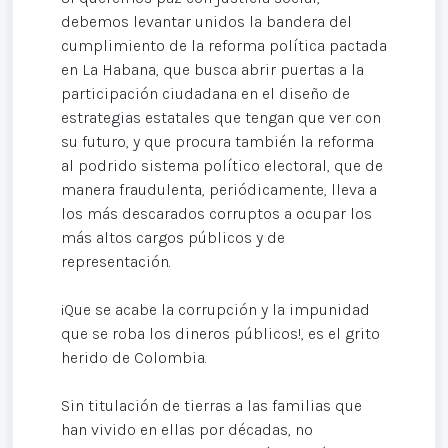
debemos levantar unidos la bandera del
cumplimiento de la reforma política pactada
en La Habana, que busca abrir puertas a la
participación ciudadana en el diseño de
estrategias estatales que tengan que ver con
su futuro, y que procura también la reforma
al podrido sistema político electoral, que de
manera fraudulenta, periódicamente, lleva a
los más descarados corruptos a ocupar los
más altos cargos públicos y de
representación.
¡Que se acabe la corrupción y la impunidad
que se roba los dineros públicos!, es el grito
herido de Colombia.
Sin titulación de tierras a las familias que
han vivido en ellas por décadas, no