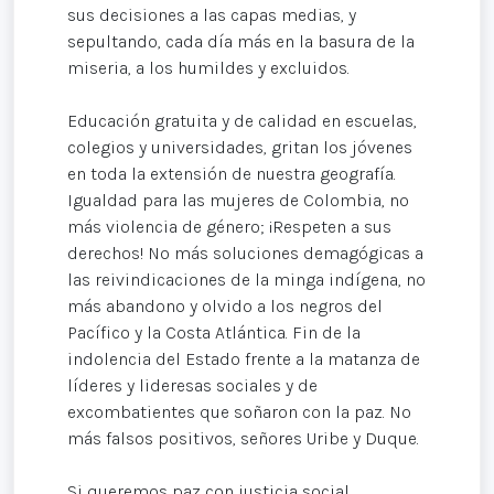
sus decisiones a las capas medias, y
sepultando, cada día más en la basura de la
miseria, a los humildes y excluidos.
Educación gratuita y de calidad en escuelas,
colegios y universidades, gritan los jóvenes
en toda la extensión de nuestra geografía.
Igualdad para las mujeres de Colombia, no
más violencia de género; ¡Respeten a sus
derechos! No más soluciones demagógicas a
las reivindicaciones de la minga indígena, no
más abandono y olvido a los negros del
Pacífico y la Costa Atlántica. Fin de la
indolencia del Estado frente a la matanza de
líderes y lideresas sociales y de
excombatientes que soñaron con la paz. No
más falsos positivos, señores Uribe y Duque.
Si queremos paz con justicia social,