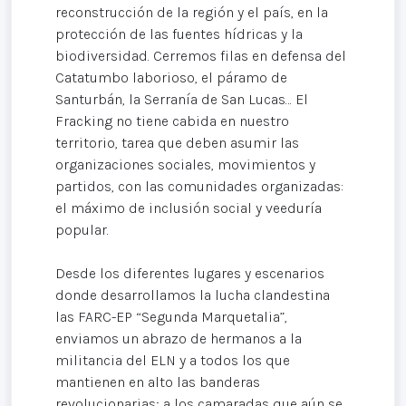
reconstrucción de la región y el país, en la
protección de las fuentes hídricas y la
biodiversidad. Cerremos filas en defensa del
Catatumbo laborioso, el páramo de
Santurbán, la Serranía de San Lucas… El
Fracking no tiene cabida en nuestro
territorio, tarea que deben asumir las
organizaciones sociales, movimientos y
partidos, con las comunidades organizadas:
el máximo de inclusión social y veeduría
popular.
Desde los diferentes lugares y escenarios
donde desarrollamos la lucha clandestina
las FARC-EP “Segunda Marquetalia”,
enviamos un abrazo de hermanos a la
militancia del ELN y a todos los que
mantienen en alto las banderas
revolucionarias; a los camaradas que aún se