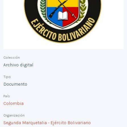
Colección
Archivo digital
Tipo
Documento
País
Colombia
Organización
Segunda Marquetalia - Ejército Bolivariano