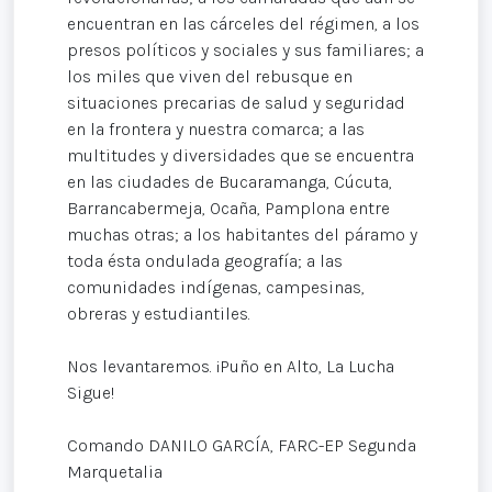
encuentran en las cárceles del régimen, a los
presos políticos y sociales y sus familiares; a
los miles que viven del rebusque en
situaciones precarias de salud y seguridad
en la frontera y nuestra comarca; a las
multitudes y diversidades que se encuentra
en las ciudades de Bucaramanga, Cúcuta,
Barrancabermeja, Ocaña, Pamplona entre
muchas otras; a los habitantes del páramo y
toda ésta ondulada geografía; a las
comunidades indígenas, campesinas,
obreras y estudiantiles.
Nos levantaremos. ¡Puño en Alto, La Lucha
Sigue!
Comando DANILO GARCÍA, FARC-EP Segunda
Marquetalia