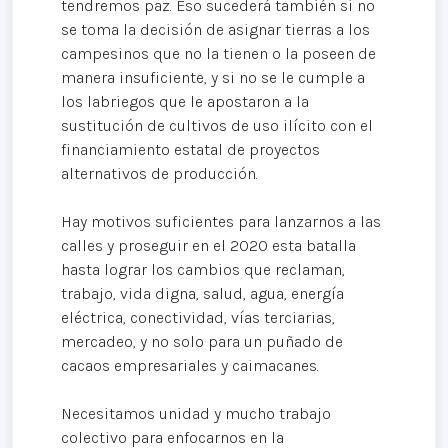
tendremos paz. Eso sucederá también si no
se toma la decisión de asignar tierras a los
campesinos que no la tienen o la poseen de
manera insuficiente, y si no se le cumple a
los labriegos que le apostaron a la
sustitución de cultivos de uso ilícito con el
financiamiento estatal de proyectos
alternativos de producción.
Hay motivos suficientes para lanzarnos a las
calles y proseguir en el 2020 esta batalla
hasta lograr los cambios que reclaman,
trabajo, vida digna, salud, agua, energía
eléctrica, conectividad, vías terciarias,
mercadeo, y no solo para un puñado de
cacaos empresariales y caimacanes.
Necesitamos unidad y mucho trabajo
colectivo para enfocarnos en la