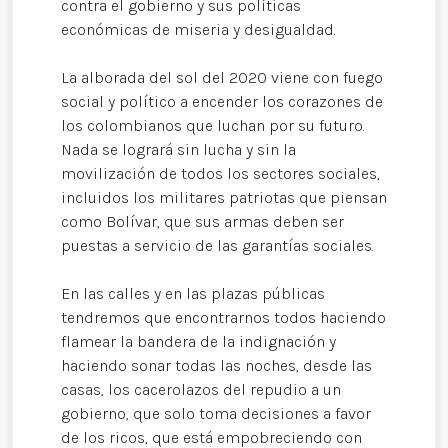
contra el gobierno y sus políticas
económicas de miseria y desigualdad.
La alborada del sol del 2020 viene con fuego
social y político a encender los corazones de
los colombianos que luchan por su futuro.
Nada se logrará sin lucha y sin la
movilización de todos los sectores sociales,
incluidos los militares patriotas que piensan
como Bolívar, que sus armas deben ser
puestas a servicio de las garantías sociales.
En las calles y en las plazas públicas
tendremos que encontrarnos todos haciendo
flamear la bandera de la indignación y
haciendo sonar todas las noches, desde las
casas, los cacerolazos del repudio a un
gobierno, que solo toma decisiones a favor
de los ricos, que está empobreciendo con