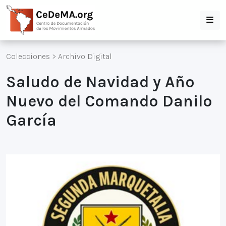
Colecciones
>
Archivo Digital
Saludo de Navidad y Año
Nuevo del Comando Danilo
García