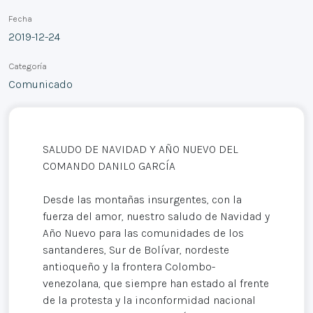
Fecha
2019-12-24
Categoría
Comunicado
SALUDO DE NAVIDAD Y AÑO NUEVO DEL
COMANDO DANILO GARCÍA
Desde las montañas insurgentes, con la
fuerza del amor, nuestro saludo de Navidad y
Año Nuevo para las comunidades de los
santanderes, Sur de Bolívar, nordeste
antioqueño y la frontera Colombo-
venezolana, que siempre han estado al frente
de la protesta y la inconformidad nacional