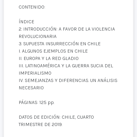
CONTENIDO:
ÍNDICE
2. INTRODUCCIÓN: A FAVOR DE LA VIOLENCIA
REVOLUCIONARIA
3. SUPUESTA INSURRECCIÓN EN CHILE
I. ALGUNOS EJEMPLOS EN CHILE
II. EUROPA Y LA RED GLADIO
III. LATINOAMÉRICA Y LA GUERRA SUCIA DEL
IMPERIALISMO
IV. SEMEJANZAS Y DIFERENCIAS. UN ANÁLISIS
NECESARIO
PÁGINAS: 125 pp.
DATOS DE EDICIÓN: CHILE, CUARTO
TRIMESTRE DE 2019.