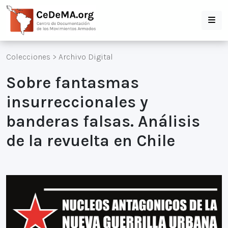
Colecciones
>
Archivo Digital
Sobre fantasmas
insurreccionales y
banderas falsas. Análisis
de la revuelta en Chile