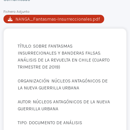
Fichero Adjunto
NANGA_Fantasmas-Insurreccionales.pdf
TÍTULO: SOBRE FANTASMAS
INSURRECIONALES Y BANDERAS FALSAS.
ANÁLISIS DE LA REVUELTA EN CHILE (CUARTO
TRIMESTRE DE 2019)
ORGANIZACIÓN: NÚCLEOS ANTAGÓNICOS DE
LA NUEVA GUERRILLA URBANA
AUTOR: NÚCLEOS ANTAGÓNICOS DE LA NUEVA
GUERRILLA URBANA
TIPO: DOCUMENTO DE ANÁLISIS