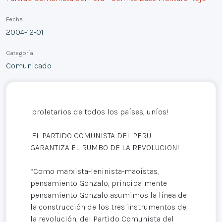
Fecha
2004-12-01
Categoría
Comunicado
¡proletarios de todos los países, uníos!
¡EL PARTIDO COMUNISTA DEL PERU
GARANTIZA EL RUMBO DE LA REVOLUCION!
“Como marxista-leninista-maoístas,
pensamiento Gonzalo, principalmente
pensamiento Gonzalo asumimos la línea de
la construcción de los tres instrumentos de
la revolución, del Partido Comunista del