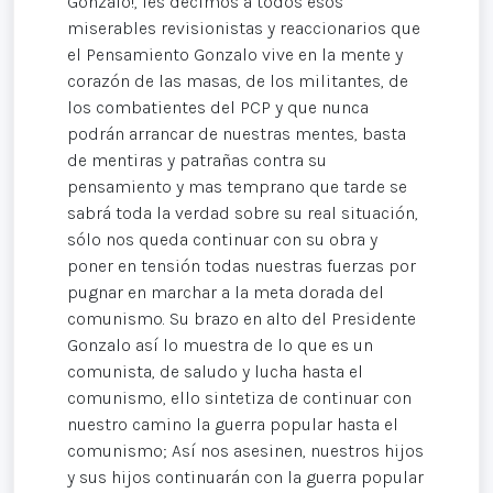
Gonzalo!, les decimos a todos esos
miserables revisionistas y reaccionarios que
el Pensamiento Gonzalo vive en la mente y
corazón de las masas, de los militantes, de
los combatientes del PCP y que nunca
podrán arrancar de nuestras mentes, basta
de mentiras y patrañas contra su
pensamiento y mas temprano que tarde se
sabrá toda la verdad sobre su real situación,
sólo nos queda continuar con su obra y
poner en tensión todas nuestras fuerzas por
pugnar en marchar a la meta dorada del
comunismo. Su brazo en alto del Presidente
Gonzalo así lo muestra de lo que es un
comunista, de saludo y lucha hasta el
comunismo, ello sintetiza de continuar con
nuestro camino la guerra popular hasta el
comunismo; Así nos asesinen, nuestros hijos
y sus hijos continuarán con la guerra popular