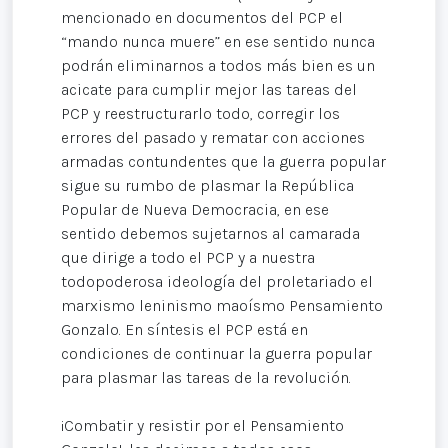
mencionado en documentos del PCP el
“mando nunca muere” en ese sentido nunca
podrán eliminarnos a todos más bien es un
acicate para cumplir mejor las tareas del
PCP y reestructurarlo todo, corregir los
errores del pasado y rematar con acciones
armadas contundentes que la guerra popular
sigue su rumbo de plasmar la República
Popular de Nueva Democracia, en ese
sentido debemos sujetarnos al camarada
que dirige a todo el PCP y a nuestra
todopoderosa ideología del proletariado el
marxismo leninismo maoísmo Pensamiento
Gonzalo. En síntesis el PCP está en
condiciones de continuar la guerra popular
para plasmar las tareas de la revolución.
¡Combatir y resistir por el Pensamiento