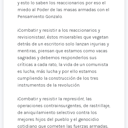
y esto lo saben los reaccionarios por eso el
miedo al Poder de las masas armadas con el
Pensamiento Gonzalo.
¡Combatir y resistir a los reaccionarios y
revisionistas!, éstos miserables que vegetan
detrás de un escritorio solo lanzan injurias y
mentiras, piensan que estamos como vacas
sagradas y debemos responderlos sus
críticas a cada rato, la vida de un comunista
es lucha, más lucha y por ello estamos
cumpliendo la construcción de los tres
instrumentos de la revolución.
¡Combatir y resistir la represión!, las
operaciones contrainsurgentes, de rastrillaje,
de aniquilamiento selectivo contra los
mejores hijos del pueblo y el genocidio
cotidiano que cometen las fuerzas armadas,