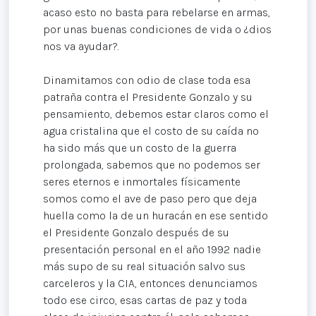
acaso esto no basta para rebelarse en armas,
por unas buenas condiciones de vida o ¿dios
nos va ayudar?.
Dinamitamos con odio de clase toda esa
patraña contra el Presidente Gonzalo y su
pensamiento, debemos estar claros como el
agua cristalina que el costo de su caída no
ha sido más que un costo de la guerra
prolongada, sabemos que no podemos ser
seres eternos e inmortales físicamente
somos como el ave de paso pero que deja
huella como la de un huracán en ese sentido
el Presidente Gonzalo después de su
presentación personal en el año 1992 nadie
más supo de su real situación salvo sus
carceleros y la CIA, entonces denunciamos
todo ese circo, esas cartas de paz y toda