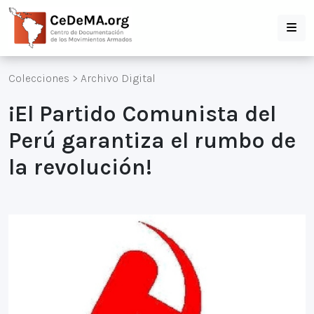
Colecciones
>
Archivo Digital
¡El Partido Comunista del
Perú garantiza el rumbo de
la revolución!