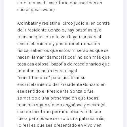
comunistas de escritorio que escriben en
sus páginas webs).
¡Combatir y resistir el circo judicial en contra
del Presidente Gonzalo!, hay bazofias que
piensan que con ello van legalizar su real
encarcelamiento y posterior eliminación
física, sabemos que estos miserables que se
hacen llamar “democráticos” no son más que
tosa esa colosal bazofia de reaccionarios que
intentan crear un marco legal
“constitucional” para justificar su
encarcelamiento del Presidente Gonzalo en
ese sentido el Presidente Gonzalo fue
sometido a una presentación que todas
maneras sigue siendo engañosa y oscura(el
uso de locutorio permite observar desde
fuera pero puede ser solo una patraña más,
lo real es que sea presentado en vivo y en