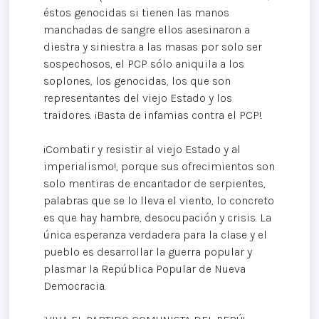
éstos genocidas si tienen las manos
manchadas de sangre ellos asesinaron a
diestra y siniestra a las masas por solo ser
sospechosos, el PCP sólo aniquila a los
soplones, los genocidas, los que son
representantes del viejo Estado y los
traidores. ¡Basta de infamias contra el PCP!.
¡Combatir y resistir al viejo Estado y al
imperialismo!, porque sus ofrecimientos son
solo mentiras de encantador de serpientes,
palabras que se lo lleva el viento, lo concreto
es que hay hambre, desocupación y crisis. La
única esperanza verdadera para la clase y el
pueblo es desarrollar la guerra popular y
plasmar la República Popular de Nueva
Democracia.