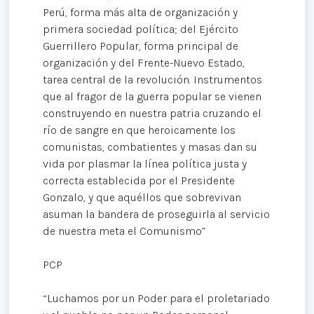
Perú, forma más alta de organización y
primera sociedad política; del Ejército
Guerrillero Popular, forma principal de
organización y del Frente-Nuevo Estado,
tarea central de la revolución. Instrumentos
que al fragor de la guerra popular se vienen
construyendo en nuestra patria cruzando el
río de sangre en que heroicamente los
comunistas, combatientes y masas dan su
vida por plasmar la línea política justa y
correcta establecida por el Presidente
Gonzalo, y que aquéllos que sobrevivan
asuman la bandera de proseguirla al servicio
de nuestra meta el Comunismo”
PCP
“Luchamos por un Poder para el proletariado