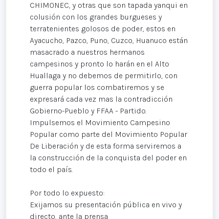
CHIMONEC, y otras que son tapada yanqui en
colusión con los grandes burgueses y
terratenientes golosos de poder, estos en
Ayacucho, Pazco, Puno, Cuzco, Huanuco están
masacrado a nuestros hermanos
campesinos y pronto lo harán en el Alto
Huallaga y no debemos de permitirlo, con
guerra popular los combatiremos y se
expresará cada vez mas la contradicción
Gobierno-Pueblo y FFAA - Partido.
Impulsemos el Movimiento Campesino
Popular como parte del Movimiento Popular
De Liberación y de esta forma serviremos a
la construcción de la conquista del poder en
todo el país.
Por todo lo expuesto:
Exijamos su presentación pública en vivo y
directo, ante la prensa