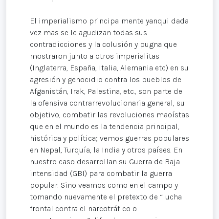
El imperialismo principalmente yanqui dada
vez mas se le agudizan todas sus
contradicciones y la colusión y pugna que
mostraron junto a otros imperialitas
(Inglaterra, España, Italia, Alemania etc) en su
agresión y genocidio contra los pueblos de
Afganistán, Irak, Palestina, etc., son parte de
la ofensiva contrarrevolucionaria general, su
objetivo, combatir las revoluciones maoístas
que en el mundo es la tendencia principal,
histórica y política; vemos guerras populares
en Nepal, Turquía, la India y otros países. En
nuestro caso desarrollan su Guerra de Baja
intensidad (GBI) para combatir la guerra
popular. Sino veamos como en el campo y
tomando nuevamente el pretexto de “lucha
frontal contra el narcotráfico o