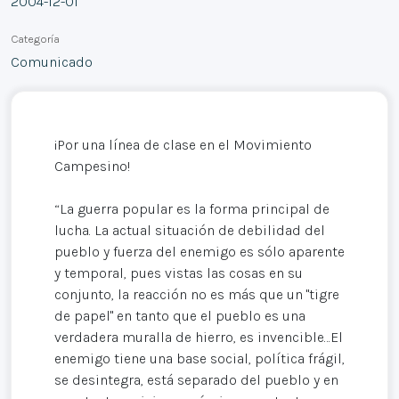
2004-12-01
Categoría
Comunicado
¡Por una línea de clase en el Movimiento
Campesino!
“La guerra popular es la forma principal de
lucha. La actual situación de debilidad del
pueblo y fuerza del enemigo es sólo aparente
y temporal, pues vistas las cosas en su
conjunto, la reacción no es más que un "tigre
de papel" en tanto que el pueblo es una
verdadera muralla de hierro, es invencible…El
enemigo tiene una base social, política frágil,
se desintegra, está separado del pueblo y en