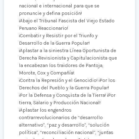
nacional e internacional para que se
pronuncie y defina posición!
¡Abajo el Tribunal Fascista del Viejo Estado
Peruano Reaccionario!
¡Combatir y Resistir por el Triunfo y
Desarrollo de la Guerra Popular!
¡Aplastar a la siniestra Línea Oportunista de
Derecha Revisionista y Capitulacionista que
la encabezan los traidores de Pantoja,
Morote, Cox y Compañía!.
¡Contra la Represión y el Genocidio! ¡Por los
Derechos del Pueblo y la Guerra Popular!
¡Por la Defensa y Conquista de la Tierra! ¡Por
tierra, Salario y Producción Nacional!
¡Aplastar los engendros
contrarrevolucionarios de “desarrollo
alternativo”, “paz y desarrollo”, “solución
política”, “reconciliación nacional”, “juntas