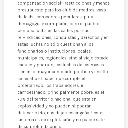
compensación social? restricciones y menos
presupuesto para los club de madres, vaso
de leche, comedores populares, pura
demagogia y corrupción, pero el pueblo
peruano lucha en las calles por sus
reivindicaciones, conquistas y derechos y en
estas luchas no sólo cuestionan a los
funcionarios o instituciones locales,
municipales, regionales, sino al viejo estado
caduco y podrido, las luchas de las masas
tienen un mayor contenido político y en ello
se resalta el papel que cumple el
proletariado, los trabajadores, el
campesinado, principalmente pobre, es el
70% del territorio nacional que esta en
explosividad y no pueden ni podrán
detenerlo ¡No, nos dejarnos engañar!, este
sistema es de explotación y no puede salir
de su profunda crisis.