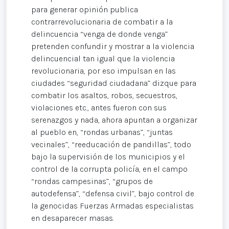
para generar opinión publica
contrarrevolucionaria de combatir a la
delincuencia “venga de donde venga”
pretenden confundir y mostrar a la violencia
delincuencial tan igual que la violencia
revolucionaria, por eso impulsan en las
ciudades “seguridad ciudadana” dizque para
combatir los asaltos, robos, secuestros,
violaciones etc., antes fueron con sus
serenazgos y nada, ahora apuntan a organizar
al pueblo en, “rondas urbanas”, “juntas
vecinales”, “reeducación de pandillas”, todo
bajo la supervisión de los municipios y el
control de la corrupta policía, en el campo
“rondas campesinas”, “grupos de
autodefensa”, “defensa civil”, bajo control de
la genocidas Fuerzas Armadas especialistas
en desaparecer masas.