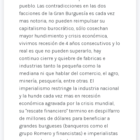
pueblo. Las contradicciones en las dos
facciones de la Gran Burguesía es cada vez
mas notoria, no pueden reimpulsar su
capitalismo burocrático, sólo cosechan
mayor hundimiento y crisis económica,
vivimos recesión de 4 años consecutivos y lo
real es que no pueden superarlo, hay
continuo cierre y quiebre de fabricas e
industrias tanto la pequeña como la
mediana ni que hablar del comercio, el agro,
minería, pesquería, entre otras. El
imperialismo restringe la industria nacional
y la hunde cada vez mas en recesión
económica agravada por la crisis mundial,
su "rescate financiero" termino en despilfarro
de millones de dólares para beneficiar a
grandes burgueses (banqueros como el
grupo Romero y financistas) e imperialistas