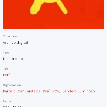
Colección
Archivo digital
Tipo
Documento
País
Perú
Organización
Partido Comunista del Perú (PCP) [Sendero Luminoso]
Fecha