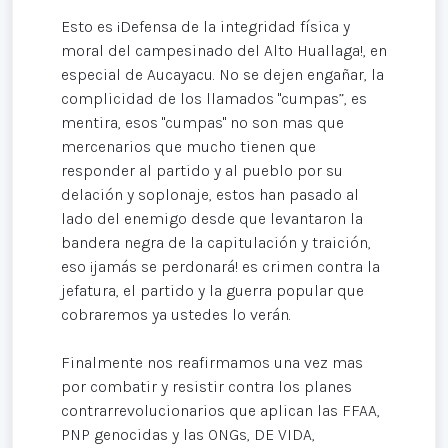
Esto es ¡Defensa de la integridad física y
moral del campesinado del Alto Huallaga!, en
especial de Aucayacu. No se dejen engañar, la
complicidad de los llamados "cumpas”, es
mentira, esos "cumpas" no son mas que
mercenarios que mucho tienen que
responder al partido y al pueblo por su
delación y soplonaje, estos han pasado al
lado del enemigo desde que levantaron la
bandera negra de la capitulación y traición,
eso ¡jamás se perdonará! es crimen contra la
jefatura, el partido y la guerra popular que
cobraremos ya ustedes lo verán.
Finalmente nos reafirmamos una vez mas
por combatir y resistir contra los planes
contrarrevolucionarios que aplican las FFAA,
PNP genocidas y las ONGs, DE VIDA,