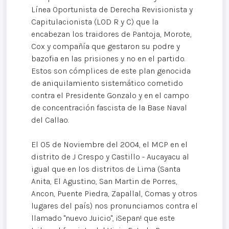
Línea Oportunista de Derecha Revisionista y
Capitulacionista (LOD R y C) que la
encabezan los traidores de Pantoja, Morote,
Cox y compañía que gestaron su podre y
bazofia en las prisiones y no en el partido.
Estos son cómplices de este plan genocida
de aniquilamiento sistemático cometido
contra el Presidente Gonzalo y en el campo
de concentración fascista de la Base Naval
del Callao.
El 05 de Noviembre del 2004, el MCP en el
distrito de J Crespo y Castillo - Aucayacu al
igual que en los distritos de Lima (Santa
Anita, El Agustino, San Martin de Porres,
Ancon, Puente Piedra, Zapallal, Comas y otros
lugares del país) nos pronunciamos contra el
llamado "nuevo Juicio", ¡Sepan! que este