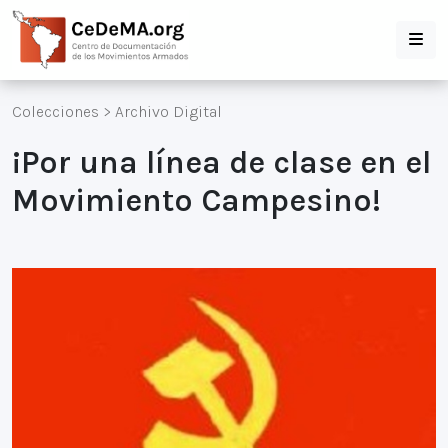
Colecciones
>
Archivo Digital
¡Por una línea de clase en el
Movimiento Campesino!