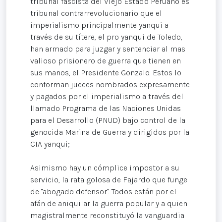
tribunal fascista del Viejo Estado Peruano es
tribunal contrarrevolucionario que el
imperialismo principalmente yanqui a
través de su títere, el pro yanqui de Toledo,
han armado para juzgar y sentenciar al mas
valioso prisionero de guerra que tienen en
sus manos, el Presidente Gonzalo. Estos lo
conforman jueces nombrados expresamente
y pagados por el imperialismo a través del
llamado Programa de las Naciones Unidas
para el Desarrollo (PNUD) bajo control de la
genocida Marina de Guerra y dirigidos por la
CIA yanqui;
Asimismo hay un cómplice impostor a su
servicio, la rata golosa de Fajardo que funge
de "abogado defensor". Todos están por el
afán de aniquilar la guerra popular y a quien
magistralmente reconstituyó la vanguardia