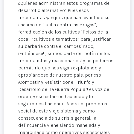
¿Quiénes administran estos programas de
desarrollo alternativo” Pues esos
imperialitas yanquis que han levantado su
cacareo de “lucha contra las drogas”,
“erradicación de los cultivos ilícitos de la
coca”, “cultivos alternativos” para justificar
su barbarie contra el campesinado,
¡Entiéndase! ; somos parte del botín de los
imperialistas y reaccionarios! y no podemos
permitirlo que nos sigan explotando y
apropiándose de nuestro país, por eso
¡Combatir y Resistir por el Triunfo y
Desarrollo del la Guerra Popular! es voz de
orden, y eso estamos haciendo y lo
seguiremos haciendo. Ahora, el problema
social de este viejo sistema y como
consecuencia de su crisis general, la
delincuencia viene siendo manejada y
manipulada como operativos sicosociales