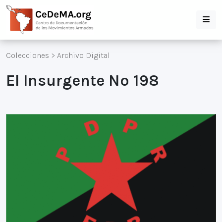
Colecciones
>
Archivo Digital
El Insurgente Nº 198