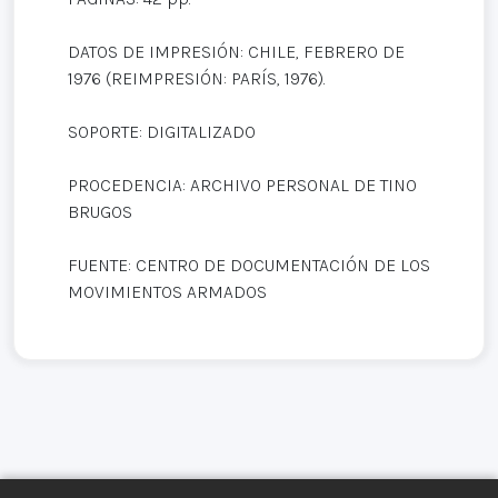
DATOS DE IMPRESIÓN: CHILE, FEBRERO DE
1976 (REIMPRESIÓN: PARÍS, 1976).
SOPORTE: DIGITALIZADO
PROCEDENCIA: ARCHIVO PERSONAL DE TINO
BRUGOS
FUENTE: CENTRO DE DOCUMENTACIÓN DE LOS
MOVIMIENTOS ARMADOS