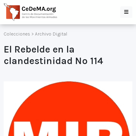
Colecciones
>
Archivo Digital
El Rebelde en la
clandestinidad Nº 114