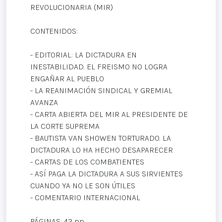
REVOLUCIONARIA (MIR)
CONTENIDOS:
- EDITORIAL: LA DICTADURA EN
INESTABILIDAD. EL FREISMO NO LOGRA
ENGAÑAR AL PUEBLO
- LA REANIMACIÓN SINDICAL Y GREMIAL
AVANZA
- CARTA ABIERTA DEL MIR AL PRESIDENTE DE
LA CORTE SUPREMA
- BAUTISTA VAN SHOWEN TORTURADO. LA
DICTADURA LO HA HECHO DESAPARECER
- CARTAS DE LOS COMBATIENTES
- ASÍ PAGA LA DICTADURA A SUS SIRVIENTES
CUANDO YA NO LE SON ÚTILES
- COMENTARIO INTERNACIONAL
PÁGINAS: 42 pp.