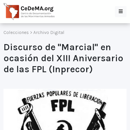
Colecciones
>
Archivo Digital
Discurso de "Marcial" en
ocasión del XIII Aniversario
de las FPL (Inprecor)