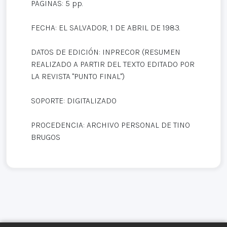
PÁGINAS: 5 pp.
FECHA: EL SALVADOR, 1 DE ABRIL DE 1983.
DATOS DE EDICIÓN: INPRECOR (RESUMEN
REALIZADO A PARTIR DEL TEXTO EDITADO POR
LA REVISTA "PUNTO FINAL")
SOPORTE: DIGITALIZADO
PROCEDENCIA: ARCHIVO PERSONAL DE TINO
BRUGOS