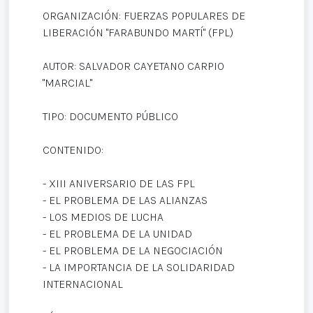
ORGANIZACIÓN: FUERZAS POPULARES DE
LIBERACIÓN "FARABUNDO MARTÍ" (FPL)
AUTOR: SALVADOR CAYETANO CARPIO
"MARCIAL"
TIPO: DOCUMENTO PÚBLICO
CONTENIDO:
- XIII ANIVERSARIO DE LAS FPL
- EL PROBLEMA DE LAS ALIANZAS
- LOS MEDIOS DE LUCHA
- EL PROBLEMA DE LA UNIDAD
- EL PROBLEMA DE LA NEGOCIACIÓN
- LA IMPORTANCIA DE LA SOLIDARIDAD
INTERNACIONAL