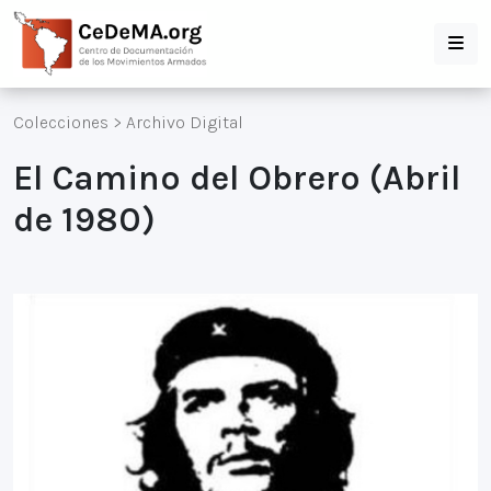
Colecciones
>
Archivo Digital
El Camino del Obrero (Abril
de 1980)