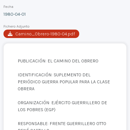
Fecha
1980-04-01
Fichero Adjunto
Camino_Obrero-1980-04.pdf
PUBLICACIÓN: EL CAMINO DEL OBRERO
IDENTIFICACIÓN: SUPLEMENTO DEL
PERIÓDICO GUERRA POPULAR PARA LA CLASE
OBRERA
ORGANIZACIÓN: EJÉRCITO GUERRILLERO DE
LOS POBRES (EGP)
RESPONSABLE: FRENTE GUERRILLERO OTTO