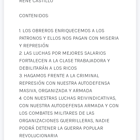
RENÉ CASTILLO
CONTENIDOS:
1. LOS OBREROS ENRIQUECEMOS A LOS
PATRONOS Y ELLOS NOS PAGAN CON MISERIA
Y REPRESIÓN
2. LAS LUCHAS POR MEJORES SALARIOS
FORTALECEN A LA CLASE TRABAJADORA Y
DEBILITARÁN A LOS RICOS
3. HAGAMOS FRENTE A LA CRIMINAL
REPRESIÓN CON NUESTRA AUTODEFENSA
MASIVA, ORGANIZADA Y ARMADA
4. CON NUESTRAS LUCHAS REIVINDICATIVAS,
CON NUESTRA AUTODEFENSA ARMADA Y CON
LOS COMBATES MILITARES DE LAS
ORGANIZACIONES GUERRILLERAS, NADIE
PODRÁ DETENER LA GUERRA POPULAR
REVOLUCIONARIA