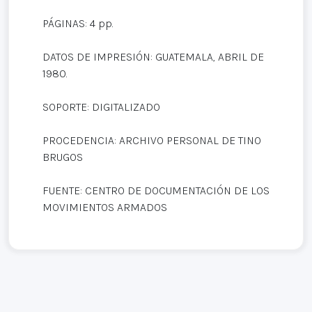
PÁGINAS: 4 pp.
DATOS DE IMPRESIÓN: GUATEMALA, ABRIL DE
1980.
SOPORTE: DIGITALIZADO
PROCEDENCIA: ARCHIVO PERSONAL DE TINO
BRUGOS
FUENTE: CENTRO DE DOCUMENTACIÓN DE LOS
MOVIMIENTOS ARMADOS