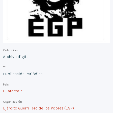
Colección
Archivo digital
Tipo
Publicación Periódica
País
Guatemala
Organización
Ejército Guerrillero de los Pobres (EGP)