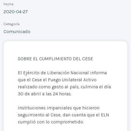
Fecha
2020-04-27
Categoría
Comunicado
SOBRE EL CUMPLIMIENTO DEL CESE
El Ejército de Liberación Nacional informa
que el Cese el Fuego Unilateral Activo
realizado como gesto al país, culmina el día
30 de abril a las 24 horas.
Instituciones imparciales que hicieron
seguimiento al Cese, dan cuenta que el ELN
cumplió con lo comprometido.