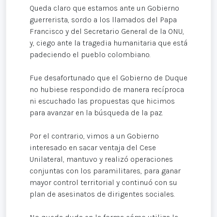
Queda claro que estamos ante un Gobierno
guerrerista, sordo a los llamados del Papa
Francisco y del Secretario General de la ONU,
y, ciego ante la tragedia humanitaria que está
padeciendo el pueblo colombiano.
Fue desafortunado que el Gobierno de Duque
no hubiese respondido de manera recíproca
ni escuchado las propuestas que hicimos
para avanzar en la búsqueda de la paz.
Por el contrario, vimos a un Gobierno
interesado en sacar ventaja del Cese
Unilateral, mantuvo y realizó operaciones
conjuntas con los paramilitares, para ganar
mayor control territorial y continuó con su
plan de asesinatos de dirigentes sociales.