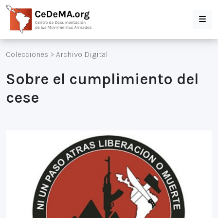
Colecciones
>
Archivo Digital
Sobre el cumplimiento del
cese