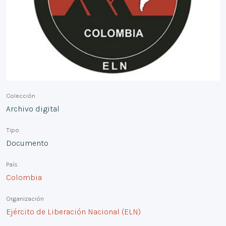
Colección
Archivo digital
Tipo
Documento
País
Colombia
Organización
Ejército de Liberación Nacional (ELN)