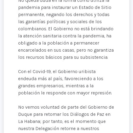
No queda duda en la forma cómo utiliza la
pandemia para instaurar un Estado de Sitio
permanente, negando los derechos y todas
las garantías políticas y sociales de los
colombianos. El Gobierno no está brindando
la atención sanitaria contra la pandemia, ha
obligado a la población a permanecer
encarcelados en sus casas, pero no garantiza
los recursos básicos para su subsistencia.
Con el Covid-19, el Gobierno uribista
endeuda más al país, favoreciendo a los
grandes empresarios, mientras a la
población le responde con mayor represión.
No vemos voluntad de parte del Gobierno de
Duque para retomar los Diálogos de Paz en
La Habana; por tanto, es el momento que
nuestra Delegación retorne a nuestros