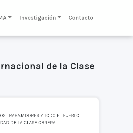
MA
Investigación
Contacto
ernacional de la Clase
 LOS TRABAJADORES Y TODO EL PUEBLO
IDAD DE LA CLASE OBRERA