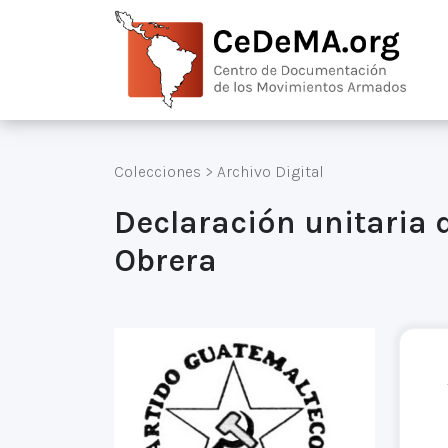
Colecciones
>
Archivo Digital
Declaración unitaria d
Obrera