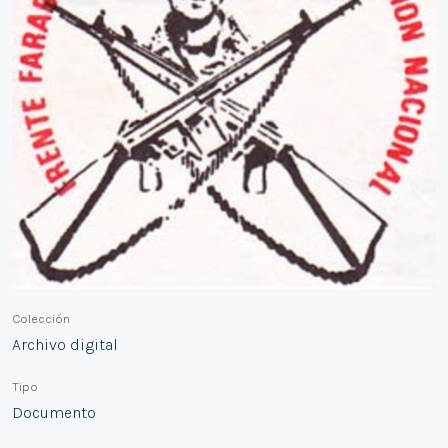
Colección
Archivo digital
Tipo
Documento