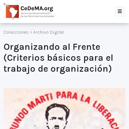
Colecciones
>
Archivo Digital
Organizando al Frente
(Criterios básicos para el
trabajo de organización)