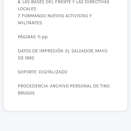
6. LAS BASES DEL FRENTE Y LAS DIRECTIVAS
LOCALES
7. FORMANDO NUEVOS ACTIVISTAS Y
MILITANTES
PÁGINAS: 11 pp.
DATOS DE IMPRESIÓN: EL SALVADOR, MAYO
DE 1992.
SOPORTE: DIGITALIZADO
PROCEDENCIA: ARCHIVO PERSONAL DE TINO
BRUGOS