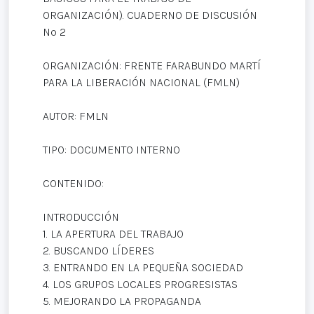
ORGANIZACIÓN). CUADERNO DE DISCUSIÓN
Nº 2
ORGANIZACIÓN: FRENTE FARABUNDO MARTÍ
PARA LA LIBERACIÓN NACIONAL (FMLN)
AUTOR: FMLN
TIPO: DOCUMENTO INTERNO
CONTENIDO:
INTRODUCCIÓN
1. LA APERTURA DEL TRABAJO
2. BUSCANDO LÍDERES
3. ENTRANDO EN LA PEQUEÑA SOCIEDAD
4. LOS GRUPOS LOCALES PROGRESISTAS
5. MEJORANDO LA PROPAGANDA