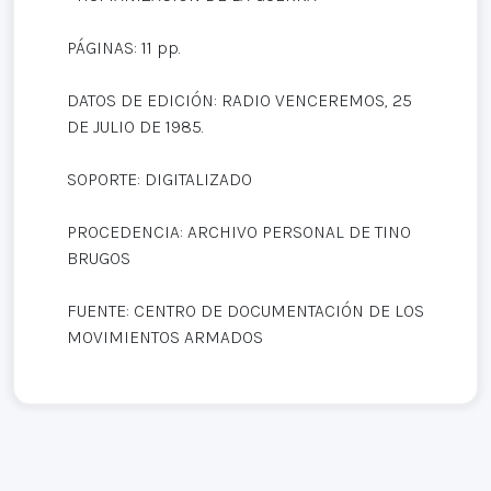
PÁGINAS: 11 pp.
DATOS DE EDICIÓN: RADIO VENCEREMOS, 25
DE JULIO DE 1985.
SOPORTE: DIGITALIZADO
PROCEDENCIA: ARCHIVO PERSONAL DE TINO
BRUGOS
FUENTE: CENTRO DE DOCUMENTACIÓN DE LOS
MOVIMIENTOS ARMADOS