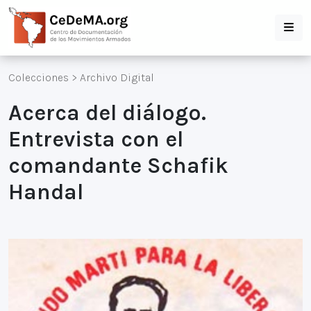
Colecciones
>
Archivo Digital
Acerca del diálogo.
Entrevista con el
comandante Schafik
Handal