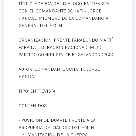
TÍTULO: ACERCA DEL DIÁLOGO. ENTREVISTA
CON EL COMANDANTE SCHAFIK JORGE
HANDAL, MIEMBRO DE LA COMANDANCIA
GENERAL DEL FMLN
ORGANIZACIÓN: FRENTE FARABUNDO MARTÍ
PARA LA LIBERACIÓN NACIONA (FMLN);
PARTIDO COMUNISTA DE EL SALVADOR (PCS)
AUTOR: COMANDANTE SCHAFIK JORGE
HANDAL
TIPO: ENTREVISTA
CONTENIDOS:
- POSICIÓN DE DUARTE FRENTE A LA
PROPUESTA DE DIÁLOGO DEL FMLN
- HUMANIZACIÓN DE LA GUERRA