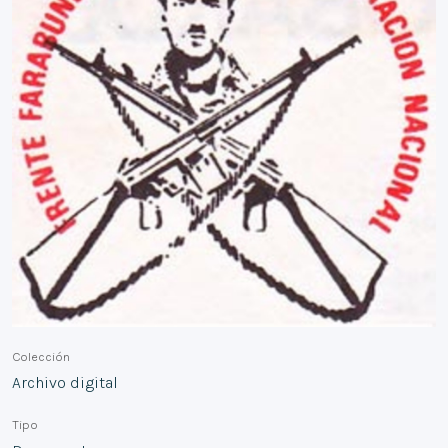
Colección
Archivo digital
Tipo