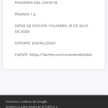
PANDEMIA DEL COVID-19
PÁGINAS: 1 p.
DATOS DE EDICIÓN: COLOMBIA, 31 DE JULIO
DE 2020.
SOPORTE: DIGITALIZADO
FUENTE: https://twitter.com/orienterebelde2
Usamos cookies de Google
Analytics para analizar el tráfico y