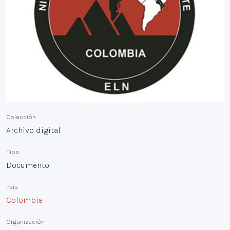
Colección
Archivo digital
Tipo
Documento
País
Colombia
Organización