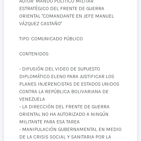
AUTOR: MANDO POLÍTICO MILITAR
ESTRATÉGICO DEL FRENTE DE GUERRA
ORIENTAL "COMANDANTE EN JEFE MANUEL
VÁZQUEZ CASTAÑO"
TIPO: COMUNICADO PÚBLICO
CONTENIDOS:
- DIFUSIÓN DEL VIDEO DE SUPUESTO
DIPLOMÁTICO ELENO PARA JUSTIFICAR LOS
PLANES INJERENCISTAS DE ESTADOS UNIDOS
CONTRA LA REPÚBLICA BOLIVARIANA DE
VENEZUELA
- LA DIRECCIÓN DEL FRENTE DE GUERRA
ORIENTAL NO HA AUTORIZADO A NINGÚN
MILITANTE PARA ESA TAREA
- MANIPULACIÓN GUBERNAMENTAL EN MEDIO
DE LA CRISIS SOCIAL Y SANITARIA POR LA