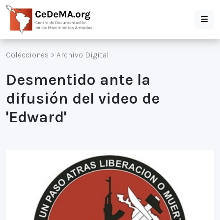
Colecciones
>
Archivo Digital
Desmentido ante la
difusión del video de
'Edward'