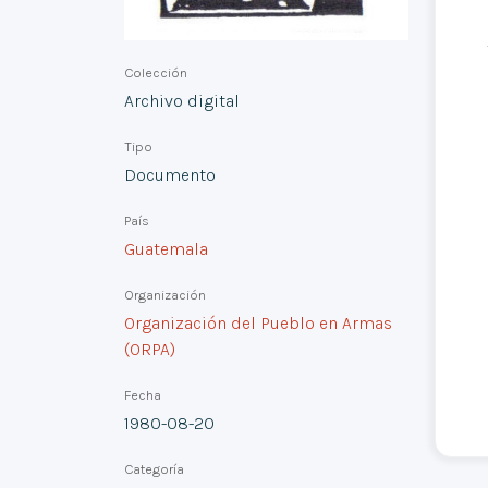
Colección
Archivo digital
Tipo
Documento
País
Guatemala
Organización
Organización del Pueblo en Armas
(ORPA)
Fecha
1980-08-20
Categoría