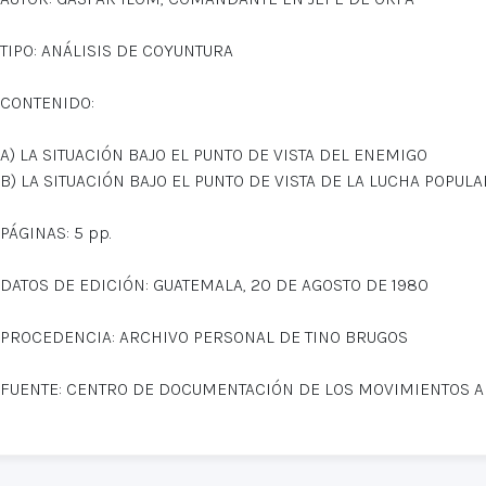
TIPO: ANÁLISIS DE COYUNTURA
CONTENIDO:
A) LA SITUACIÓN BAJO EL PUNTO DE VISTA DEL ENEMIGO
B) LA SITUACIÓN BAJO EL PUNTO DE VISTA DE LA LUCHA POPULA
PÁGINAS: 5 pp.
DATOS DE EDICIÓN: GUATEMALA, 20 DE AGOSTO DE 1980
PROCEDENCIA: ARCHIVO PERSONAL DE TINO BRUGOS
FUENTE: CENTRO DE DOCUMENTACIÓN DE LOS MOVIMIENTOS 