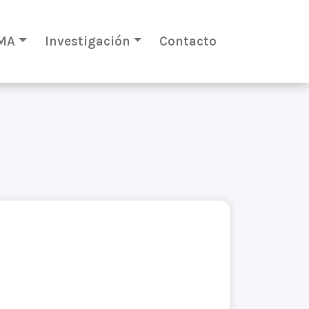
MA
Investigación
Contacto