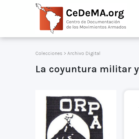
Colecciones
>
Archivo Digital
La coyuntura militar y