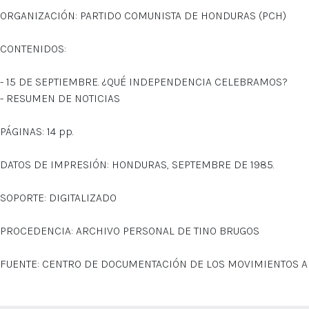
ORGANIZACIÓN: PARTIDO COMUNISTA DE HONDURAS (PCH)
CONTENIDOS:
- 15 DE SEPTIEMBRE. ¿QUÉ INDEPENDENCIA CELEBRAMOS?
- RESUMEN DE NOTICIAS
PÁGINAS: 14 pp.
DATOS DE IMPRESIÓN: HONDURAS, SEPTEMBRE DE 1985.
SOPORTE: DIGITALIZADO
PROCEDENCIA: ARCHIVO PERSONAL DE TINO BRUGOS
FUENTE: CENTRO DE DOCUMENTACIÓN DE LOS MOVIMIENTOS 