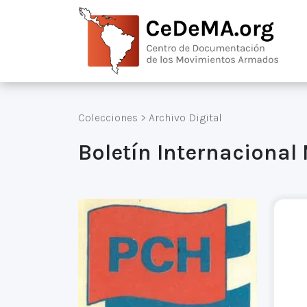
Colecciones
>
Archivo Digital
Boletín Internacional