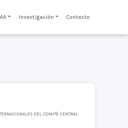
MA
Investigación
Contacto
NTERNACIONALES DEL COMITÉ CENTRAL