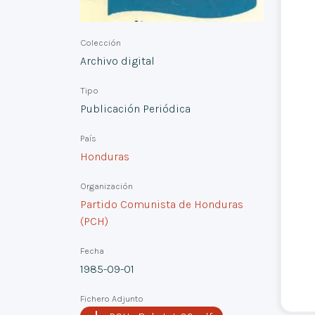
Colección
Archivo digital
Tipo
Publicación Periódica
País
Honduras
Organización
Partido Comunista de Honduras
(PCH)
Fecha
1985-09-01
Fichero Adjunto