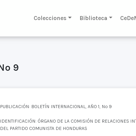
Colecciones
Biblioteca
CeDe
 Nº 9
PUBLICACIÓN: BOLETÍN INTERNACIONAL, AÑO 1, Nº 9
IDENTIFICACIÓN: ÓRGANO DE LA COMISIÓN DE RELACIONES I
DEL PARTIDO COMUNISTA DE HONDURAS