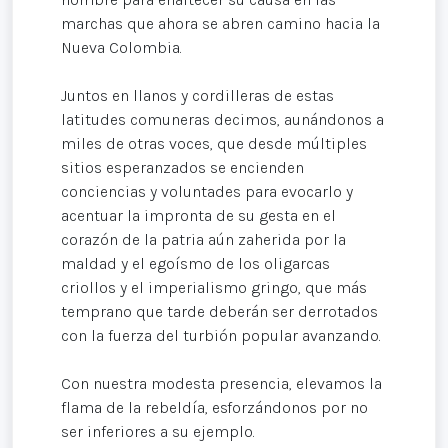
marchas que ahora se abren camino hacia la
Nueva Colombia.
Juntos en llanos y cordilleras de estas
latitudes comuneras decimos, aunándonos a
miles de otras voces, que desde múltiples
sitios esperanzados se encienden
conciencias y voluntades para evocarlo y
acentuar la impronta de su gesta en el
corazón de la patria aún zaherida por la
maldad y el egoísmo de los oligarcas
criollos y el imperialismo gringo, que más
temprano que tarde deberán ser derrotados
con la fuerza del turbión popular avanzando.
Con nuestra modesta presencia, elevamos la
flama de la rebeldía, esforzándonos por no
ser inferiores a su ejemplo.