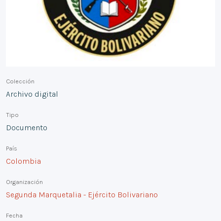
Colección
Archivo digital
Tipo
Documento
País
Colombia
Organización
Segunda Marquetalia - Ejército Bolivariano
Fecha