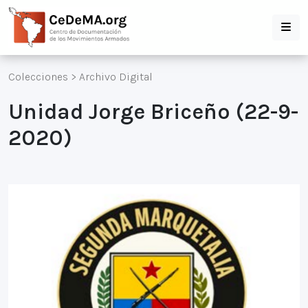
Colecciones
>
Archivo Digital
Unidad Jorge Briceño (22-9-
2020)