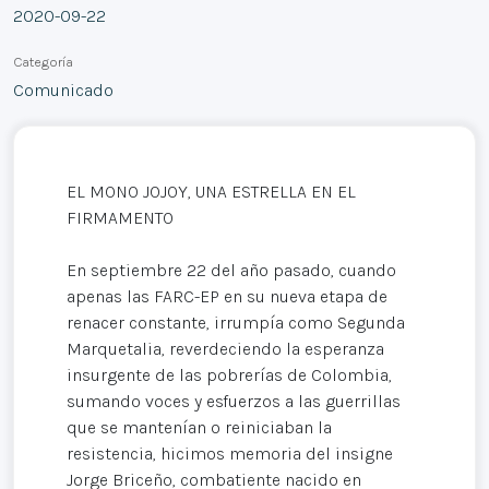
2020-09-22
Categoría
Comunicado
EL MONO JOJOY, UNA ESTRELLA EN EL
FIRMAMENTO
En septiembre 22 del año pasado, cuando
apenas las FARC-EP en su nueva etapa de
renacer constante, irrumpía como Segunda
Marquetalia, reverdeciendo la esperanza
insurgente de las pobrerías de Colombia,
sumando voces y esfuerzos a las guerrillas
que se mantenían o reiniciaban la
resistencia, hicimos memoria del insigne
Jorge Briceño, combatiente nacido en