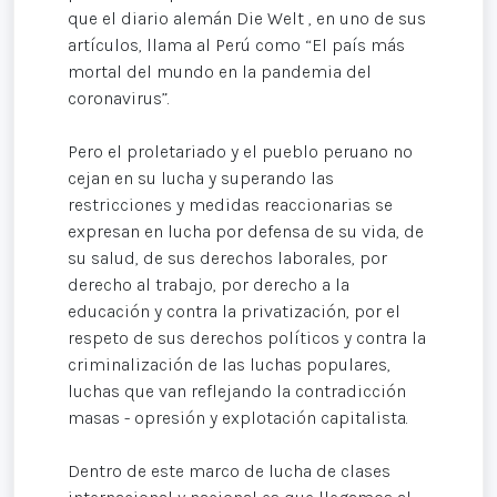
que el diario alemán Die Welt , en uno de sus
artículos, llama al Perú como “El país más
mortal del mundo en la pandemia del
coronavirus”.
Pero el proletariado y el pueblo peruano no
cejan en su lucha y superando las
restricciones y medidas reaccionarias se
expresan en lucha por defensa de su vida, de
su salud, de sus derechos laborales, por
derecho al trabajo, por derecho a la
educación y contra la privatización, por el
respeto de sus derechos políticos y contra la
criminalización de las luchas populares,
luchas que van reflejando la contradicción
masas - opresión y explotación capitalista.
Dentro de este marco de lucha de clases