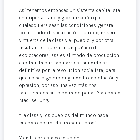
Así tenemos entonces un sistema capitalista
en imperialismo y globalización que,
cualesquiera sean las condiciones, genera
por un lado: desocupación, hambre, miseria
y muerte de la clase y el pueblo, y por otra:
insultante riqueza en un puñado de
explotadores; ese es el modo de producción
capitalista que requiere ser hundido en
definitiva por la revolución socialista, para
que no se siga prolongando la explotación y
opresión, por eso una vez más nos
reafirmamos en lo definido por el Presidente
Mao Tse Tung:
“La clase y los pueblos del mundo nada
pueden esperar del imperialismo”.
Y en la correcta conclusión: