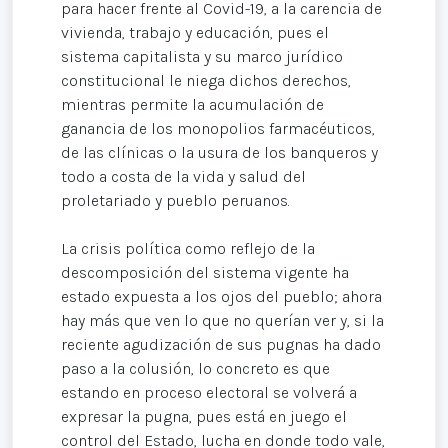
para hacer frente al Covid-19, a la carencia de
vivienda, trabajo y educación, pues el
sistema capitalista y su marco jurídico
constitucional le niega dichos derechos,
mientras permite la acumulación de
ganancia de los monopolios farmacéuticos,
de las clínicas o la usura de los banqueros y
todo a costa de la vida y salud del
proletariado y pueblo peruanos.
La crisis política como reflejo de la
descomposición del sistema vigente ha
estado expuesta a los ojos del pueblo; ahora
hay más que ven lo que no querían ver y, si la
reciente agudización de sus pugnas ha dado
paso a la colusión, lo concreto es que
estando en proceso electoral se volverá a
expresar la pugna, pues está en juego el
control del Estado, lucha en donde todo vale,