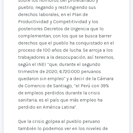
sobre los hombros del proletariado y
pueblo, negando y restringiendo sus
derechos laborales, en el Plan de
Productividad y Competitividad y los
posteriores Decretos de Urgencia que lo
complementan, con los que se busca barrer
derechos que el pueblo ha conquistado en el
proceso de 100 años de lucha. Se arroja a los
trabajadores a la desocupación, así tenemos,
según el INEI “que, durante el segundo
trimestre de 2020, 6.720.000 peruanos
quedaron sin empleo” y a decir de la Cámara
de Comercio de Santiago, “el Perú con 39%
de empleos perdidos durante la crisis
sanitaria, es el país que más empleo ha
perdido en América Latina”.
Que la crisis golpea al pueblo peruano
también lo podemos ver en los niveles de