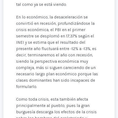
tal como ya se está viendo.
En lo económico, la desaceleración se
convirtió en recesión, profundizándose la
crisis económica, el PBI en el primer
semestre se desplomó en 17,37% según el
INEI y se estima que el resultado del
presente año fluctuará entre -12% a -13%, es
decir, terminaremos el año con recesión,
siendo la perspectiva económica muy
compleja, más si siguen careciendo de un
necesario largo plan económico porque las
clases dominantes han sido incapaces de
formularlo.
Como toda crisis, esta también afecta
principalmente al pueblo, pues la gran
burguesía descarga los efectos de la crisis