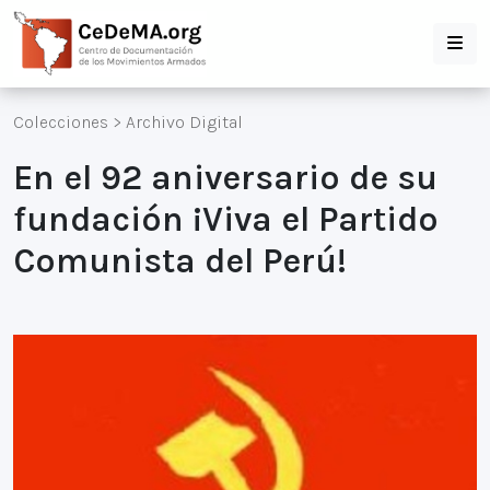
Colecciones
>
Archivo Digital
En el 92 aniversario de su
fundación ¡Viva el Partido
Comunista del Perú!