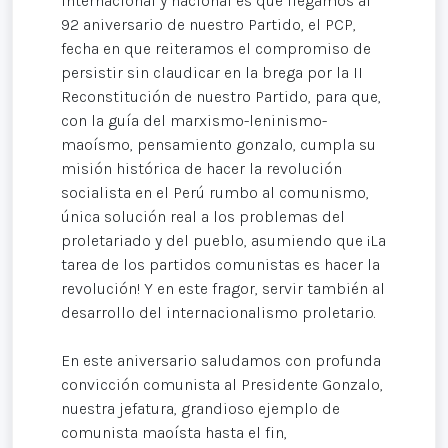
internacional y nacional es que llegamos al
92 aniversario de nuestro Partido, el PCP,
fecha en que reiteramos el compromiso de
persistir sin claudicar en la brega por la II
Reconstitución de nuestro Partido, para que,
con la guía del marxismo-leninismo-
maoísmo, pensamiento gonzalo, cumpla su
misión histórica de hacer la revolución
socialista en el Perú rumbo al comunismo,
única solución real a los problemas del
proletariado y del pueblo, asumiendo que ¡La
tarea de los partidos comunistas es hacer la
revolución! Y en este fragor, servir también al
desarrollo del internacionalismo proletario.
En este aniversario saludamos con profunda
convicción comunista al Presidente Gonzalo,
nuestra jefatura, grandioso ejemplo de
comunista maoísta hasta el fin,