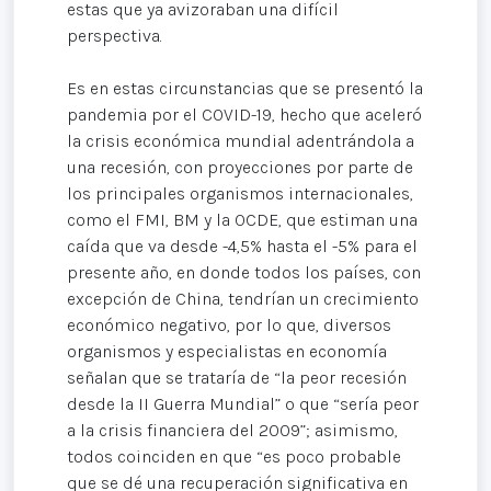
estas que ya avizoraban una difícil
perspectiva.
Es en estas circunstancias que se presentó la
pandemia por el COVID-19, hecho que aceleró
la crisis económica mundial adentrándola a
una recesión, con proyecciones por parte de
los principales organismos internacionales,
como el FMI, BM y la OCDE, que estiman una
caída que va desde -4,5% hasta el -5% para el
presente año, en donde todos los países, con
excepción de China, tendrían un crecimiento
económico negativo, por lo que, diversos
organismos y especialistas en economía
señalan que se trataría de “la peor recesión
desde la II Guerra Mundial” o que “sería peor
a la crisis financiera del 2009”; asimismo,
todos coinciden en que “es poco probable
que se dé una recuperación significativa en