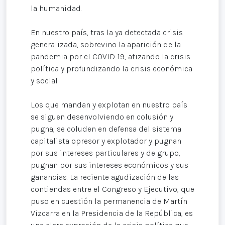
la humanidad.
En nuestro país, tras la ya detectada crisis
generalizada, sobrevino la aparición de la
pandemia por el COVID-19, atizando la crisis
política y profundizando la crisis económica
y social.
Los que mandan y explotan en nuestro país
se siguen desenvolviendo en colusión y
pugna, se coluden en defensa del sistema
capitalista opresor y explotador y pugnan
por sus intereses particulares y de grupo,
pugnan por sus intereses económicos y sus
ganancias. La reciente agudización de las
contiendas entre el Congreso y Ejecutivo, que
puso en cuestión la permanencia de Martín
Vizcarra en la Presidencia de la República, es