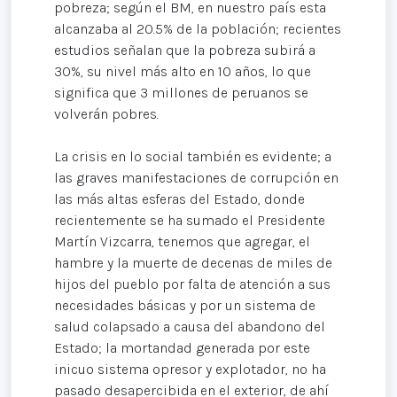
pobreza; según el BM, en nuestro país esta
alcanzaba al 20.5% de la población; recientes
estudios señalan que la pobreza subirá a
30%, su nivel más alto en 10 años, lo que
significa que 3 millones de peruanos se
volverán pobres.
La crisis en lo social también es evidente; a
las graves manifestaciones de corrupción en
las más altas esferas del Estado, donde
recientemente se ha sumado el Presidente
Martín Vizcarra, tenemos que agregar, el
hambre y la muerte de decenas de miles de
hijos del pueblo por falta de atención a sus
necesidades básicas y por un sistema de
salud colapsado a causa del abandono del
Estado; la mortandad generada por este
inicuo sistema opresor y explotador, no ha
pasado desapercibida en el exterior, de ahí