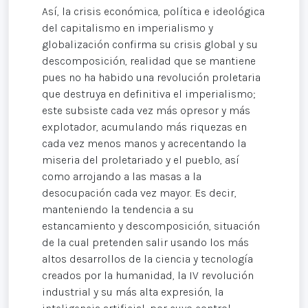
Así, la crisis económica, política e ideológica
del capitalismo en imperialismo y
globalización confirma su crisis global y su
descomposición, realidad que se mantiene
pues no ha habido una revolución proletaria
que destruya en definitiva el imperialismo;
este subsiste cada vez más opresor y más
explotador, acumulando más riquezas en
cada vez menos manos y acrecentando la
miseria del proletariado y el pueblo, así
como arrojando a las masas a la
desocupación cada vez mayor. Es decir,
manteniendo la tendencia a su
estancamiento y descomposición, situación
de la cual pretenden salir usando los más
altos desarrollos de la ciencia y tecnología
creados por la humanidad, la IV revolución
industrial y su más alta expresión, la