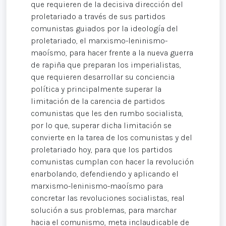
que requieren de la decisiva dirección del
proletariado a través de sus partidos
comunistas guiados por la ideología del
proletariado, el marxismo-leninismo-
maoísmo, para hacer frente a la nueva guerra
de rapiña que preparan los imperialistas,
que requieren desarrollar su conciencia
política y principalmente superar la
limitación de la carencia de partidos
comunistas que les den rumbo socialista,
por lo que, superar dicha limitación se
convierte en la tarea de los comunistas y del
proletariado hoy, para que los partidos
comunistas cumplan con hacer la revolución
enarbolando, defendiendo y aplicando el
marxismo-leninismo-maoísmo para
concretar las revoluciones socialistas, real
solución a sus problemas, para marchar
hacia el comunismo, meta inclaudicable de