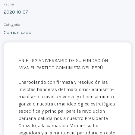
Fecha
2020-10-07
Categoría
Comunicado
EN EL 92 ANIVERSARIO DE SU FUNDACIÓN
¡VIVA EL PARTIDO COMUNISTA DEL PERÚ!
Enarbolando con firmeza y resolución las
invictas banderas del marxismo-leninismo-
maoísmo a nivel universal y el pensamiento
gonzalo nuestra arma ideológica estratégica
específica y principal para la revolución
peruana, saludamos a nuestro Presidente
Gonzalo, a la camarada Miriam su fiel
seguidora y a la militancia partidaria en este