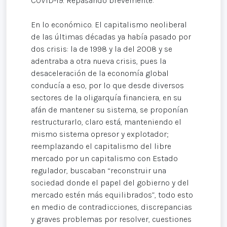
COVID-19. Repasando brevemente:
En lo económico. El capitalismo neoliberal
de las últimas décadas ya había pasado por
dos crisis: la de 1998 y la del 2008 y se
adentraba a otra nueva crisis, pues la
desaceleración de la economía global
conducía a eso, por lo que desde diversos
sectores de la oligarquía financiera, en su
afán de mantener su sistema, se proponían
restructurarlo, claro está, manteniendo el
mismo sistema opresor y explotador;
reemplazando el capitalismo del libre
mercado por un capitalismo con Estado
regulador, buscaban “reconstruir una
sociedad donde el papel del gobierno y del
mercado estén más equilibrados”, todo esto
en medio de contradicciones, discrepancias
y graves problemas por resolver, cuestiones