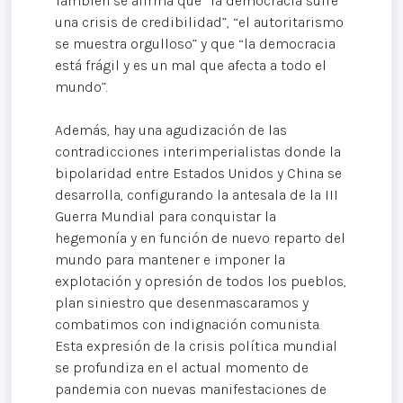
También se afirma que “la democracia sufre
una crisis de credibilidad”, “el autoritarismo
se muestra orgulloso” y que “la democracia
está frágil y es un mal que afecta a todo el
mundo”.
Además, hay una agudización de las
contradicciones interimperialistas donde la
bipolaridad entre Estados Unidos y China se
desarrolla, configurando la antesala de la III
Guerra Mundial para conquistar la
hegemonía y en función de nuevo reparto del
mundo para mantener e imponer la
explotación y opresión de todos los pueblos,
plan siniestro que desenmascaramos y
combatimos con indignación comunista.
Esta expresión de la crisis política mundial
se profundiza en el actual momento de
pandemia con nuevas manifestaciones de