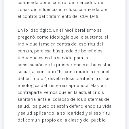
contienda por el control de mercados, de
zonas de influencia e incluso contienda por
el control del tratamiento del COVID-19.
En lo ideológico. En el neoliberalismo se
pregonó, como ideología que lo sustenta, el
individualismo en contra del espíritu del
común, pero esa búsqueda de beneficios
individuales no ha servido para la
consecución de la prosperidad y el bienestar
social, al contrario “ha contribuido a crear el
déficit moral”, develándose también la crisis
ideológica del sistema capitalista. Mas, en
contraparte, vemos que en la actual crisis
sanitaria, ante el colapso de los sistemas de
salud, los pueblos están defendiendo su vida
y salud aplicando la solidaridad y el espíritu
del común, propio de la clase y del pueblo.