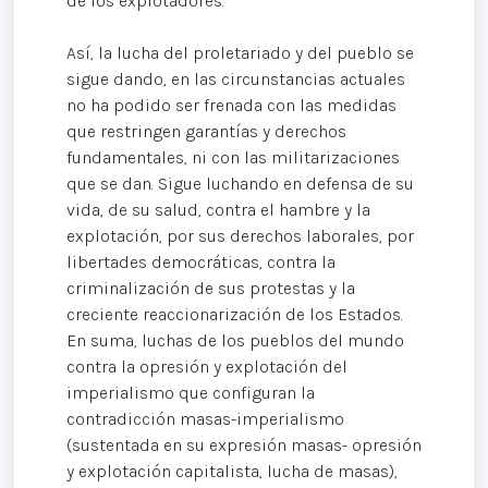
de los explotadores.
Así, la lucha del proletariado y del pueblo se
sigue dando, en las circunstancias actuales
no ha podido ser frenada con las medidas
que restringen garantías y derechos
fundamentales, ni con las militarizaciones
que se dan. Sigue luchando en defensa de su
vida, de su salud, contra el hambre y la
explotación, por sus derechos laborales, por
libertades democráticas, contra la
criminalización de sus protestas y la
creciente reaccionarización de los Estados.
En suma, luchas de los pueblos del mundo
contra la opresión y explotación del
imperialismo que configuran la
contradicción masas-imperialismo
(sustentada en su expresión masas- opresión
y explotación capitalista, lucha de masas),