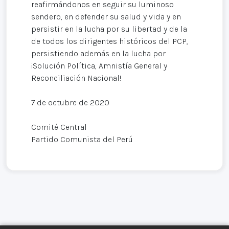
reafirmándonos en seguir su luminoso
sendero, en defender su salud y vida y en
persistir en la lucha por su libertad y de la
de todos los dirigentes históricos del PCP,
persistiendo además en la lucha por
¡Solución Política, Amnistía General y
Reconciliación Nacional!
7 de octubre de 2020
Comité Central
Partido Comunista del Perú