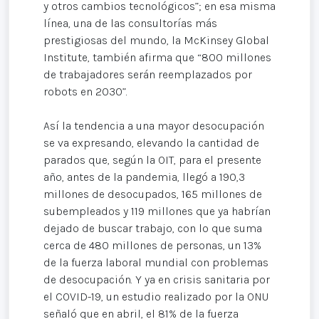
y otros cambios tecnológicos”; en esa misma
línea, una de las consultorías más
prestigiosas del mundo, la McKinsey Global
Institute, también afirma que “800 millones
de trabajadores serán reemplazados por
robots en 2030”.
Así la tendencia a una mayor desocupación
se va expresando, elevando la cantidad de
parados que, según la OIT, para el presente
año, antes de la pandemia, llegó a 190,3
millones de desocupados, 165 millones de
subempleados y 119 millones que ya habrían
dejado de buscar trabajo, con lo que suma
cerca de 480 millones de personas, un 13%
de la fuerza laboral mundial con problemas
de desocupación. Y ya en crisis sanitaria por
el COVID-19, un estudio realizado por la ONU
señaló que en abril, el 81% de la fuerza