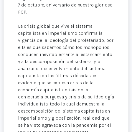
7 de octubre, aniversario de nuestro glorioso
PCP.
La crisis global que vive el sistema
capitalista en imperialismo confirma la
vigencia de la ideología del proletariado, por
ella es que sabemos cómo los monopolios
conducen inevitablemente al estancamiento
y a la descomposición del sistema, y, al
analizar el desenvolvimiento del sistema
capitalista en las últimas décadas, es
evidente que se expresa crisis de la
economía capitalista, crisis de la
democracia burguesa y crisis de su ideología
individualista, todo lo cual demuestra la
descomposición del sistema capitalista en
imperialismo y globalización, realidad que
se ha visto agravada con la pandemia por el