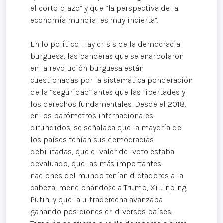
el corto plazo” y que “la perspectiva de la
economía mundial es muy incierta”.
En lo político. Hay crisis de la democracia
burguesa, las banderas que se enarbolaron
en la revolución burguesa están
cuestionadas por la sistemática ponderación
de la “seguridad” antes que las libertades y
los derechos fundamentales. Desde el 2018,
en los barómetros internacionales
difundidos, se señalaba que la mayoría de
los países tenían sus democracias
debilitadas, que el valor del voto estaba
devaluado, que las más importantes
naciones del mundo tenían dictadores a la
cabeza, mencionándose a Trump, Xi Jinping,
Putin, y que la ultraderecha avanzaba
ganando posiciones en diversos países.