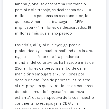
laboral global se encontraba con trabajo
parcial o sin trabajo, es decir cerca de 3 300
millones de personas en esa condición, lo
que para América Latina, según la CEPAL
implicaba 44,1 millones de desocupados, 18
millones más que el año pasado.
Las crisis, al igual que ayer, golpean al
proletariado y al pueblo, realidad que la ONU
registra al señalar que “La pandemia
mundial del coronavirus ha llevado a más de
250 millones de personas al borde de la
inanición y empujará a 176 millones por
debajo de esa línea de pobreza”; asimismo
el BM proyecta que “71 millones de personas
de todo el mundo ingresarán a pobreza
extrema”, dura perspectiva de la cual nuestro
continente no escapa, ya la CEPAL ha