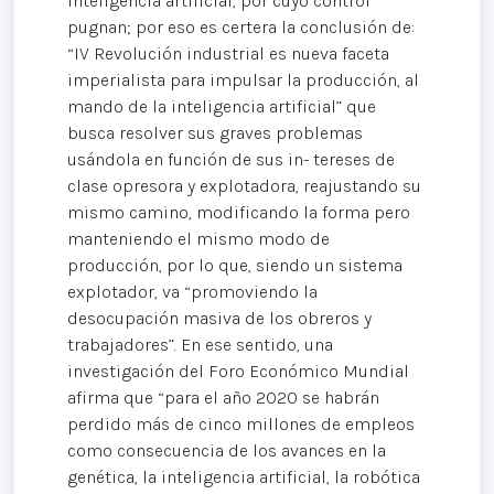
inteligencia artificial, por cuyo control
pugnan; por eso es certera la conclusión de:
“IV Revolución industrial es nueva faceta
imperialista para impulsar la producción, al
mando de la inteligencia artificial” que
busca resolver sus graves problemas
usándola en función de sus in- tereses de
clase opresora y explotadora, reajustando su
mismo camino, modificando la forma pero
manteniendo el mismo modo de
producción, por lo que, siendo un sistema
explotador, va “promoviendo la
desocupación masiva de los obreros y
trabajadores”. En ese sentido, una
investigación del Foro Económico Mundial
afirma que “para el año 2020 se habrán
perdido más de cinco millones de empleos
como consecuencia de los avances en la
genética, la inteligencia artificial, la robótica