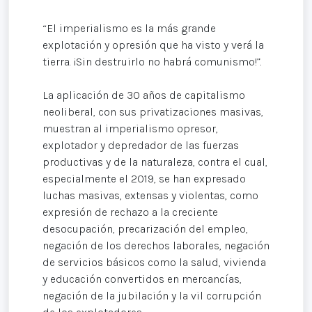
“El imperialismo es la más grande
explotación y opresión que ha visto y verá la
tierra. ¡Sin destruirlo no habrá comunismo!”.
La aplicación de 30 años de capitalismo
neoliberal, con sus privatizaciones masivas,
muestran al imperialismo opresor,
explotador y depredador de las fuerzas
productivas y de la naturaleza, contra el cual,
especialmente el 2019, se han expresado
luchas masivas, extensas y violentas, como
expresión de rechazo a la creciente
desocupación, precarización del empleo,
negación de los derechos laborales, negación
de servicios básicos como la salud, vivienda
y educación convertidos en mercancías,
negación de la jubilación y la vil corrupción