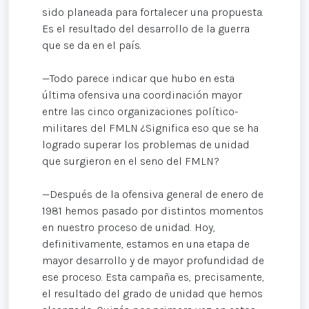
sido planeada para fortalecer una propuesta.
Es el resultado del desarrollo de la guerra
que se da en el país.
—Todo parece indicar que hubo en esta
última ofensiva una coordinación mayor
entre las cinco organizaciones político-
militares del FMLN ¿Significa eso que se ha
logrado superar los problemas de unidad
que surgieron en el seno del FMLN?
—Después de la ofensiva general de enero de
1981 hemos pasado por distintos momentos
en nuestro proceso de unidad. Hoy,
definitivamente, estamos en una etapa de
mayor desarrollo y de mayor profundidad de
ese proceso. Esta campaña es, precisamente,
el resultado del grado de unidad que hemos