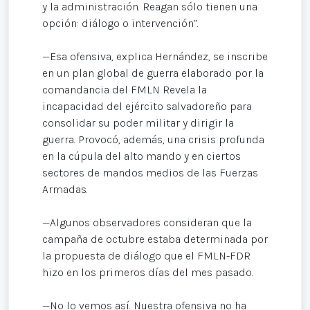
y la administración. Reagan sólo tienen una
opción: diálogo o intervención”.
—Esa ofensiva, explica Hernández, se inscribe
en un plan global de guerra elaborado por la
comandancia del FMLN Revela la
incapacidad del ejército salvadoreño para
consolidar su poder militar y dirigir la
guerra. Provocó, además, una crisis profunda
en la cúpula del alto mando y en ciertos
sectores de mandos medios de las Fuerzas
Armadas.
—Algunos observadores consideran que la
campaña de octubre estaba determinada por
la propuesta de diálogo que el FMLN-FDR
hizo en los primeros días del mes pasado.
—No lo vemos así. Nuestra ofensiva no ha