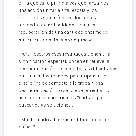
diría que es la primera vez que lanzamos
una acción unitaria a tal escala y los
resultados son más que elocuentes:
alrededor de mil soldados muertos,
recuperación de una cantidad enorme de
armamento, centenares de presos.
“Para nosotros esos resultados tienen una
significación especial: ponen en relieve la
desmoralización del ejército, las dificultades
que tienen los mandos para imponer una
disciplina de combate a la tropa. Y esa
desmoralización no se puede remediar con
asesores norteamericanos Tendrán que
buscar otras soluciones”.
—¿Un llamado a fuerzas militares de otros
países?