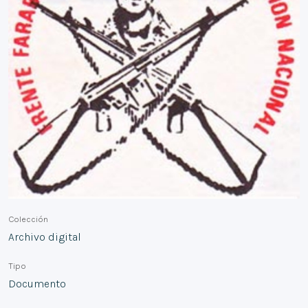
Colección
Archivo digital
Tipo
Documento