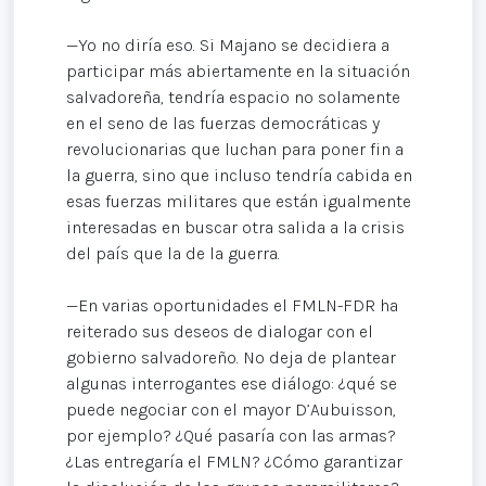
—Yo no diría eso. Si Majano se decidiera a
participar más abiertamente en la situación
salvadoreña, tendría espacio no solamente
en el seno de las fuerzas democráticas y
revolucionarias que luchan para poner fin a
la guerra, sino que incluso tendría cabida en
esas fuerzas militares que están igualmente
interesadas en buscar otra salida a la crisis
del país que la de la guerra.
—En varias oportunidades el FMLN-FDR ha
reiterado sus deseos de dialogar con el
gobierno salvadoreño. No deja de plantear
algunas interrogantes ese diálogo: ¿qué se
puede negociar con el mayor D’Aubuisson,
por ejemplo? ¿Qué pasaría con las armas?
¿Las entregaría el FMLN? ¿Cómo garantizar