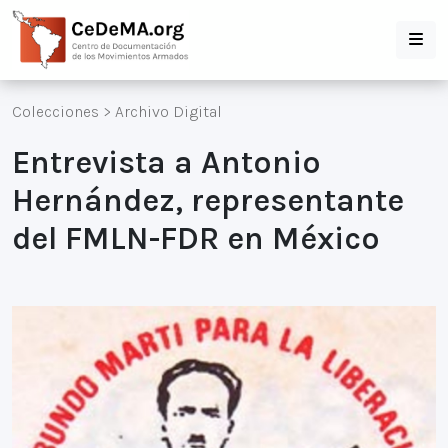
Colecciones
>
Archivo Digital
Entrevista a Antonio
Hernández, representante
del FMLN-FDR en México