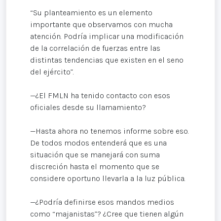
“Su planteamiento es un elemento
importante que observamos con mucha
atención. Podría implicar una modificación
de la correlación de fuerzas entre las
distintas tendencias que existen en el seno
del ejército”.
—¿El FMLN ha tenido contacto con esos
oficiales desde su llamamiento?
—Hasta ahora no tenemos informe sobre eso.
De todos modos entenderá que es una
situación que se manejará con suma
discreción hasta el momento que se
considere oportuno llevarla a la luz pública.
—¿Podría definirse esos mandos medios
como “majanistas”? ¿Cree que tienen algún