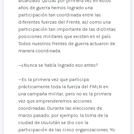
alcanzado. Quizás por primera vez en estos
años de guerra hemos logrado una
participación tan coordinada entre las
diferentes fuerzas del Frente, así como una
participación tan importante de las distintas
posiciones militares que existen en el país.
Todos nuestros frentes de guerra actuaron de
manera coordinada.
—¿Nunca se había logrado eso antes?
—Es la primera vez que participa
prácticamente toda la fuerza del FMLN en
una campaña militar, pero no es la primera
vez que emprenderemos acciones
coordinadas. Durante las elecciones de
marzo pasado, por ejemplo, la toma de la
ciudad de Usulután se dio con la
participación de las cinco organizaciones. Yo