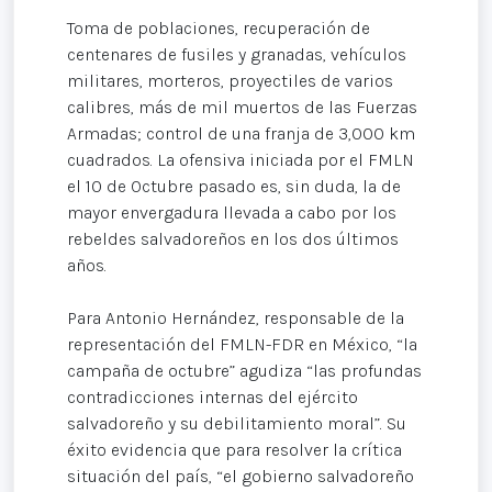
Toma de poblaciones, recuperación de
centenares de fusiles y granadas, vehículos
militares, morteros, proyectiles de varios
calibres, más de mil muertos de las Fuerzas
Armadas; control de una franja de 3,000 km
cuadrados. La ofensiva iniciada por el FMLN
el 10 de Octubre pasado es, sin duda, la de
mayor envergadura llevada a cabo por los
rebeldes salvadoreños en los dos últimos
años.
Para Antonio Hernández, responsable de la
representación del FMLN-FDR en México, “la
campaña de octubre” agudiza “las profundas
contradicciones internas del ejército
salvadoreño y su debilitamiento moral”. Su
éxito evidencia que para resolver la crítica
situación del país, “el gobierno salvadoreño