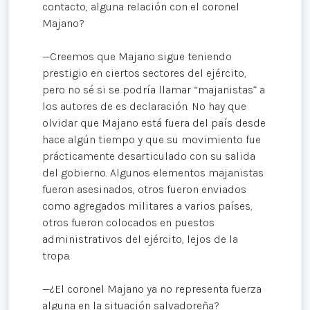
contacto, alguna relación con el coronel
Majano?
—Creemos que Majano sigue teniendo
prestigio en ciertos sectores del ejército,
pero no sé si se podría llamar “majanistas” a
los autores de es declaración. No hay que
olvidar que Majano está fuera del país desde
hace algún tiempo y que su movimiento fue
prácticamente desarticulado con su salida
del gobierno. Algunos elementos majanistas
fueron asesinados, otros fueron enviados
como agregados militares a varios países,
otros fueron colocados en puestos
administrativos del ejército, lejos de la
tropa.
—¿El coronel Majano ya no representa fuerza
alguna en la situación salvadoreña?