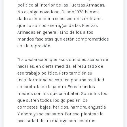
político al interior de las Fuerzas Armadas.
No es algo novedoso. Desde 1975 hemos
dado a entender a esos sectores militares
que no somos enemigos de las Fuerzas
Armadas en general, sino de los altos
mandos fascistas que están comprometidos
con la represión.
“La declaración que esos oficiales acaban de
hacer es, en cierta medida, el resultado de
ese trabajo político. Pero también su
inconformidad se explica por una realidad
concreta: la de la guerra. Esos mandos
medios son los que combaten. Son ellos los
que sufren todos los golpes en los
combates: bajas, heridos, hambre, angustia.
Y ahora ya se cansaron. Por eso plantean la
necesidad de un diálogo con nosotros.