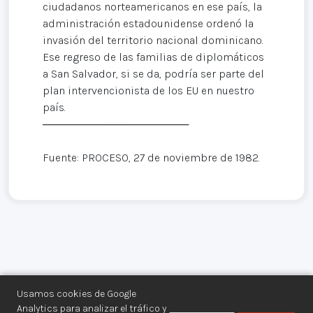
ciudadanos norteamericanos en ese país, la
administración estadounidense ordenó la
invasión del territorio nacional dominicano.
Ese regreso de las familias de diplomáticos
a San Salvador, si se da, podría ser parte del
plan intervencionista de los EU en nuestro
país.
───────────────────
Fuente: PROCESO, 27 de noviembre de 1982.
Usamos cookies de Google
Analytics para analizar el tráfico y