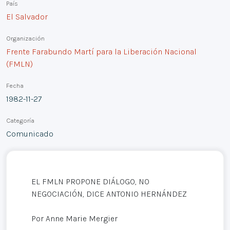
País
El Salvador
Organización
Frente Farabundo Martí para la Liberación Nacional
(FMLN)
Fecha
1982-11-27
Categoría
Comunicado
EL FMLN PROPONE DIÁLOGO, NO
NEGOCIACIÓN, DICE ANTONIO HERNÁNDEZ
Por Anne Marie Mergier