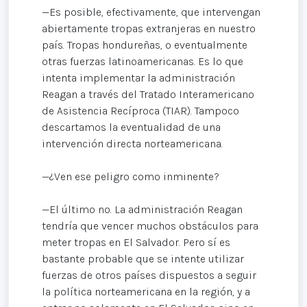
—Es posible, efectivamente, que intervengan
abiertamente tropas extranjeras en nuestro
país. Tropas hondureñas, o eventualmente
otras fuerzas latinoamericanas. Es lo que
intenta implementar la administración
Reagan a través del Tratado Interamericano
de Asistencia Recíproca (TIAR). Tampoco
descartamos la eventualidad de una
intervención directa norteamericana.
—¿Ven ese peligro como inminente?
—El último no. La administración Reagan
tendría que vencer muchos obstáculos para
meter tropas en El Salvador. Pero sí es
bastante probable que se intente utilizar
fuerzas de otros países dispuestos a seguir
la política norteamericana en la región, y a