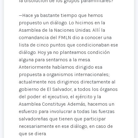
la disolución de los grupos paramilitares?
—Hace ya bastante tiempo que hemos
propuesto un diálogo. Lo hicimos en la
Asamblea de la Naciones Unidas. Allí la
comandancia del FMLN dio a conocer una
lista de cinco puntos que condicionaban ese
diálogo. Hoy ya no planteamos condición
alguna para sentarnos a la mesa.
Anteriormente habíamos dirigido esa
propuesta a organismos internacionales;
actualmente nos dirigimos directamente al
gobierno de El Salvador, a todos los órganos
del poder: el ejecutivo, el ejército y la
Asamblea Constituye. Además, hacemos un
esfuerzo para involucrar a todas las fuerzas
salvadoreñas que tienen que participar
necesariamente en ese diálogo, en caso de
que se diera.