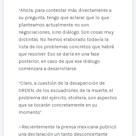
“Ahora, para contestar más directamente a
su pregunta, tengo que aclarar que lo que
planteamos actualmente no son
negociaciones, sino diálogo. Son cosas muy
distintas. No hemos elaborado todavía la
lista de los problemas concretos que habrá
que resolver. Eso se daría en una fase
posterior, en caso de que ese diálogo
comenzara a desarrollarse.
“Claro, a cuestión de la desaparición de
ORDEN, de los escuadrones de la muerte, el
problema del ejército, etcétera, son aspectos
que se tocarán concretamente en su
momento”.
—Recientemente la prensa mexicana publicó
una declaración un tanto desconcertante