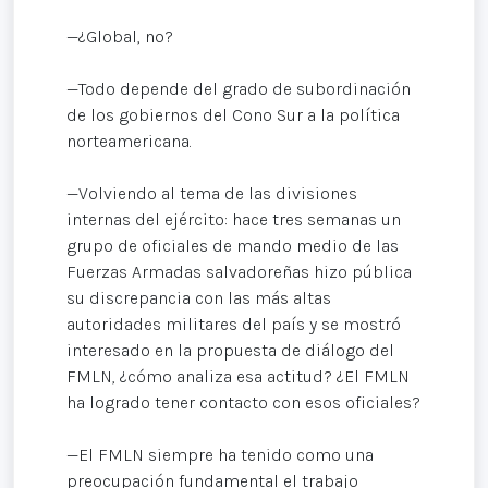
—¿Global, no?
—Todo depende del grado de subordinación
de los gobiernos del Cono Sur a la política
norteamericana.
—Volviendo al tema de las divisiones
internas del ejército: hace tres semanas un
grupo de oficiales de mando medio de las
Fuerzas Armadas salvadoreñas hizo pública
su discrepancia con las más altas
autoridades militares del país y se mostró
interesado en la propuesta de diálogo del
FMLN, ¿cómo analiza esa actitud? ¿El FMLN
ha logrado tener contacto con esos oficiales?
—El FMLN siempre ha tenido como una
preocupación fundamental el trabajo