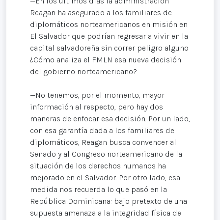
—En los últimos días la administración
Reagan ha asegurado a los familiares de
diplomáticos norteamericanos en misión en
El Salvador que podrían regresar a vivir en la
capital salvadoreña sin correr peligro alguno
¿Cómo analiza el FMLN esa nueva decisión
del gobierno norteamericano?
—No tenemos, por el momento, mayor
información al respecto, pero hay dos
maneras de enfocar esa decisión. Por un lado,
con esa garantía dada a los familiares de
diplomáticos, Reagan busca convencer al
Senado y al Congreso norteamericano de la
situación de los derechos humanos ha
mejorado en el Salvador. Por otro lado, esa
medida nos recuerda lo que pasó en la
República Dominicana: bajo pretexto de una
supuesta amenaza a la integridad física de