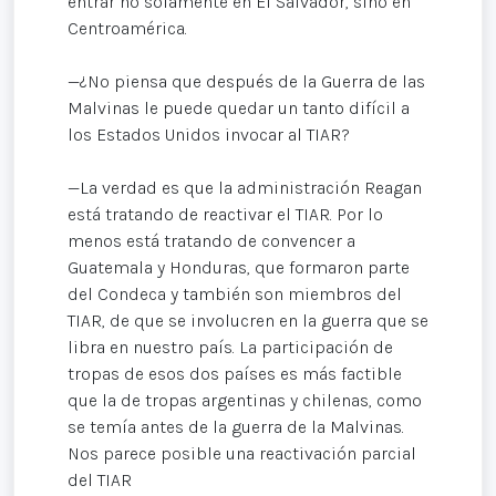
entrar no solamente en El Salvador, sino en
Centroamérica.
—¿No piensa que después de la Guerra de las
Malvinas le puede quedar un tanto difícil a
los Estados Unidos invocar al TIAR?
—La verdad es que la administración Reagan
está tratando de reactivar el TIAR. Por lo
menos está tratando de convencer a
Guatemala y Honduras, que formaron parte
del Condeca y también son miembros del
TIAR, de que se involucren en la guerra que se
libra en nuestro país. La participación de
tropas de esos dos países es más factible
que la de tropas argentinas y chilenas, como
se temía antes de la guerra de la Malvinas.
Nos parece posible una reactivación parcial
del TIAR