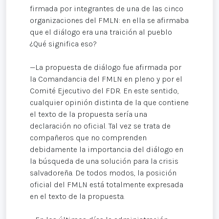
firmada por integrantes de una de las cinco
organizaciones del FMLN: en ella se afirmaba
que el diálogo era una traición al pueblo
¿Qué significa eso?
—La propuesta de diálogo fue afirmada por
la Comandancia del FMLN en pleno y por el
Comité Ejecutivo del FDR. En este sentido,
cualquier opinión distinta de la que contiene
el texto de la propuesta sería una
declaración no oficial. Tal vez se trata de
compañeros que no comprenden
debidamente la importancia del diálogo en
la búsqueda de una solución para la crisis
salvadoreña. De todos modos, la posición
oficial del FMLN está totalmente expresada
en el texto de la propuesta.