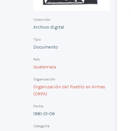
Colección
Archivo digital
Tipo
Documento
País
Guatemala
Organización
Organización del Pueblo en Armas
(ORPA)
Fecha
1981-01-09
Categoría