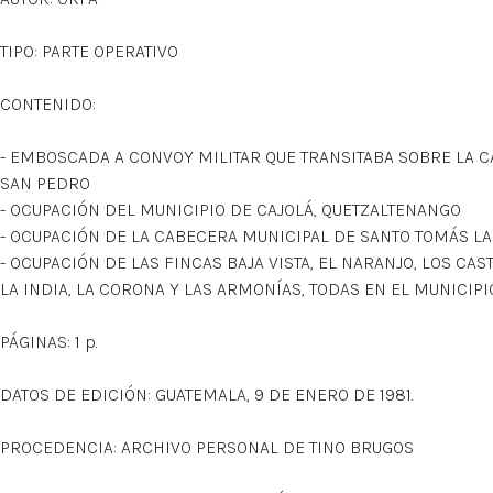
TIPO: PARTE OPERATIVO
CONTENIDO:
- EMBOSCADA A CONVOY MILITAR QUE TRANSITABA SOBRE LA C
SAN PEDRO
- OCUPACIÓN DEL MUNICIPIO DE CAJOLÁ, QUETZALTENANGO
- OCUPACIÓN DE LA CABECERA MUNICIPAL DE SANTO TOMÁS LA
- OCUPACIÓN DE LAS FINCAS BAJA VISTA, EL NARANJO, LOS CA
LA INDIA, LA CORONA Y LAS ARMONÍAS, TODAS EN EL MUNICIP
PÁGINAS: 1 p.
DATOS DE EDICIÓN: GUATEMALA, 9 DE ENERO DE 1981.
PROCEDENCIA: ARCHIVO PERSONAL DE TINO BRUGOS