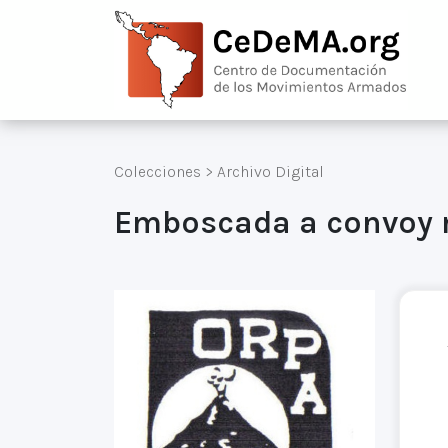
Colecciones
>
Archivo Digital
Emboscada a convoy mi