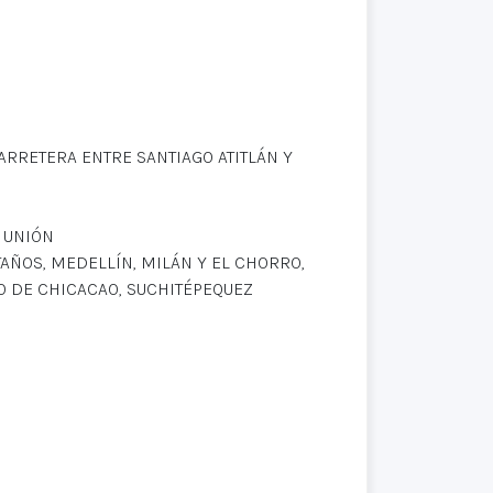
ARRETERA ENTRE SANTIAGO ATITLÁN Y
 UNIÓN
STAÑOS, MEDELLÍN, MILÁN Y EL CHORRO,
IO DE CHICACAO, SUCHITÉPEQUEZ