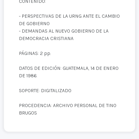
CONTENIDO:
- PERSPECTIVAS DE LA URNG ANTE EL CAMBIO
DE GOBIERNO
- DEMANDAS AL NUEVO GOBIERNO DE LA
DEMOCRACIA CRISTIANA
PÁGINAS: 2 pp.
DATOS DE EDICIÓN: GUATEMALA, 14 DE ENERO
DE 1986.
SOPORTE: DIGITALIZADO
PROCEDENCIA: ARCHIVO PERSONAL DE TINO
BRUGOS