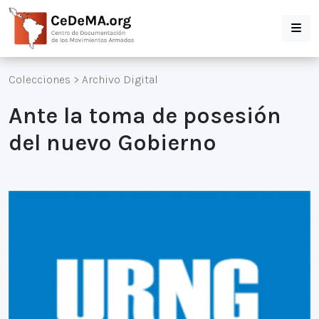
Colecciones
>
Archivo Digital
Ante la toma de posesión
del nuevo Gobierno