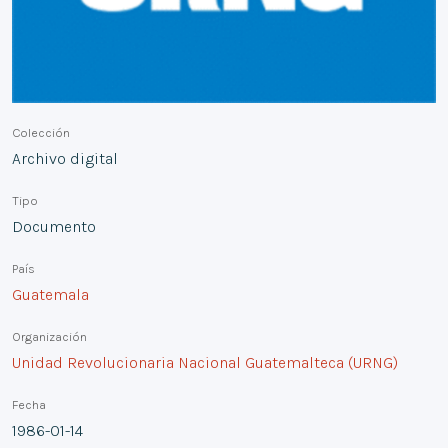
Colección
Archivo digital
Tipo
Documento
País
Guatemala
Organización
Unidad Revolucionaria Nacional Guatemalteca (URNG)
Fecha
1986-01-14