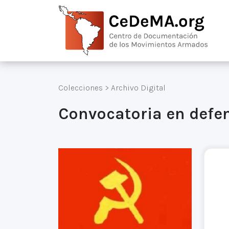
Colecciones
>
Archivo Digital
Convocatoria en defe