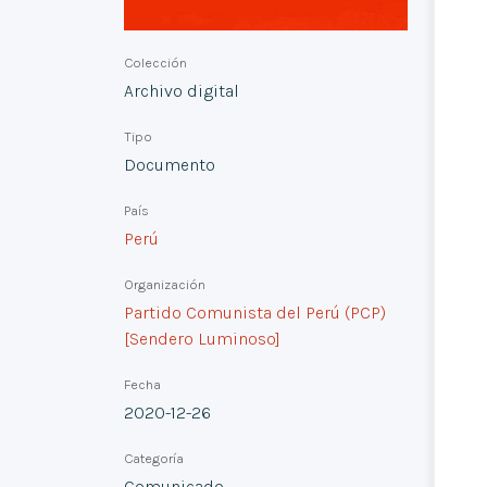
Colección
Archivo digital
Tipo
Documento
País
Perú
Organización
Partido Comunista del Perú (PCP)
[Sendero Luminoso]
Fecha
2020-12-26
Categoría
Comunicado