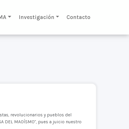
MA
Investigación
Contacto
as, revolucionarios y pueblos del
A DEL MAOÍSMO”, pues a juicio nuestro