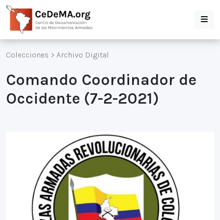
Colecciones
>
Archivo Digital
Comando Coordinador de
Occidente (7-2-2021)