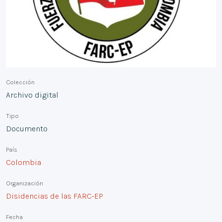
Colección
Archivo digital
Tipo
Documento
País
Colombia
Organización
Disidencias de las FARC-EP
Fecha