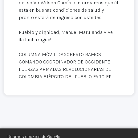
del señor Wilson García e informamos que él
está en buenas condiciones de salud y
pronto estará de regreso con ustedes.
Pueblo y dignidad, Manuel Marulanda vive,
¡la lucha sigue!
COLUMNA MÓVIL DAGOBERTO RAMOS
COMANDO COORDINADOR DE OCCIDENTE
FUERZAS ARMADAS REVOLUCIONARIAS DE
COLOMBIA EJÉRCITO DEL PUEBLO FARC-EP
Usamos cookies de Google