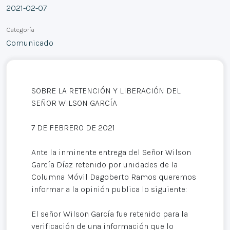
2021-02-07
Categoría
Comunicado
SOBRE LA RETENCIÓN Y LIBERACIÓN DEL
SEÑOR WILSON GARCÍA
7 DE FEBRERO DE 2021
Ante la inminente entrega del Señor Wilson
García Díaz retenido por unidades de la
Columna Móvil Dagoberto Ramos queremos
informar a la opinión publica lo siguiente:
El señor Wilson García fue retenido para la
verificación de una información que lo