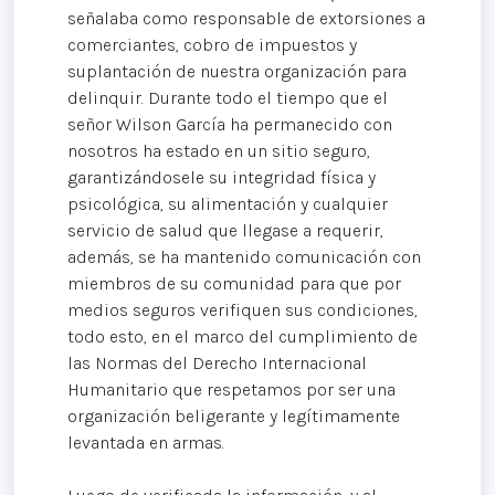
señalaba como responsable de extorsiones a
comerciantes, cobro de impuestos y
suplantación de nuestra organización para
delinquir. Durante todo el tiempo que el
señor Wilson García ha permanecido con
nosotros ha estado en un sitio seguro,
garantizándosele su integridad física y
psicológica, su alimentación y cualquier
servicio de salud que llegase a requerir,
además, se ha mantenido comunicación con
miembros de su comunidad para que por
medios seguros verifiquen sus condiciones,
todo esto, en el marco del cumplimiento de
las Normas del Derecho Internacional
Humanitario que respetamos por ser una
organización beligerante y legítimamente
levantada en armas.