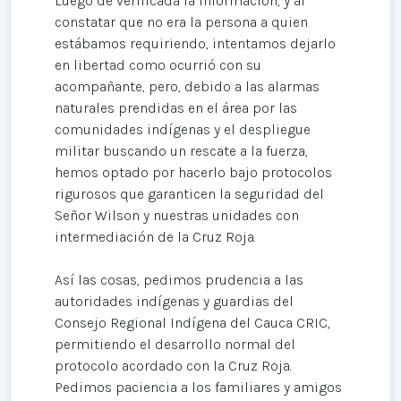
Luego de verificada la información, y al
constatar que no era la persona a quien
estábamos requiriendo, intentamos dejarlo
en libertad como ocurrió con su
acompañante, pero, debido a las alarmas
naturales prendidas en el área por las
comunidades indígenas y el despliegue
militar buscando un rescate a la fuerza,
hemos optado por hacerlo bajo protocolos
rigurosos que garanticen la seguridad del
Señor Wilson y nuestras unidades con
intermediación de la Cruz Roja.
Así las cosas, pedimos prudencia a las
autoridades indígenas y guardias del
Consejo Regional Indígena del Cauca CRIC,
permitiendo el desarrollo normal del
protocolo acordado con la Cruz Roja.
Pedimos paciencia a los familiares y amigos