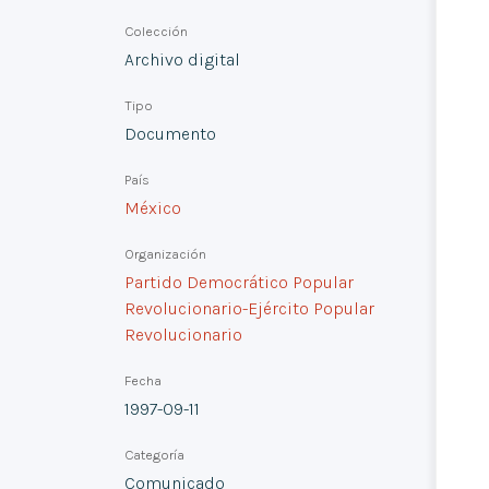
Colección
Archivo digital
Tipo
Documento
País
México
Organización
Partido Democrático Popular
Revolucionario-Ejército Popular
Revolucionario
Fecha
1997-09-11
Categoría
Comunicado