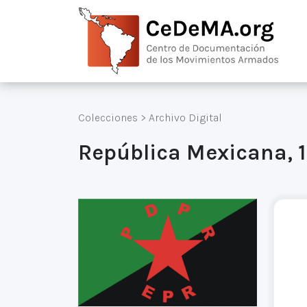
Colecciones
>
Archivo Digital
República Mexicana, 1