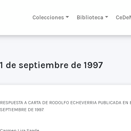
Colecciones
Biblioteca
CeDe
1 de septiembre de 1997
RESPUESTA A CARTA DE RODOLFO ECHEVERRIA PUBLICADA EN EL
SEPTIEMBRE DE 1997.
Carmen Lira Saade