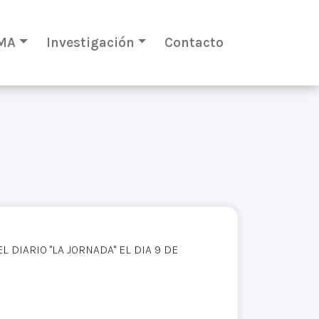
MA
Investigación
Contacto
 DIARIO "LA JORNADA" EL DIA 9 DE