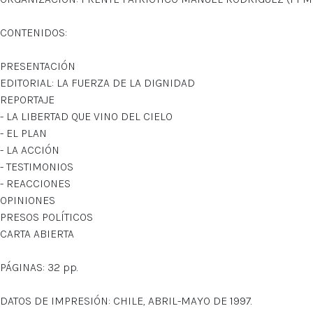
CONTENIDOS:
PRESENTACIÓN
EDITORIAL: LA FUERZA DE LA DIGNIDAD
REPORTAJE
- LA LIBERTAD QUE VINO DEL CIELO
- EL PLAN
- LA ACCIÓN
- TESTIMONIOS
- REACCIONES
OPINIONES
PRESOS POLÍTICOS
CARTA ABIERTA
PÁGINAS: 32 pp.
DATOS DE IMPRESIÓN: CHILE, ABRIL-MAYO DE 1997.