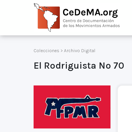
Colecciones
>
Archivo Digital
El Rodriguista Nº 70