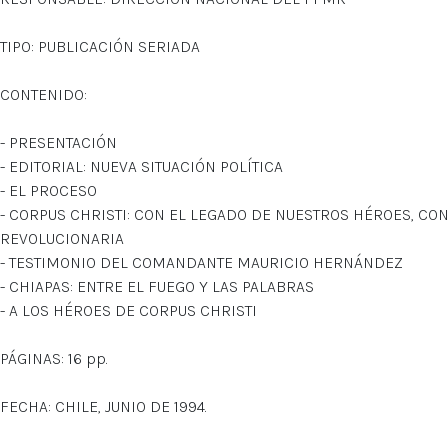
TIPO: PUBLICACIÓN SERIADA
CONTENIDO:
- PRESENTACIÓN
- EDITORIAL: NUEVA SITUACIÓN POLÍTICA
- EL PROCESO
- CORPUS CHRISTI: CON EL LEGADO DE NUESTROS HÉROES, CO
REVOLUCIONARIA
- TESTIMONIO DEL COMANDANTE MAURICIO HERNÁNDEZ
- CHIAPAS: ENTRE EL FUEGO Y LAS PALABRAS
- A LOS HÉROES DE CORPUS CHRISTI
PÁGINAS: 16 pp.
FECHA: CHILE, JUNIO DE 1994.