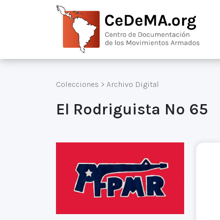
Colecciones
>
Archivo Digital
El Rodriguista Nº 65