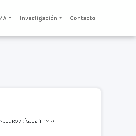
MA
Investigación
Contacto
ANUEL RODRÍGUEZ (FPMR)