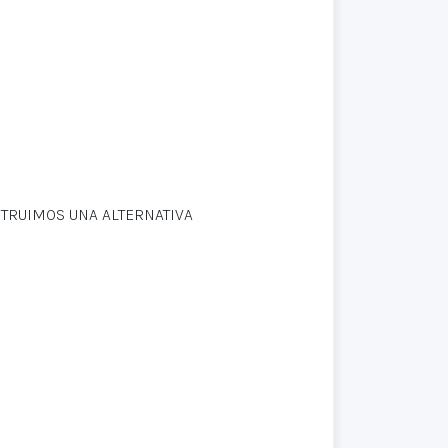
NTRUIMOS UNA ALTERNATIVA