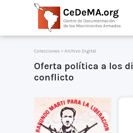
Colecciones
>
Archivo Digital
Oferta política a los 
conflicto