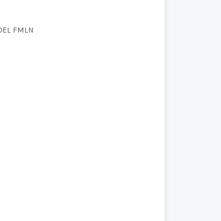
 DEL FMLN