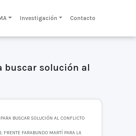
MA
Investigación
Contacto
ra buscar solución al
S PARA BUSCAR SOLUCIÓN AL CONFLICTO
; FRENTE FARABUNDO MARTÍ PARA LA