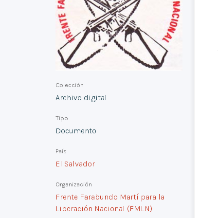
Colección
Archivo digital
Tipo
Documento
País
El Salvador
Organización
Frente Farabundo Martí para la
Liberación Nacional (FMLN)