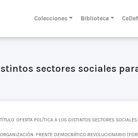
Colecciones
Biblioteca
CeDe
distintos sectores sociales pa
TÍTULO: OFERTA POLÍTICA A LOS DISTINTOS SECTORES SOCIALE
ORGANIZACIÓN: FRENTE DEMOCRÁTICO REVOLUCIONARIO (FDR)